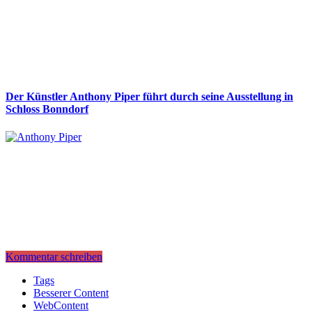
Der Künstler Anthony Piper führt durch seine Ausstellung in
Schloss Bonndorf
Kommentar schreiben
Tags
Besserer Content
WebContent