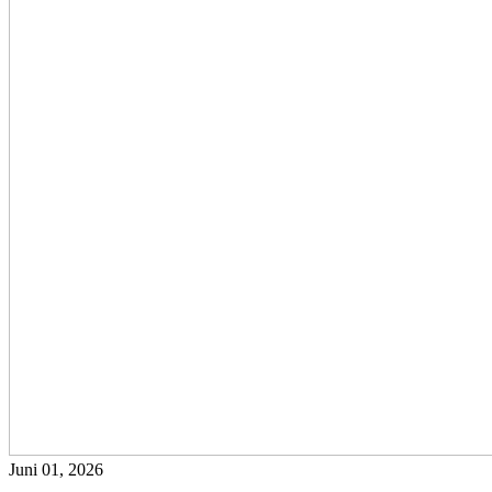
Juni 01, 2026