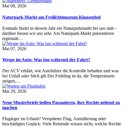
Mai 08, 2026
Naturpark-Markt am Freilichtmuseum Klausenhof
Erstmals findet in diesem Jahr ein Naturparkmarkt bei uns statt –
darüber freuen wir uns sehr. Am Naturpark-Markt präsentieren
regionale…
Mai 07, 2026
Wespe im Auto: Was tun während der Fahrt?
Der ACV erklärt, wie Autofahrer die Kontrolle behalten und was
bei Unfall oder Stich gilt Der Frühling ist da, die Temperaturen
steigen,…
Mai 29, 2026
Neue Musterbriefe helfen Passagieren, ihre Rechte geltend zu
machen
Flugärger im Urlaub? Verspäteter Flug, Annullierung oder
beschädigtes Gepäck: Viele Reisende wissen nicht, welche Rechte