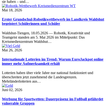
sie haben – und…
Mai 18, 2026
Erster Grundschul-Robotikwettbewerb im Landkreis Waldshut
begeistert Schülerinnen und Schüler
Waldshut-Tiengen, 18.05.2026 — Robotik, Kreativität und
Teamgeist standen am 5. Mai 2026 im Mittelpunkt: Das
Kreismedienzentrum Waldshut…
Mai 26, 2026
Internationale Lotterien im Trend: Warum EuroJackpot online
immer mehr Aufmerksamkeit erhält
Lotterien haben über viele Jahre nur national funktioniert und
überschreiten jetzt zunehmend die Landesgrenzen.
Mehrländerlotterien aus…
Juni 02, 2026
Werbung für Sportwetten: Dauerpräsenz im Fußball gefährdet
vulnerable Gruppen