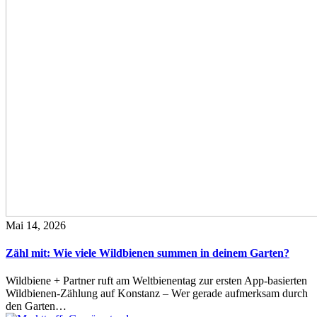
Mai 14, 2026
Zähl mit: Wie viele Wildbienen summen in deinem Garten?
Wildbiene + Partner ruft am Weltbienentag zur ersten App-basierten
Wildbienen-Zählung auf Konstanz – Wer gerade aufmerksam durch
den Garten…