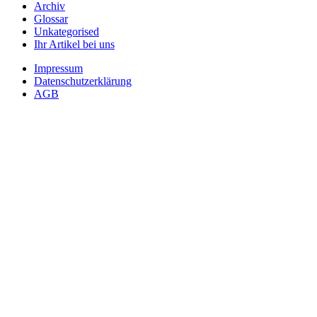
Archiv
Glossar
Unkategorised
Ihr Artikel bei uns
Impressum
Datenschutzerklärung
AGB