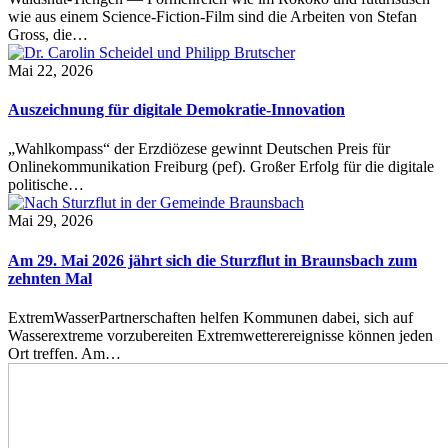
wie aus einem Science-Fiction-Film sind die Arbeiten von Stefan
Gross, die…
Mai 22, 2026
Auszeichnung für digitale Demokratie-Innovation
„Wahlkompass“ der Erzdiözese gewinnt Deutschen Preis für
Onlinekommunikation Freiburg (pef). Großer Erfolg für die digitale
politische…
Mai 29, 2026
Am 29. Mai 2026 jährt sich die Sturzflut in Braunsbach zum
zehnten Mal
ExtremWasserPartnerschaften helfen Kommunen dabei, sich auf
Wasserextreme vorzubereiten Extremwetterereignisse können jeden
Ort treffen. Am…