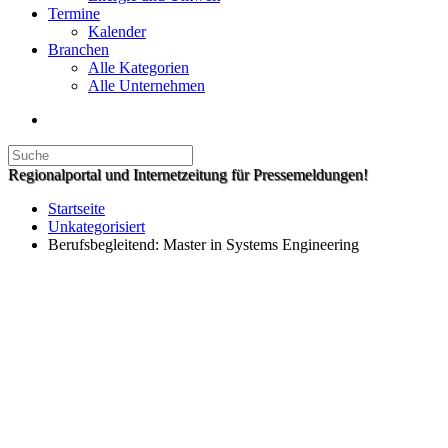
Termine
Kalender
Branchen
Alle Kategorien
Alle Unternehmen
Regionalportal und Internetzeitung für Pressemeldungen!
Startseite
Unkategorisiert
Berufsbegleitend: Master in Systems Engineering