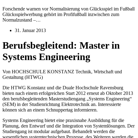
Forschende warnen vor Normalisierung von Glücksspiel im Fußball
Glücksspielwerbung gehört im Profifußball inzwischen zum
Normalzustand –…
31. Januar 2013
Berufsbegleitend: Master in
Systems Engineering
Von HOCHSCHULE KONSTANZ Technik, Wirtschaft und
Gestaltung (HTWG)
Die HTWG Konstanz und die Duale Hochschule Ravensburg
bieten nach einem erfolgreichen Start 2012 erneut ab Oktober 2013
den berufsbegleitenden Masterstudiengang „Systems Engineering“
(SEM) in der Studienrichtung Elektrotechnik an. Interessierte
können sich an einem Schnuppertag informieren.
Systems Engineering bietet eine praxisnahe Ausbildung für die
Planung, den Entwurf und die Integration von Systemlösungen. Der
Studiengang ist modular aufgebaut. Behandelt werden die
wesentlichen systemtechnischen Prozesse, des Weiteren werden die