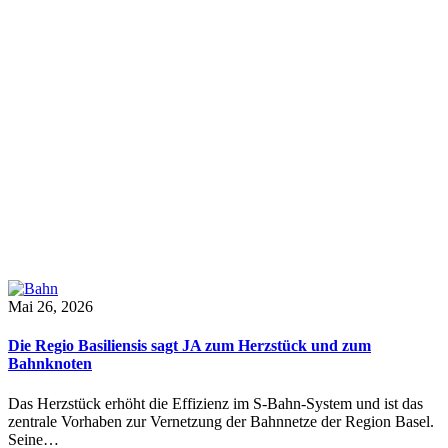
Mai 26, 2026
Die Regio Basiliensis sagt JA zum Herzstück und zum
Bahnknoten
Das Herzstück erhöht die Effizienz im S-Bahn-System und ist das
zentrale Vorhaben zur Vernetzung der Bahnnetze der Region Basel.
Seine…