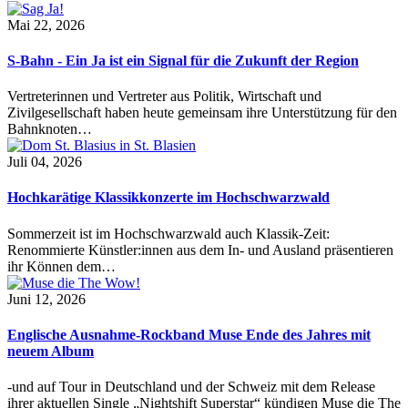
Mai 22, 2026
S-Bahn - Ein Ja ist ein Signal für die Zukunft der Region
Vertreterinnen und Vertreter aus Politik, Wirtschaft und
Zivilgesellschaft haben heute gemeinsam ihre Unterstützung für den
Bahnknoten…
Juli 04, 2026
Hochkarätige Klassikkonzerte im Hochschwarzwald
Sommerzeit ist im Hochschwarzwald auch Klassik-Zeit:
Renommierte Künstler:innen aus dem In- und Ausland präsentieren
ihr Können dem…
Juni 12, 2026
Englische Ausnahme-Rockband Muse Ende des Jahres mit
neuem Album
-und auf Tour in Deutschland und der Schweiz mit dem Release
ihrer aktuellen Single „Nightshift Superstar“ kündigen Muse die The