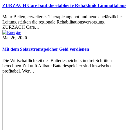
ZURZACH Care baut die etablierte Rehaklinik Limmattal aus
Mehr Betten, erweitertes Therapieangebot und neue chefärztliche
Leitung stärken die regionale Rehabilitationsversorgung.
ZURZACH Care…
Mai 26, 2026
Mit dem Solarstromspeicher Geld verdienen
Die Wirtschaftlichkeit des Batteriespeichers in drei Schritten
berechnen Zukunft Altbau: Batteriespeicher sind inzwischen
profitabel. Wer…