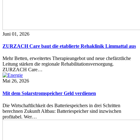
Juni 01, 2026
ZURZACH Care baut die etablierte Rehaklinik Limmattal aus
Mehr Betten, erweitertes Therapieangebot und neue chefärztliche
Leitung stärken die regionale Rehabilitationsversorgung.
ZURZACH Care…
Mai 26, 2026
Mit dem Solarstromspeicher Geld verdienen
Die Wirtschaftlichkeit des Batteriespeichers in drei Schritten
berechnen Zukunft Altbau: Batteriespeicher sind inzwischen
profitabel. Wer…