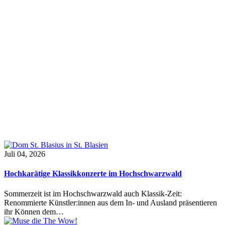
Juli 04, 2026
Hochkarätige Klassikkonzerte im Hochschwarzwald
Sommerzeit ist im Hochschwarzwald auch Klassik-Zeit:
Renommierte Künstler:innen aus dem In- und Ausland präsentieren
ihr Können dem…