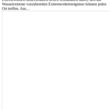
Wasserextreme vorzubereiten Extremwetterereignisse können jeden
Ort treffen. Am…