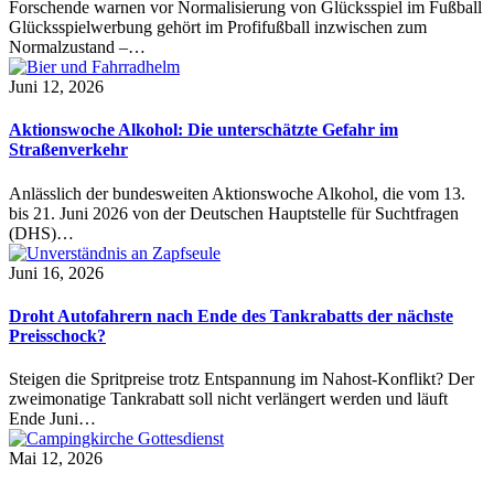
Forschende warnen vor Normalisierung von Glücksspiel im Fußball
Glücksspielwerbung gehört im Profifußball inzwischen zum
Normalzustand –…
Juni 12, 2026
Aktionswoche Alkohol: Die unterschätzte Gefahr im
Straßenverkehr
Anlässlich der bundesweiten Aktionswoche Alkohol, die vom 13.
bis 21. Juni 2026 von der Deutschen Hauptstelle für Suchtfragen
(DHS)…
Juni 16, 2026
Droht Autofahrern nach Ende des Tankrabatts der nächste
Preisschock?
Steigen die Spritpreise trotz Entspannung im Nahost-Konflikt? Der
zweimonatige Tankrabatt soll nicht verlängert werden und läuft
Ende Juni…
Mai 12, 2026