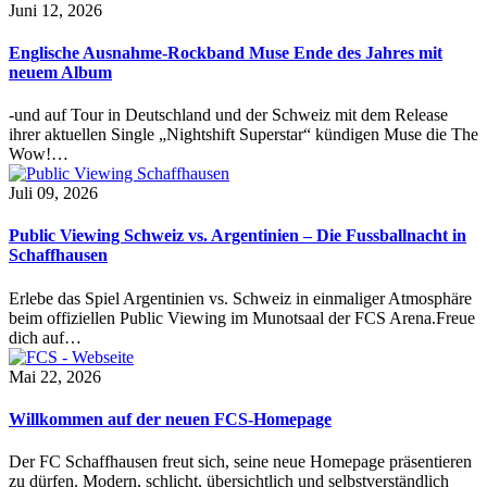
Juni 12, 2026
Englische Ausnahme-Rockband Muse Ende des Jahres mit
neuem Album
-und auf Tour in Deutschland und der Schweiz mit dem Release
ihrer aktuellen Single „Nightshift Superstar“ kündigen Muse die The
Wow!…
Juli 09, 2026
Public Viewing Schweiz vs. Argentinien – Die Fussballnacht in
Schaffhausen
Erlebe das Spiel Argentinien vs. Schweiz in einmaliger Atmosphäre
beim offiziellen Public Viewing im Munotsaal der FCS Arena.Freue
dich auf…
Mai 22, 2026
Willkommen auf der neuen FCS-Homepage
Der FC Schaffhausen freut sich, seine neue Homepage präsentieren
zu dürfen. Modern, schlicht, übersichtlich und selbstverständlich