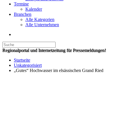
Termine
Kalender
Branchen
Alle Kategorien
Alle Unternehmen
Regionalportal und Internetzeitung für Pressemeldungen!
Startseite
Unkategorisiert
„Gutes“ Hochwasser im elsässischen Grand Ried