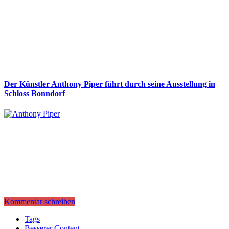
Der Künstler Anthony Piper führt durch seine Ausstellung in
Schloss Bonndorf
Kommentar schreiben
Tags
Besserer Content