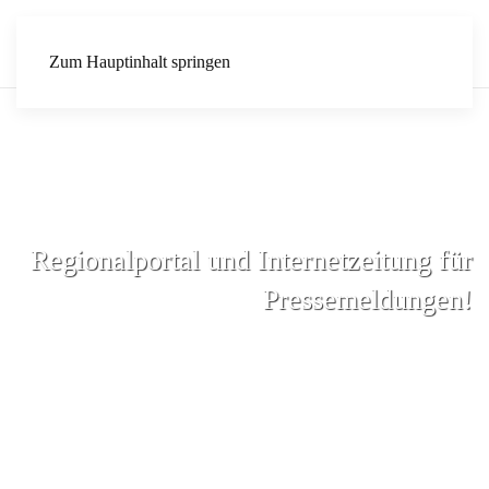
Zum Hauptinhalt springen
Regionalportal und Internetzeitung für
Pressemeldungen!