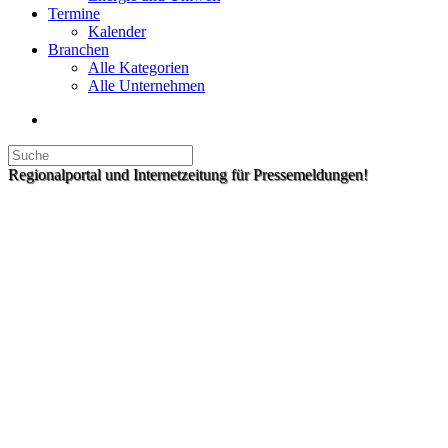
Termine
Kalender
Branchen
Alle Kategorien
Alle Unternehmen
Regionalportal und Internetzeitung für Pressemeldungen!