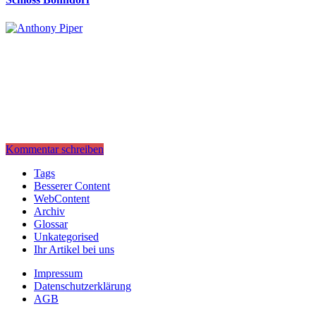
Kommentar schreiben
Tags
Besserer Content
WebContent
Archiv
Glossar
Unkategorised
Ihr Artikel bei uns
Impressum
Datenschutzerklärung
AGB