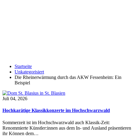
Startseite
Unkategorisiert
Die Rheinerwärmung durch das AKW Fessenheim: Ein
Beispiel
Juli 04, 2026
Hochkarätige Klassikkonzerte im Hochschwarzwald
Sommerzeit ist im Hochschwarzwald auch Klassik-Zeit:
Renommierte Künstler:innen aus dem In- und Ausland präsentieren
ihr Können dem…