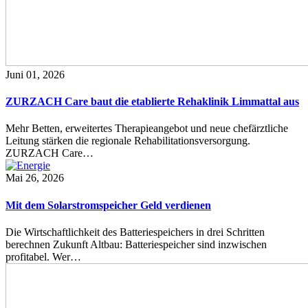
Juni 01, 2026
ZURZACH Care baut die etablierte Rehaklinik Limmattal aus
Mehr Betten, erweitertes Therapieangebot und neue chefärztliche
Leitung stärken die regionale Rehabilitationsversorgung.
ZURZACH Care…
Mai 26, 2026
Mit dem Solarstromspeicher Geld verdienen
Die Wirtschaftlichkeit des Batteriespeichers in drei Schritten
berechnen Zukunft Altbau: Batteriespeicher sind inzwischen
profitabel. Wer…