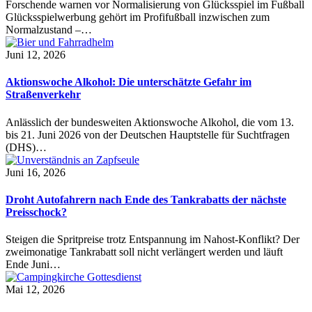
Forschende warnen vor Normalisierung von Glücksspiel im Fußball
Glücksspielwerbung gehört im Profifußball inzwischen zum
Normalzustand –…
Juni 12, 2026
Aktionswoche Alkohol: Die unterschätzte Gefahr im
Straßenverkehr
Anlässlich der bundesweiten Aktionswoche Alkohol, die vom 13.
bis 21. Juni 2026 von der Deutschen Hauptstelle für Suchtfragen
(DHS)…
Juni 16, 2026
Droht Autofahrern nach Ende des Tankrabatts der nächste
Preisschock?
Steigen die Spritpreise trotz Entspannung im Nahost-Konflikt? Der
zweimonatige Tankrabatt soll nicht verlängert werden und läuft
Ende Juni…
Mai 12, 2026