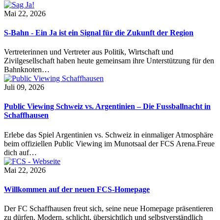
Mai 22, 2026
S-Bahn - Ein Ja ist ein Signal für die Zukunft der Region
Vertreterinnen und Vertreter aus Politik, Wirtschaft und
Zivilgesellschaft haben heute gemeinsam ihre Unterstützung für den
Bahnknoten…
Juli 09, 2026
Public Viewing Schweiz vs. Argentinien – Die Fussballnacht in
Schaffhausen
Erlebe das Spiel Argentinien vs. Schweiz in einmaliger Atmosphäre
beim offiziellen Public Viewing im Munotsaal der FCS Arena.Freue
dich auf…
Mai 22, 2026
Willkommen auf der neuen FCS-Homepage
Der FC Schaffhausen freut sich, seine neue Homepage präsentieren
zu dürfen. Modern, schlicht, übersichtlich und selbstverständlich