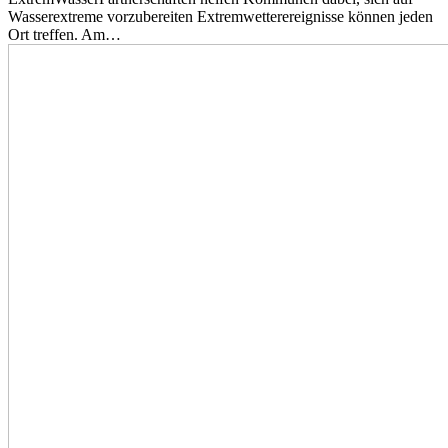
Wasserextreme vorzubereiten Extremwetterereignisse können jeden
Ort treffen. Am…