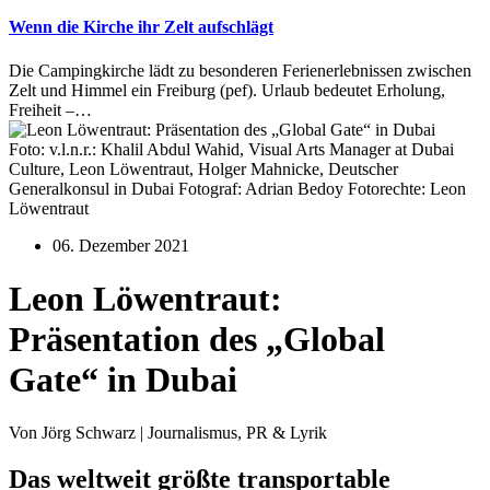
Wenn die Kirche ihr Zelt aufschlägt
Die Campingkirche lädt zu besonderen Ferienerlebnissen zwischen
Zelt und Himmel ein Freiburg (pef). Urlaub bedeutet Erholung,
Freiheit –…
Foto: v.l.n.r.: Khalil Abdul Wahid, Visual Arts Manager at Dubai
Culture, Leon Löwentraut, Holger Mahnicke, Deutscher
Generalkonsul in Dubai Fotograf: Adrian Bedoy Fotorechte: Leon
Löwentraut
06. Dezember 2021
Leon Löwentraut:
Präsentation des „Global
Gate“ in Dubai
Von Jörg Schwarz | Journalismus, PR & Lyrik
Das weltweit größte transportable