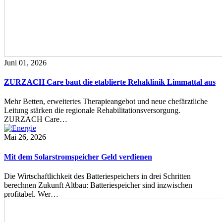
Juni 01, 2026
ZURZACH Care baut die etablierte Rehaklinik Limmattal aus
Mehr Betten, erweitertes Therapieangebot und neue chefärztliche
Leitung stärken die regionale Rehabilitationsversorgung.
ZURZACH Care…
Mai 26, 2026
Mit dem Solarstromspeicher Geld verdienen
Die Wirtschaftlichkeit des Batteriespeichers in drei Schritten
berechnen Zukunft Altbau: Batteriespeicher sind inzwischen
profitabel. Wer…