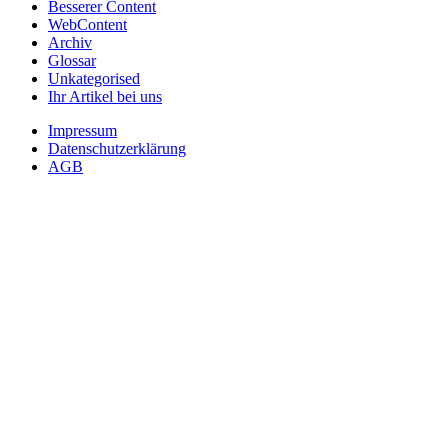
Besserer Content
WebContent
Archiv
Glossar
Unkategorised
Ihr Artikel bei uns
Impressum
Datenschutzerklärung
AGB