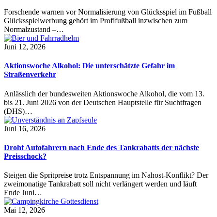
Forschende warnen vor Normalisierung von Glücksspiel im Fußball
Glücksspielwerbung gehört im Profifußball inzwischen zum
Normalzustand –…
Juni 12, 2026
Aktionswoche Alkohol: Die unterschätzte Gefahr im
Straßenverkehr
Anlässlich der bundesweiten Aktionswoche Alkohol, die vom 13.
bis 21. Juni 2026 von der Deutschen Hauptstelle für Suchtfragen
(DHS)…
Juni 16, 2026
Droht Autofahrern nach Ende des Tankrabatts der nächste
Preisschock?
Steigen die Spritpreise trotz Entspannung im Nahost-Konflikt? Der
zweimonatige Tankrabatt soll nicht verlängert werden und läuft
Ende Juni…
Mai 12, 2026