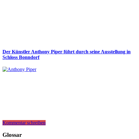
Der Künstler Anthony Piper führt durch seine Ausstellung in
Schloss Bonndorf
Kommentar schreiben
Glossar