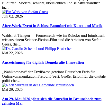
zu dürfen. Modern, schlicht, übersichtlich und selbstverständlich
in…
Juni 02, 2026
After-Work-Event in Schloss Bonndorf mit Kunst und Musik
Waldshut-Tiengen — Formenreich wie im Rokoko und futuristisch
wie aus einem Science-Fiction-Film sind die Arbeiten von Stefan
Gross, die…
Mai 22, 2026
Auszeichnung für digitale Demokratie-Innovation
„Wahlkompass“ der Erzdiözese gewinnt Deutschen Preis für
Onlinekommunikation Freiburg (pef). Großer Erfolg für die digitale
politische…
Mai 29, 2026
Am 29. Mai 2026 jährt sich die Sturzflut in Braunsbach zum
zehnten Mal