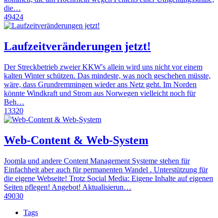
die…
49424
Laufzeitveränderungen jetzt!
Der Streckbetrieb zweier KKW's allein wird uns nicht vor einem
kalten Winter schützen. Das mindeste, was noch geschehen müsste,
wäre, dass Grundremmingen wieder ans Netz geht. Im Norden
könnte Windkraft und Strom aus Norwegen vielleicht noch für
Beh…
13320
Web-Content & Web-System
Joomla und andere Content Management Systeme stehen für
Einfachheit aber auch für permanenten Wandel . Unterstützung für
die eigene Webseite! Trotz Social Media: Eigene Inhalte auf eigenen
Seiten pflegen! Angebot! Aktualisierun…
49030
Tags