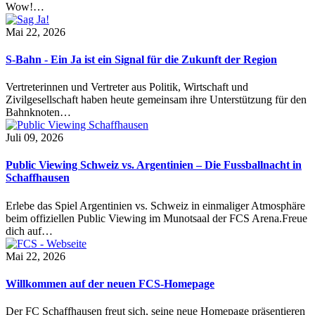
Wow!…
Mai 22, 2026
S-Bahn - Ein Ja ist ein Signal für die Zukunft der Region
Vertreterinnen und Vertreter aus Politik, Wirtschaft und
Zivilgesellschaft haben heute gemeinsam ihre Unterstützung für den
Bahnknoten…
Juli 09, 2026
Public Viewing Schweiz vs. Argentinien – Die Fussballnacht in
Schaffhausen
Erlebe das Spiel Argentinien vs. Schweiz in einmaliger Atmosphäre
beim offiziellen Public Viewing im Munotsaal der FCS Arena.Freue
dich auf…
Mai 22, 2026
Willkommen auf der neuen FCS-Homepage
Der FC Schaffhausen freut sich, seine neue Homepage präsentieren