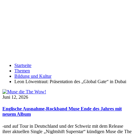
Startseite
Themen
Bildung und Kultur
Leon Löwentraut: Präsentation des „Global Gate“ in Dubai
Juni 12, 2026
Englische Ausnahme-Rockband Muse Ende des Jahres mit
neuem Album
-und auf Tour in Deutschland und der Schweiz mit dem Release
ihrer aktuellen Single „Nightshift Superstar“ kündigen Muse die The