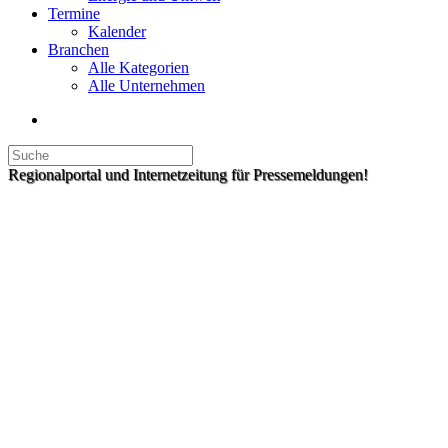
Termine
Kalender
Branchen
Alle Kategorien
Alle Unternehmen
Regionalportal und Internetzeitung für Pressemeldungen!