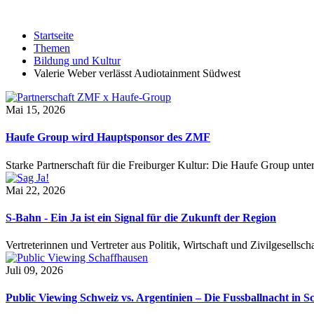
Startseite
Themen
Bildung und Kultur
Valerie Weber verlässt Audiotainment Südwest
Mai 15, 2026
Haufe Group wird Hauptsponsor des ZMF
Starke Partnerschaft für die Freiburger Kultur: Die Haufe Group unte
Mai 22, 2026
S-Bahn - Ein Ja ist ein Signal für die Zukunft der Region
Vertreterinnen und Vertreter aus Politik, Wirtschaft und Zivilgesel
Juli 09, 2026
Public Viewing Schweiz vs. Argentinien – Die Fussballnacht in S