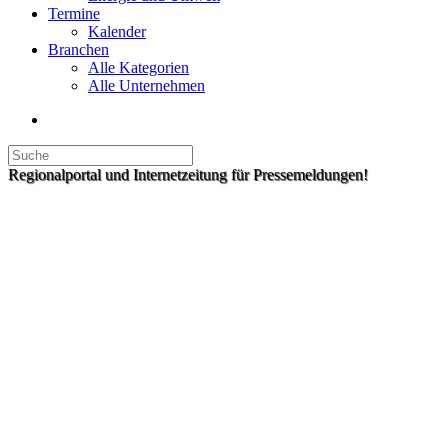
Termine
Kalender
Branchen
Alle Kategorien
Alle Unternehmen
Regionalportal und Internetzeitung für Pressemeldungen!