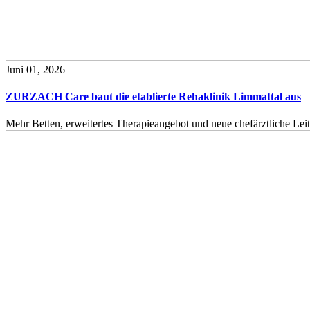
Juni 01, 2026
ZURZACH Care baut die etablierte Rehaklinik Limmattal aus
Mehr Betten, erweitertes Therapieangebot und neue chefärztliche L