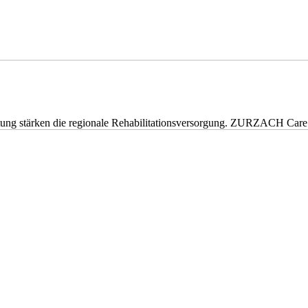
eitung stärken die regionale Rehabilitationsversorgung. ZURZACH Ca