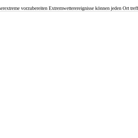
erextreme vorzubereiten Extremwetterereignisse können jeden Ort tr