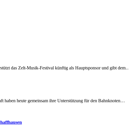
rstützt das Zelt-Musik-Festival künftig als Hauptsponsor und gibt dem
lschaft haben heute gemeinsam ihre Unterstützung für den Bahnknoten…
chaffhausen