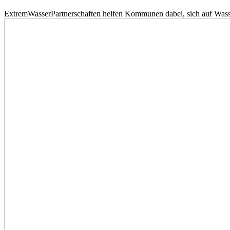
ExtremWasserPartnerschaften helfen Kommunen dabei, sich auf Wass