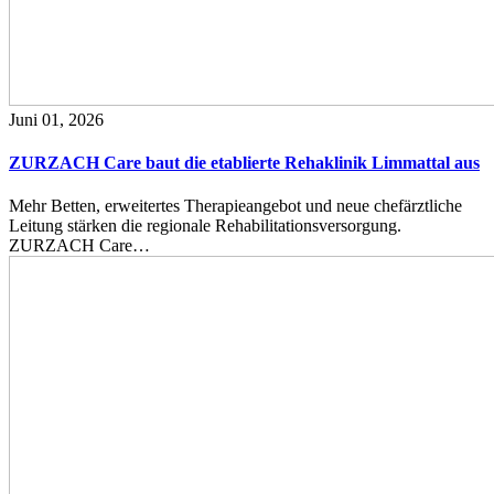
Juni 01, 2026
ZURZACH Care baut die etablierte Rehaklinik Limmattal aus
Mehr Betten, erweitertes Therapieangebot und neue chefärztliche
Leitung stärken die regionale Rehabilitationsversorgung.
ZURZACH Care…