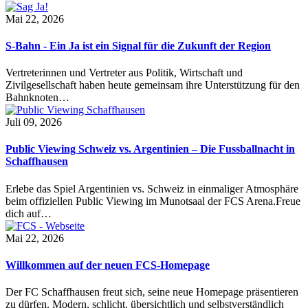
Mai 22, 2026
S-Bahn - Ein Ja ist ein Signal für die Zukunft der Region
Vertreterinnen und Vertreter aus Politik, Wirtschaft und
Zivilgesellschaft haben heute gemeinsam ihre Unterstützung für den
Bahnknoten…
Juli 09, 2026
Public Viewing Schweiz vs. Argentinien – Die Fussballnacht in
Schaffhausen
Erlebe das Spiel Argentinien vs. Schweiz in einmaliger Atmosphäre
beim offiziellen Public Viewing im Munotsaal der FCS Arena.Freue
dich auf…
Mai 22, 2026
Willkommen auf der neuen FCS-Homepage
Der FC Schaffhausen freut sich, seine neue Homepage präsentieren
zu dürfen. Modern, schlicht, übersichtlich und selbstverständlich