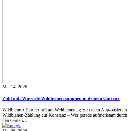
Mai 14, 2026
Zähl mit: Wie viele Wildbienen summen in deinem Garten?
Wildbiene + Partner ruft am Weltbienentag zur ersten App-basierten
Wildbienen-Zählung auf Konstanz – Wer gerade aufmerksam durch
den Garten…
Mai 26, 2026