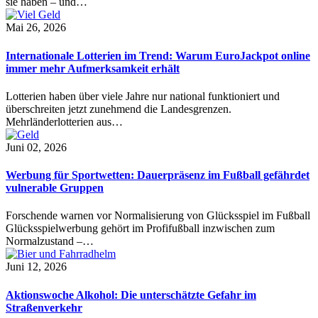
sie haben – und…
Mai 26, 2026
Internationale Lotterien im Trend: Warum EuroJackpot online
immer mehr Aufmerksamkeit erhält
Lotterien haben über viele Jahre nur national funktioniert und
überschreiten jetzt zunehmend die Landesgrenzen.
Mehrländerlotterien aus…
Juni 02, 2026
Werbung für Sportwetten: Dauerpräsenz im Fußball gefährdet
vulnerable Gruppen
Forschende warnen vor Normalisierung von Glücksspiel im Fußball
Glücksspielwerbung gehört im Profifußball inzwischen zum
Normalzustand –…
Juni 12, 2026
Aktionswoche Alkohol: Die unterschätzte Gefahr im
Straßenverkehr