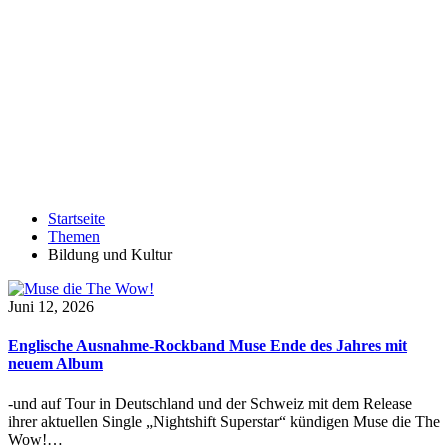
Startseite
Themen
Bildung und Kultur
Juni 12, 2026
Englische Ausnahme-Rockband Muse Ende des Jahres mit
neuem Album
-und auf Tour in Deutschland und der Schweiz mit dem Release
ihrer aktuellen Single „Nightshift Superstar“ kündigen Muse die The
Wow!…