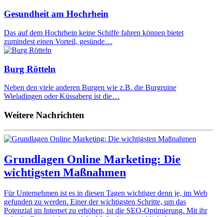
Gesundheit am Hochrhein
Das auf dem Hochrhein keine Schiffe fahren können bietet
zumindest einen Vorteil, gesünde…
Burg Rötteln
Neben den viele anderen Burgen wie z.B. die Burgruine
Wieladingen oder Küssaberg ist die…
Weitere Nachrichten
Grundlagen Online Marketing: Die
wichtigsten Maßnahmen
Für Unternehmen ist es in diesen Tagen wichtiger denn je, im Web
gefunden zu werden. Einer der wichtigsten Schritte, um das
Potenzial im Internet zu erhöhen, ist die SEO-Optimierung. Mit ihr