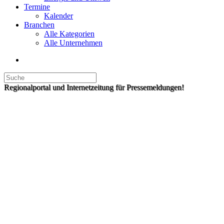
Termine
Kalender
Branchen
Alle Kategorien
Alle Unternehmen
Regionalportal und Internetzeitung für Pressemeldungen!