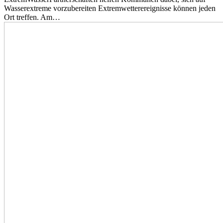
Wasserextreme vorzubereiten Extremwetterereignisse können jeden
Ort treffen. Am…