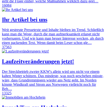
geht die Frage einher, welche Maßnahmen wirklich dazu geei…
16084
Ihr Artikel bei uns
Weit gestreute Pressetexte und Inhalte bleiben im Trend. Schließlich
kann man die Wege, durch die man aufmerksamkeit erlangt nicht
vorhersagen. Und wie kann man besser Interesse wecken, als durch
einen packenden Text. Wenn damit beim Leser schon gle…
37563
Laufzeitveränderungen jetzt!
Der Streckbetrieb zweier KKW's allein wird uns nicht vor einem
kalten Winter schützen. Das mindeste, was noch geschehen müsste,
wäre, dass Grundremmingen wieder ans Netz geht. Im Norden
könnte Windkraft und Strom aus Norwegen vielleicht noch für
Beh…
13325