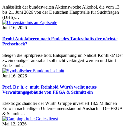
Anlässlich der bundesweiten Aktionswoche Alkohol, die vom 13.
bis 21. Juni 2026 von der Deutschen Hauptstelle für Suchtfragen
(DHS)…
Juni 16, 2026
Droht Autofahrern nach Ende des Tankrabatts der nächste
Preisschock?
Steigen die Spritpreise trotz Entspannung im Nahost-Konflikt? Der
zweimonatige Tankrabatt soll nicht verlängert werden und läuft
Ende Juni…
Juni 16, 2026
Prof. Dr. h. c. mult. Reinhold Würth weiht neues
Verwaltungsgebäude von FEGA & Schmitt ein
Elektrogroßhändler der Würth-Gruppe investiert 18,5 Millionen
Euro in nachhaltigen Unternehmensstandort Ansbach – Die FEGA
& Schmitt…
Mai 12, 2026