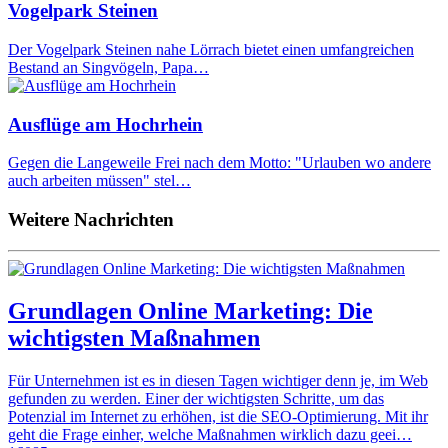
Vogelpark Steinen
Der Vogelpark Steinen nahe Lörrach bietet einen umfangreichen
Bestand an Singvögeln, Papa…
Ausflüge am Hochrhein
Gegen die Langeweile Frei nach dem Motto: "Urlauben wo andere
auch arbeiten müssen" stel…
Weitere Nachrichten
Grundlagen Online Marketing: Die
wichtigsten Maßnahmen
Für Unternehmen ist es in diesen Tagen wichtiger denn je, im Web
gefunden zu werden. Einer der wichtigsten Schritte, um das
Potenzial im Internet zu erhöhen, ist die SEO-Optimierung. Mit ihr
geht die Frage einher, welche Maßnahmen wirklich dazu geei…