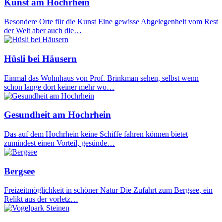
Kunst am Hochrhein
Besondere Orte für die Kunst Eine gewisse Abgelegenheit vom Rest
der Welt aber auch die…
Hüsli bei Häusern
Einmal das Wohnhaus von Prof. Brinkman sehen, selbst wenn
schon lange dort keiner mehr wo…
Gesundheit am Hochrhein
Das auf dem Hochrhein keine Schiffe fahren können bietet
zumindest einen Vorteil, gesünde…
Bergsee
Freizeitmöglichkeit in schöner Natur Die Zufahrt zum Bergsee, ein
Relikt aus der vorletz…