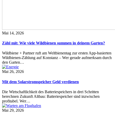
Mai 14, 2026
Zähl mit: Wie viele Wildbienen summen in deinem Garten?
Wildbiene + Partner ruft am Weltbienentag zur ersten App-basierten
Wildbienen-Zählung auf Konstanz – Wer gerade aufmerksam durch
den Garten…
Mai 26, 2026
Mit dem Solarstromspeicher Geld verdienen
Die Wirtschaftlichkeit des Batteriespeichers in drei Schritten
berechnen Zukunft Altbau: Batteriespeicher sind inzwischen
profitabel. Wer…
Mai 29, 2026