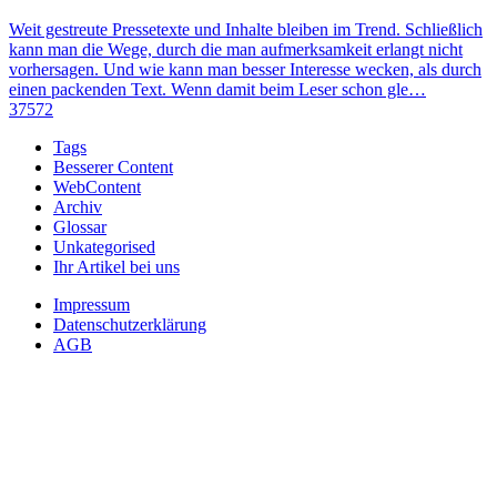
Weit gestreute Pressetexte und Inhalte bleiben im Trend. Schließlich
kann man die Wege, durch die man aufmerksamkeit erlangt nicht
vorhersagen. Und wie kann man besser Interesse wecken, als durch
einen packenden Text. Wenn damit beim Leser schon gle…
37572
Tags
Besserer Content
WebContent
Archiv
Glossar
Unkategorised
Ihr Artikel bei uns
Impressum
Datenschutzerklärung
AGB