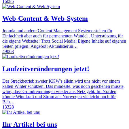
16085
Web-Content & Web-System
Joomla und andere Content Management Systeme stehen für
Einfachheit aber auch für permanenten Wandel . Unterstützung für
die eigene Webseite! Trotz Social Media: Eigene Inhalte auf eigenen
Seiten pflegen! Angebot! Aktualisierun…
49063
Laufzeitveränderungen jetzt!
Der Streckbetrieb zweier KKW's allein wird uns nicht vor einem
kalten Winter schützen. Das mindeste, was noch geschehen müsste,
wäre, dass Grundremmingen wieder ans Netz geht. Im Norden
könnte Windkraft und Strom aus Norwegen vielleicht noch für
Beh…
13328
Ihr Artikel bei uns