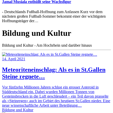
Jamal Musiala enthüllt seine Wachsfigur
- Deutschlands Fußball-Hoffnung zum Anfassen Kurz vor dem
nächsten großen Fußball-Sommer bekommt einer der wichtigsten
Hoffnungsträger der…
Bildung und Kultur
Bildung und Kultur - Am Hochrhein und darüber hinaus
14. April 2021
Meteoriteneinschlag: Als es in St.Gallen
Steine regnete…
Vor fünfzehn Millionen Jahren schlug ein grosser Asteroid in
Süddeutschland ein. Dabei wurden Millionen Tonnen von
Gesteinsbrocken in die Luft geschleudert – ein Teil davon prasselte
als «Steinregen» auch im Gebiet des heutigen St.Gallen nieder. Eine
neue wissenschaftliche Arbeit unter Beteiligung…
Bildung und Kultur