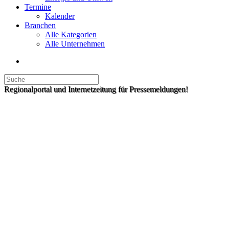
Termine
Kalender
Branchen
Alle Kategorien
Alle Unternehmen
Regionalportal und Internetzeitung für Pressemeldungen!