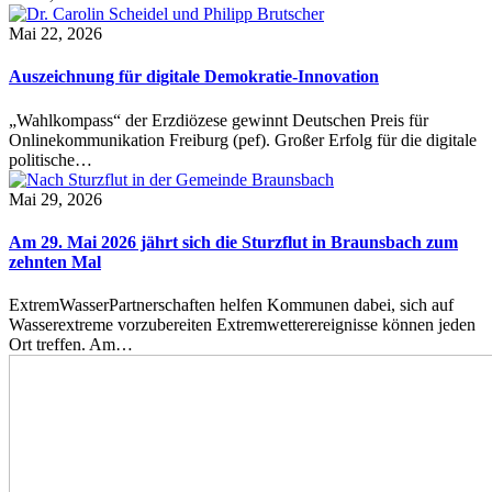
Mai 22, 2026
Auszeichnung für digitale Demokratie-Innovation
„Wahlkompass“ der Erzdiözese gewinnt Deutschen Preis für
Onlinekommunikation Freiburg (pef). Großer Erfolg für die digitale
politische…
Mai 29, 2026
Am 29. Mai 2026 jährt sich die Sturzflut in Braunsbach zum
zehnten Mal
ExtremWasserPartnerschaften helfen Kommunen dabei, sich auf
Wasserextreme vorzubereiten Extremwetterereignisse können jeden
Ort treffen. Am…