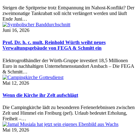
Steigen die Spritpreise trotz Entspannung im Nahost-Konflikt? Der
zweimonatige Tankrabatt soll nicht verlängert werden und läuft
Ende Juni…
Juni 16, 2026
Prof. Dr. h. c. mult. Reinhold Würth weiht neues
Verwaltungsgebäude von FEGA & Schmitt ein
Elektrogroßhändler der Würth-Gruppe investiert 18,5 Millionen
Euro in nachhaltigen Unternehmensstandort Ansbach – Die FEGA
& Schmitt…
Mai 12, 2026
Wenn die Kirche ihr Zelt aufschlägt
Die Campingkirche lädt zu besonderen Ferienerlebnissen zwischen
Zelt und Himmel ein Freiburg (pef). Urlaub bedeutet Erholung,
Freiheit –…
Mai 19, 2026