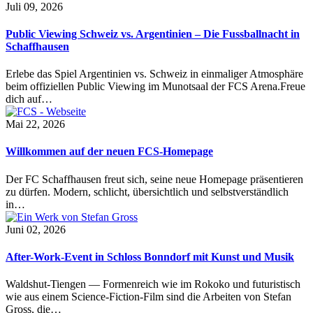
Juli 09, 2026
Public Viewing Schweiz vs. Argentinien – Die Fussballnacht in
Schaffhausen
Erlebe das Spiel Argentinien vs. Schweiz in einmaliger Atmosphäre
beim offiziellen Public Viewing im Munotsaal der FCS Arena.Freue
dich auf…
Mai 22, 2026
Willkommen auf der neuen FCS-Homepage
Der FC Schaffhausen freut sich, seine neue Homepage präsentieren
zu dürfen. Modern, schlicht, übersichtlich und selbstverständlich
in…
Juni 02, 2026
After-Work-Event in Schloss Bonndorf mit Kunst und Musik
Waldshut-Tiengen — Formenreich wie im Rokoko und futuristisch
wie aus einem Science-Fiction-Film sind die Arbeiten von Stefan
Gross, die…