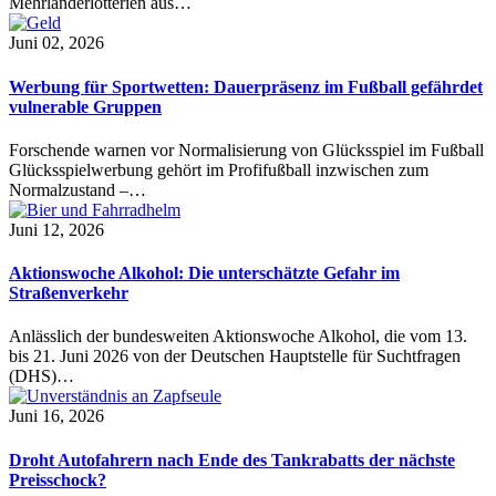
Mehrländerlotterien aus…
Juni 02, 2026
Werbung für Sportwetten: Dauerpräsenz im Fußball gefährdet
vulnerable Gruppen
Forschende warnen vor Normalisierung von Glücksspiel im Fußball
Glücksspielwerbung gehört im Profifußball inzwischen zum
Normalzustand –…
Juni 12, 2026
Aktionswoche Alkohol: Die unterschätzte Gefahr im
Straßenverkehr
Anlässlich der bundesweiten Aktionswoche Alkohol, die vom 13.
bis 21. Juni 2026 von der Deutschen Hauptstelle für Suchtfragen
(DHS)…
Juni 16, 2026
Droht Autofahrern nach Ende des Tankrabatts der nächste
Preisschock?