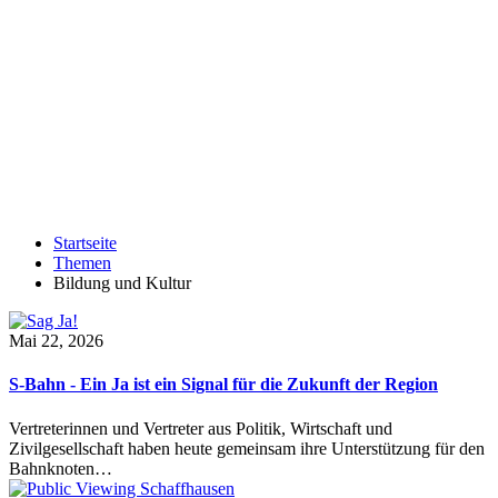
Startseite
Themen
Bildung und Kultur
Mai 22, 2026
S-Bahn - Ein Ja ist ein Signal für die Zukunft der Region
Vertreterinnen und Vertreter aus Politik, Wirtschaft und
Zivilgesellschaft haben heute gemeinsam ihre Unterstützung für den
Bahnknoten…