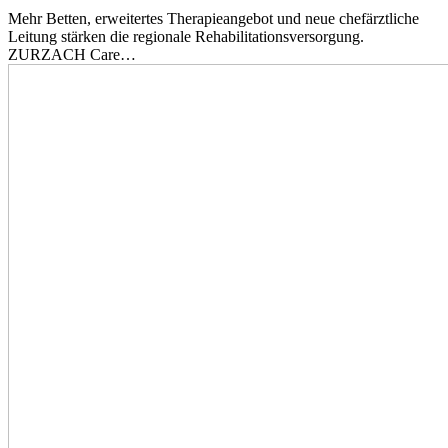
Mehr Betten, erweitertes Therapieangebot und neue chefärztliche
Leitung stärken die regionale Rehabilitationsversorgung.
ZURZACH Care…