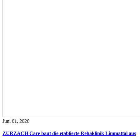
Juni 01, 2026
ZURZACH Care baut die etablierte Rehaklinik Limmattal aus