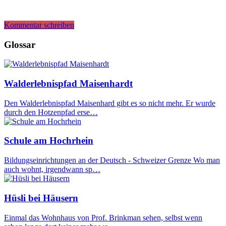
Kommentar schreiben
Glossar
Walderlebnispfad Maisenhardt
Den Walderlebnispfad Maisenhard gibt es so nicht mehr. Er wurde
durch den Hotzenpfad erse…
Schule am Hochrhein
Bildungseinrichtungen an der Deutsch - Schweizer Grenze Wo man
auch wohnt, irgendwann sp…
Hüsli bei Häusern
Einmal das Wohnhaus von Prof. Brinkman sehen, selbst wenn