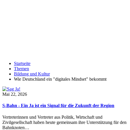
Startseite
Themen
Bildung und Kultur
Wie Deutschland ein "digitales Mindset" bekommt
Mai 22, 2026
S-Bahn - Ein Ja ist ein Signal für die Zukunft der Region
Vertreterinnen und Vertreter aus Politik, Wirtschaft und
Zivilgesellschaft haben heute gemeinsam ihre Unterstützung für den
Bahnknoten…