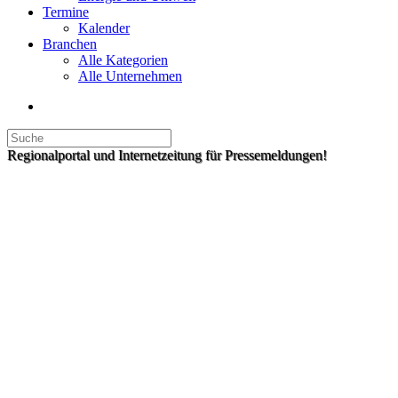
Termine
Kalender
Branchen
Alle Kategorien
Alle Unternehmen
Regionalportal und Internetzeitung für Pressemeldungen!