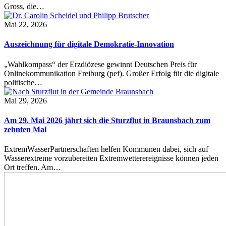
Gross, die…
Mai 22, 2026
Auszeichnung für digitale Demokratie-Innovation
„Wahlkompass“ der Erzdiözese gewinnt Deutschen Preis für
Onlinekommunikation Freiburg (pef). Großer Erfolg für die digitale
politische…
Mai 29, 2026
Am 29. Mai 2026 jährt sich die Sturzflut in Braunsbach zum
zehnten Mal
ExtremWasserPartnerschaften helfen Kommunen dabei, sich auf
Wasserextreme vorzubereiten Extremwetterereignisse können jeden
Ort treffen. Am…