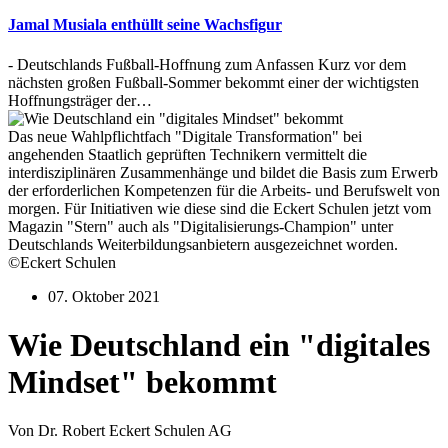
Jamal Musiala enthüllt seine Wachsfigur
- Deutschlands Fußball-Hoffnung zum Anfassen Kurz vor dem
nächsten großen Fußball-Sommer bekommt einer der wichtigsten
Hoffnungsträger der…
Das neue Wahlpflichtfach "Digitale Transformation" bei
angehenden Staatlich geprüften Technikern vermittelt die
interdisziplinären Zusammenhänge und bildet die Basis zum Erwerb
der erforderlichen Kompetenzen für die Arbeits- und Berufswelt von
morgen. Für Initiativen wie diese sind die Eckert Schulen jetzt vom
Magazin "Stern" auch als "Digitalisierungs-Champion" unter
Deutschlands Weiterbildungsanbietern ausgezeichnet worden.
©Eckert Schulen
07. Oktober 2021
Wie Deutschland ein "digitales
Mindset" bekommt
Von Dr. Robert Eckert Schulen AG