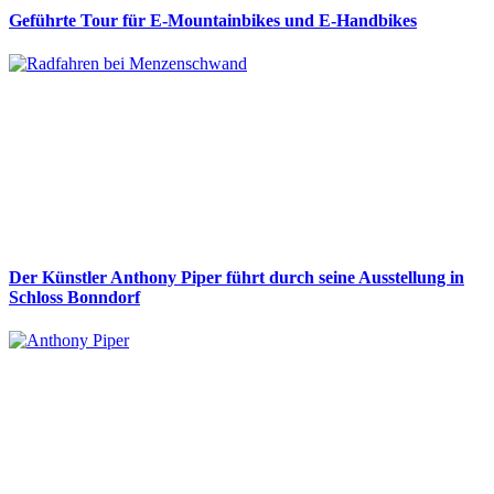
Geführte Tour für E-Mountainbikes und E-Handbikes
Der Künstler Anthony Piper führt durch seine Ausstellung in
Schloss Bonndorf