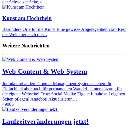
der Schweizer Seite, d…
Kunst am Hochrhein
Besondere Orte für die Kunst Eine gewisse Abgelegenheit vom Rest
der Welt aber auch die…
Weitere Nachrichten
Web-Content & Web-System
Joomla und andere Content Management Systeme stehen für
Einfachheit aber auch für permanenten Wandel . Unterstützung für
die eigene Webseite! Trotz Social Media: Eigene Inhalte auf eigenen
Seiten pflegen! Angebot! Aktualisierun…
49085
Laufzeitveränderungen jetzt!