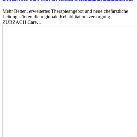
Mehr Betten, erweitertes Therapieangebot und neue chefärztliche
Leitung stärken die regionale Rehabilitationsversorgung.
ZURZACH Care…