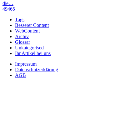
die…
49465
Tags
Besserer Content
WebContent
Archiv
Glossar
Unkategorised
Ihr Artikel bei uns
Impressum
Datenschutzerklärung
AGB