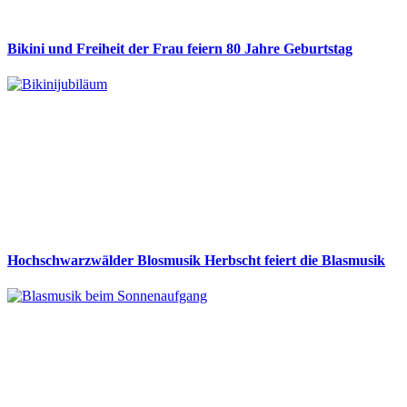
Bikini und Freiheit der Frau feiern 80 Jahre Geburtstag
Hochschwarzwälder Blosmusik Herbscht feiert die Blasmusik