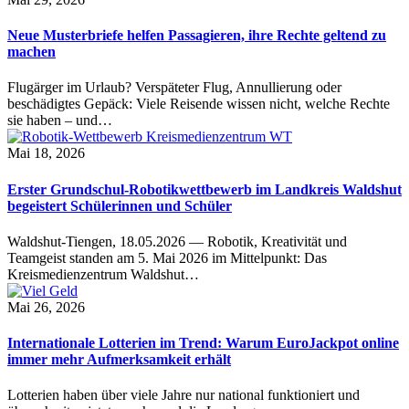
Neue Musterbriefe helfen Passagieren, ihre Rechte geltend zu
machen
Flugärger im Urlaub? Verspäteter Flug, Annullierung oder
beschädigtes Gepäck: Viele Reisende wissen nicht, welche Rechte
sie haben – und…
Mai 18, 2026
Erster Grundschul-Robotikwettbewerb im Landkreis Waldshut
begeistert Schülerinnen und Schüler
Waldshut-Tiengen, 18.05.2026 — Robotik, Kreativität und
Teamgeist standen am 5. Mai 2026 im Mittelpunkt: Das
Kreismedienzentrum Waldshut…
Mai 26, 2026
Internationale Lotterien im Trend: Warum EuroJackpot online
immer mehr Aufmerksamkeit erhält
Lotterien haben über viele Jahre nur national funktioniert und