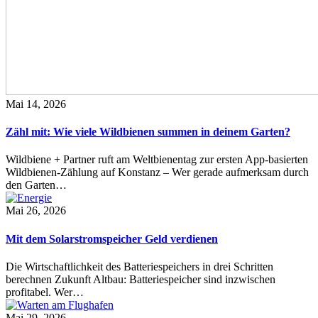
Mai 14, 2026
Zähl mit: Wie viele Wildbienen summen in deinem Garten?
Wildbiene + Partner ruft am Weltbienentag zur ersten App-basierten
Wildbienen-Zählung auf Konstanz – Wer gerade aufmerksam durch
den Garten…
Mai 26, 2026
Mit dem Solarstromspeicher Geld verdienen
Die Wirtschaftlichkeit des Batteriespeichers in drei Schritten
berechnen Zukunft Altbau: Batteriespeicher sind inzwischen
profitabel. Wer…
Mai 29, 2026