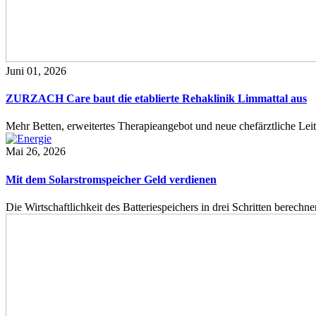
Juni 01, 2026
ZURZACH Care baut die etablierte Rehaklinik Limmattal aus
Mehr Betten, erweitertes Therapieangebot und neue chefärztliche L
Mai 26, 2026
Mit dem Solarstromspeicher Geld verdienen
Die Wirtschaftlichkeit des Batteriespeichers in drei Schritten berech