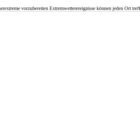
erextreme vorzubereiten Extremwetterereignisse können jeden Ort tr