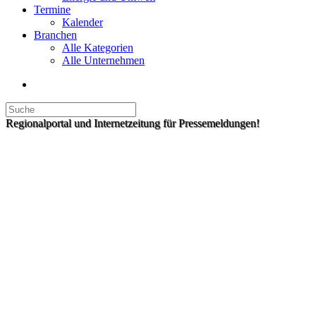
Termine
Kalender
Branchen
Alle Kategorien
Alle Unternehmen
Regionalportal und Internetzeitung für Pressemeldungen!