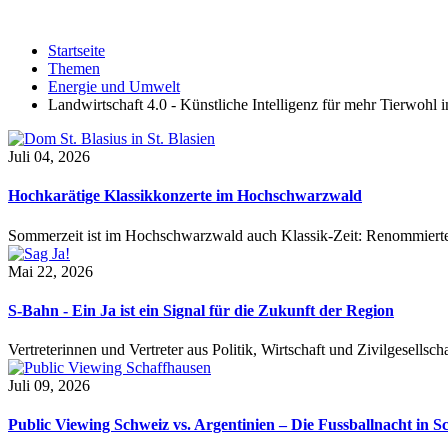
Startseite
Themen
Energie und Umwelt
Landwirtschaft 4.0 - Künstliche Intelligenz für mehr Tierwohl i
Juli 04, 2026
Hochkarätige Klassikkonzerte im Hochschwarzwald
Sommerzeit ist im Hochschwarzwald auch Klassik-Zeit: Renommierte
Mai 22, 2026
S-Bahn - Ein Ja ist ein Signal für die Zukunft der Region
Vertreterinnen und Vertreter aus Politik, Wirtschaft und Zivilgesel
Juli 09, 2026
Public Viewing Schweiz vs. Argentinien – Die Fussballnacht in S