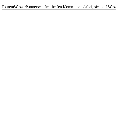
ExtremWasserPartnerschaften helfen Kommunen dabei, sich auf Wass