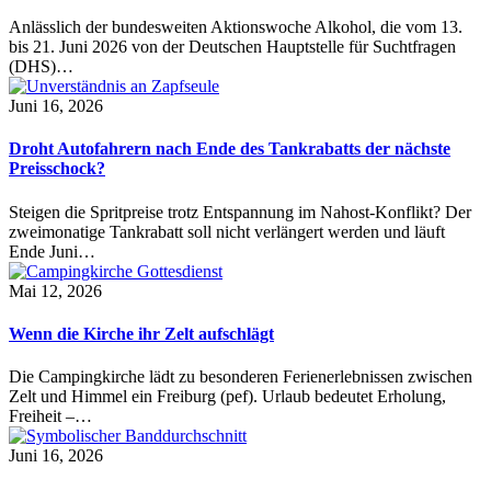
Anlässlich der bundesweiten Aktionswoche Alkohol, die vom 13.
bis 21. Juni 2026 von der Deutschen Hauptstelle für Suchtfragen
(DHS)…
Juni 16, 2026
Droht Autofahrern nach Ende des Tankrabatts der nächste
Preisschock?
Steigen die Spritpreise trotz Entspannung im Nahost-Konflikt? Der
zweimonatige Tankrabatt soll nicht verlängert werden und läuft
Ende Juni…
Mai 12, 2026
Wenn die Kirche ihr Zelt aufschlägt
Die Campingkirche lädt zu besonderen Ferienerlebnissen zwischen
Zelt und Himmel ein Freiburg (pef). Urlaub bedeutet Erholung,
Freiheit –…
Juni 16, 2026