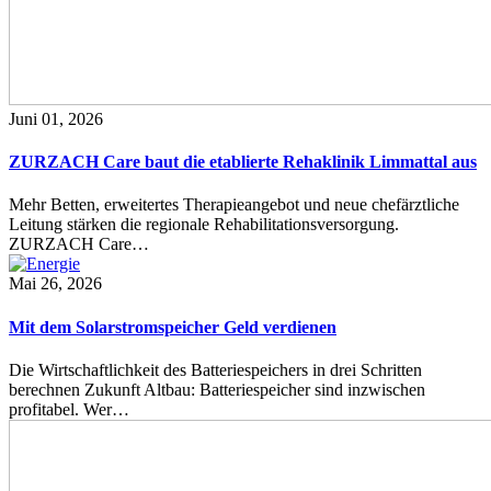
Juni 01, 2026
ZURZACH Care baut die etablierte Rehaklinik Limmattal aus
Mehr Betten, erweitertes Therapieangebot und neue chefärztliche
Leitung stärken die regionale Rehabilitationsversorgung.
ZURZACH Care…
Mai 26, 2026
Mit dem Solarstromspeicher Geld verdienen
Die Wirtschaftlichkeit des Batteriespeichers in drei Schritten
berechnen Zukunft Altbau: Batteriespeicher sind inzwischen
profitabel. Wer…