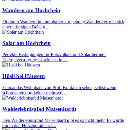
Wandern am Hochrhein
Fit durch Wandern in traumhafter Umgebung Wandern erfreut sich
einer allseitigen Beliebt…
Solar am Hochrhein
Perfekte Bedingungen für Fotovoltaik und Solarthermie!
Energieversorgung ist wie das Int…
Hüsli bei Häusern
Einmal das Wohnhaus von Prof. Brinkman sehen, selbst wenn
schon lange dort keiner mehr wo…
Walderlebnispfad Maisenhardt
Den Walderlebnispfad Maisenhard gibt es so nicht mehr. Er wurde
durch den Hotzenpfad erse…