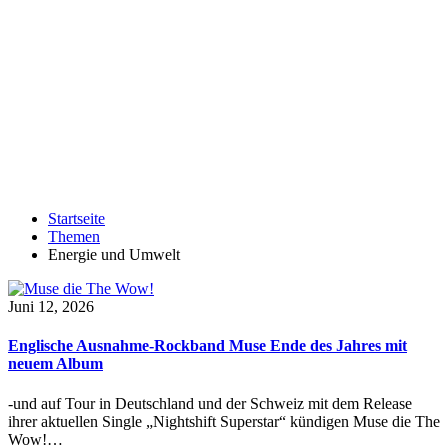
Startseite
Themen
Energie und Umwelt
Juni 12, 2026
Englische Ausnahme-Rockband Muse Ende des Jahres mit
neuem Album
-und auf Tour in Deutschland und der Schweiz mit dem Release
ihrer aktuellen Single „Nightshift Superstar“ kündigen Muse die The
Wow!…