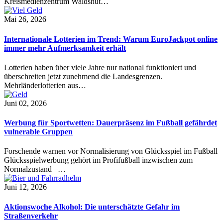
Kreismedienzentrum Waldshut…
Mai 26, 2026
Internationale Lotterien im Trend: Warum EuroJackpot online
immer mehr Aufmerksamkeit erhält
Lotterien haben über viele Jahre nur national funktioniert und
überschreiten jetzt zunehmend die Landesgrenzen.
Mehrländerlotterien aus…
Juni 02, 2026
Werbung für Sportwetten: Dauerpräsenz im Fußball gefährdet
vulnerable Gruppen
Forschende warnen vor Normalisierung von Glücksspiel im Fußball
Glücksspielwerbung gehört im Profifußball inzwischen zum
Normalzustand –…
Juni 12, 2026
Aktionswoche Alkohol: Die unterschätzte Gefahr im
Straßenverkehr