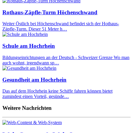
Rothaus-Zäpfle-Turm Höchenschwand
Weiter Östlich bei Höchenschwand befindet sich der Hothaus-
Zäpfle-Turm. Dieser 51 Meter h…
Schule am Hochrhein
Bildungseinrichtungen an der Deutsch - Schweizer Grenze Wo man
auch wohnt, irgendwann sp…
Gesundheit am Hochrhein
Das auf dem Hochrhein keine Schiffe fahren können bietet
zumindest einen Vorteil, gesünde…
Weitere Nachrichten