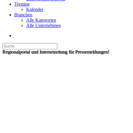
Termine
Kalender
Branchen
Alle Kategorien
Alle Unternehmen
Regionalportal und Internetzeitung für Pressemeldungen!