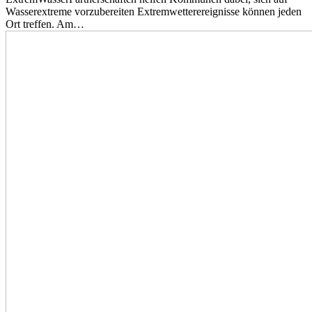
Wasserextreme vorzubereiten Extremwetterereignisse können jeden
Ort treffen. Am…