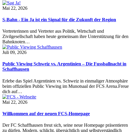
Mai 22, 2026
S-Bahn - Ein Ja ist ein Signal für die Zukunft der Region
Vertreterinnen und Vertreter aus Politik, Wirtschaft und
Zivilgesellschaft haben heute gemeinsam ihre Unterstützung für den
Bahnknoten…
Juli 09, 2026
Public Viewing Schweiz vs. Argentinien – Die Fussballnacht in
Schaffhausen
Erlebe das Spiel Argentinien vs. Schweiz in einmaliger Atmosphäre
beim offiziellen Public Viewing im Munotsaal der FCS Arena.Freue
dich auf…
Mai 22, 2026
Willkommen auf der neuen FCS-Homepage
Der FC Schaffhausen freut sich, seine neue Homepage präsentieren
zu dürfen. Modern, schlicht, übersichtlich und selbstverständlich