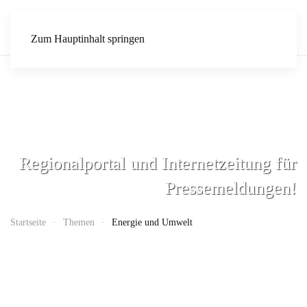
Zum Hauptinhalt springen
Regionalportal und Internetzeitung für
Pressemeldungen!
Startseite
Themen
Energie und Umwelt