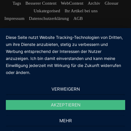
Tags
Besserer Content
WebContent
Archiv
Glossar
Unkategorised
Ihr Artikel bei uns
Impressum
Datenschutzerklärung
AGB
Diese Seite nutzt Website Tracking-Technologien von Dritten,
um ihre Dienste anzubieten, stetig zu verbessern und
Werbung entsprechend der Interessen der Nutzer
anzuzeigen. Ich bin damit einverstanden und kann meine
Einwilligung jederzeit mit Wirkung für die Zukunft widerrufen
oder ändern.
VERWEIGERN
AKZEPTIEREN
MEHR