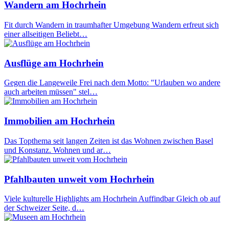
Wandern am Hochrhein
Fit durch Wandern in traumhafter Umgebung Wandern erfreut sich
einer allseitigen Beliebt…
Ausflüge am Hochrhein
Gegen die Langeweile Frei nach dem Motto: "Urlauben wo andere
auch arbeiten müssen" stel…
Immobilien am Hochrhein
Das Topthema seit langen Zeiten ist das Wohnen zwischen Basel
und Konstanz. Wohnen und ar…
Pfahlbauten unweit vom Hochrhein
Viele kulturelle Highlights am Hochrhein Auffindbar Gleich ob auf
der Schweizer Seite, d…