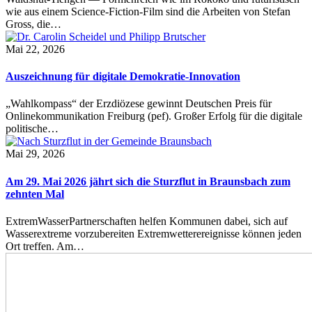
wie aus einem Science-Fiction-Film sind die Arbeiten von Stefan
Gross, die…
Mai 22, 2026
Auszeichnung für digitale Demokratie-Innovation
„Wahlkompass“ der Erzdiözese gewinnt Deutschen Preis für
Onlinekommunikation Freiburg (pef). Großer Erfolg für die digitale
politische…
Mai 29, 2026
Am 29. Mai 2026 jährt sich die Sturzflut in Braunsbach zum
zehnten Mal
ExtremWasserPartnerschaften helfen Kommunen dabei, sich auf
Wasserextreme vorzubereiten Extremwetterereignisse können jeden
Ort treffen. Am…