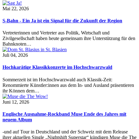
Mai 22, 2026
S-Bahn - Ein Ja ist ein Signal für die Zukunft der Region
Vertreterinnen und Vertreter aus Politik, Wirtschaft und
Zivilgesellschaft haben heute gemeinsam ihre Unterstützung für den
Bahnknoten…
Juli 04, 2026
Hochkarätige Klassikkonzerte im Hochschwarzwald
Sommerzeit ist im Hochschwarzwald auch Klassik-Zeit:
Renommierte Künstler:innen aus dem In- und Ausland präsentieren
ihr Können dem…
Juni 12, 2026
Englische Ausnahme-Rockband Muse Ende des Jahres mit
neuem Album
-und auf Tour in Deutschland und der Schweiz mit dem Release
ihrer aktuellen Single „Nightshift Superstar“ kündigen Muse die The