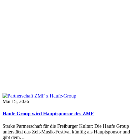
Mai 15, 2026
Haufe Group wird Hauptsponsor des ZMF
Starke Partnerschaft für die Freiburger Kultur: Die Haufe Group
unterstützt das Zelt-Musik-Festival künftig als Hauptsponsor und
gibt dem…