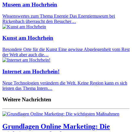
Museen am Hochrhein
Wissenswertes zum Thema Energie Das Energiemuseum bei
Rickenbach überrascht den Besucher…
Kunst am Hochrhein
Besondere Orte für die Kunst Eine gewisse Abgelegenheit vom Rest
der Welt aber auch die…
Internet am Hochrhein!
Neue Technologien verändern die Welt. Keine Region kann es sich
leisten das Thema Intern…
Weitere Nachrichten
Grundlagen Online Marketing: Die