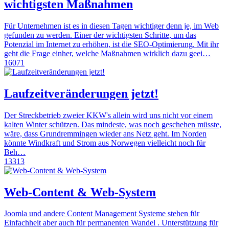
wichtigsten Maßnahmen
Für Unternehmen ist es in diesen Tagen wichtiger denn je, im Web
gefunden zu werden. Einer der wichtigsten Schritte, um das
Potenzial im Internet zu erhöhen, ist die SEO-Optimierung. Mit ihr
geht die Frage einher, welche Maßnahmen wirklich dazu geei…
16071
Laufzeitveränderungen jetzt!
Der Streckbetrieb zweier KKW's allein wird uns nicht vor einem
kalten Winter schützen. Das mindeste, was noch geschehen müsste,
wäre, dass Grundremmingen wieder ans Netz geht. Im Norden
könnte Windkraft und Strom aus Norwegen vielleicht noch für
Beh…
13313
Web-Content & Web-System
Joomla und andere Content Management Systeme stehen für
Einfachheit aber auch für permanenten Wandel . Unterstützung für