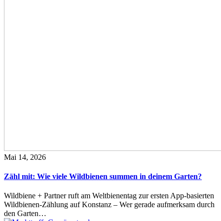
Mai 14, 2026
Zähl mit: Wie viele Wildbienen summen in deinem Garten?
Wildbiene + Partner ruft am Weltbienentag zur ersten App-basierten
Wildbienen-Zählung auf Konstanz – Wer gerade aufmerksam durch
den Garten…