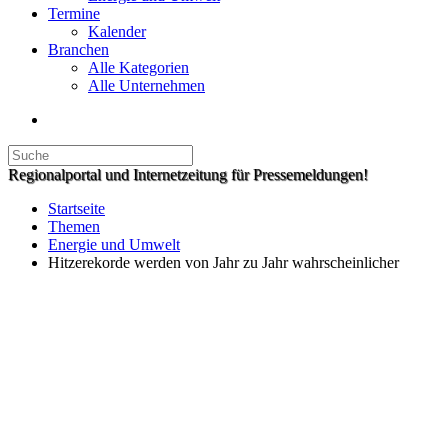
Termine
Kalender
Branchen
Alle Kategorien
Alle Unternehmen
Regionalportal und Internetzeitung für Pressemeldungen!
Startseite
Themen
Energie und Umwelt
Hitzerekorde werden von Jahr zu Jahr wahrscheinlicher