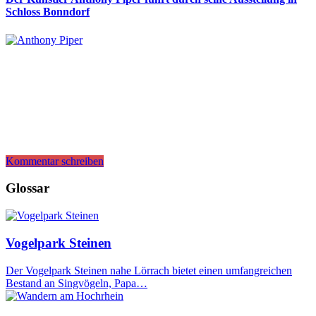
Schloss Bonndorf
Kommentar schreiben
Glossar
Vogelpark Steinen
Der Vogelpark Steinen nahe Lörrach bietet einen umfangreichen
Bestand an Singvögeln, Papa…