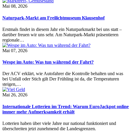
Mai 08, 2026
Naturpark-Markt am Freilichtmuseum Klausenhof
Erstmals findet in diesem Jahr ein Naturparkmarkt bei uns statt –
darüber freuen wir uns sehr. Am Naturpark-Markt präsentieren
regionale…
Mai 07, 2026
Wespe im Auto: Was tun während der Fahrt?
Der ACV erklärt, wie Autofahrer die Kontrolle behalten und was
bei Unfall oder Stich gilt Der Frühling ist da, die Temperaturen
steigen,…
Mai 26, 2026
Internationale Lotterien im Trend: Warum EuroJackpot online
immer mehr Aufmerksamkeit erhält
Lotterien haben über viele Jahre nur national funktioniert und
überschreiten jetzt zunehmend die Landesgrenzen.