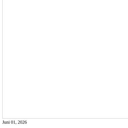
Juni 01, 2026