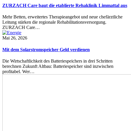
ZURZACH Care baut die etablierte Rehaklinik Limmattal aus
Mehr Betten, erweitertes Therapieangebot und neue chefärztliche
Leitung stärken die regionale Rehabilitationsversorgung.
ZURZACH Care…
Mai 26, 2026
Mit dem Solarstromspeicher Geld verdienen
Die Wirtschaftlichkeit des Batteriespeichers in drei Schritten
berechnen Zukunft Altbau: Batteriespeicher sind inzwischen
profitabel. Wer…