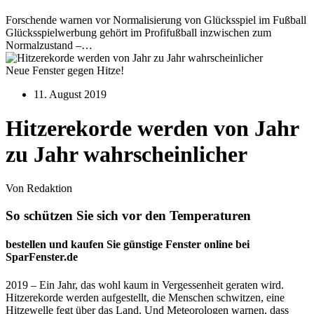
Forschende warnen vor Normalisierung von Glücksspiel im Fußball
Glücksspielwerbung gehört im Profifußball inzwischen zum
Normalzustand –…
Neue Fenster gegen Hitze!
11. August 2019
Hitzerekorde werden von Jahr
zu Jahr wahrscheinlicher
Von Redaktion
So schützen Sie sich vor den Temperaturen
bestellen und kaufen Sie günstige Fenster online bei
SparFenster.de
2019 – Ein Jahr, das wohl kaum in Vergessenheit geraten wird.
Hitzerekorde werden aufgestellt, die Menschen schwitzen, eine
Hitzewelle fegt über das Land. Und Meteorologen warnen, dass