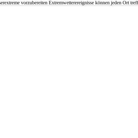
erextreme vorzubereiten Extremwetterereignisse können jeden Ort tr