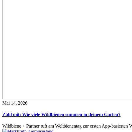
Mai 14, 2026
Zähl mit: Wie viele Wildbienen summen in deinem Garten?
Wildbiene + Partner ruft am Weltbienentag zur ersten App-basierte