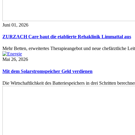
Juni 01, 2026
ZURZACH Care baut die etablierte Rehaklinik Limmattal aus
Mehr Betten, erweitertes Therapieangebot und neue chefärztliche L
Mai 26, 2026
Mit dem Solarstromspeicher Geld verdienen
Die Wirtschaftlichkeit des Batteriespeichers in drei Schritten berech