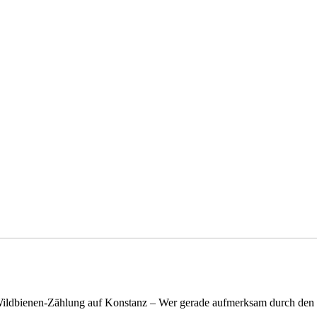
n Wildbienen-Zählung auf Konstanz – Wer gerade aufmerksam durch de