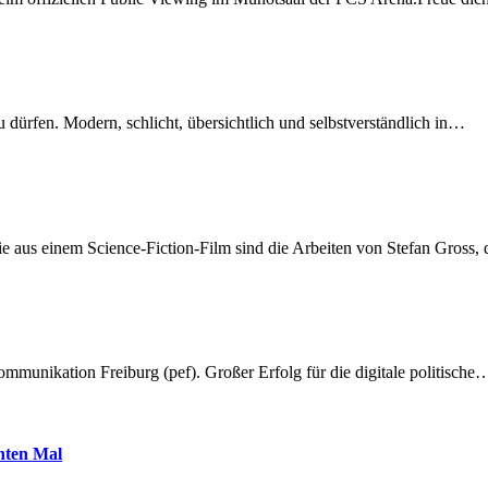
dürfen. Modern, schlicht, übersichtlich und selbstverständlich in…
 aus einem Science-Fiction-Film sind die Arbeiten von Stefan Gross,
munikation Freiburg (pef). Großer Erfolg für die digitale politische
hnten Mal