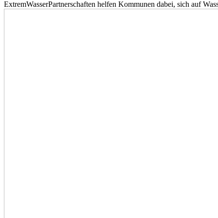
ExtremWasserPartnerschaften helfen Kommunen dabei, sich auf Wass