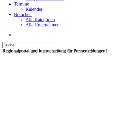
Termine
Kalender
Branchen
Alle Kategorien
Alle Unternehmen
Regionalportal und Internetzeitung für Pressemeldungen!