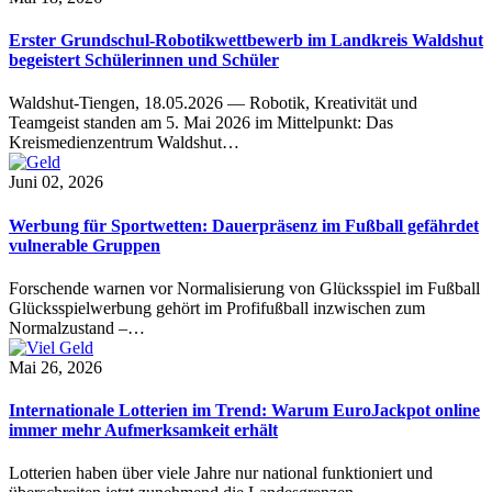
Erster Grundschul-Robotikwettbewerb im Landkreis Waldshut
begeistert Schülerinnen und Schüler
Waldshut-Tiengen, 18.05.2026 — Robotik, Kreativität und
Teamgeist standen am 5. Mai 2026 im Mittelpunkt: Das
Kreismedienzentrum Waldshut…
Juni 02, 2026
Werbung für Sportwetten: Dauerpräsenz im Fußball gefährdet
vulnerable Gruppen
Forschende warnen vor Normalisierung von Glücksspiel im Fußball
Glücksspielwerbung gehört im Profifußball inzwischen zum
Normalzustand –…
Mai 26, 2026
Internationale Lotterien im Trend: Warum EuroJackpot online
immer mehr Aufmerksamkeit erhält
Lotterien haben über viele Jahre nur national funktioniert und