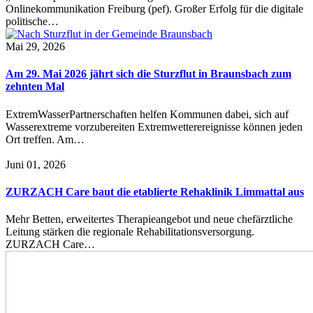
Onlinekommunikation Freiburg (pef). Großer Erfolg für die digitale
politische…
Mai 29, 2026
Am 29. Mai 2026 jährt sich die Sturzflut in Braunsbach zum
zehnten Mal
ExtremWasserPartnerschaften helfen Kommunen dabei, sich auf
Wasserextreme vorzubereiten Extremwetterereignisse können jeden
Ort treffen. Am…
Juni 01, 2026
ZURZACH Care baut die etablierte Rehaklinik Limmattal aus
Mehr Betten, erweitertes Therapieangebot und neue chefärztliche
Leitung stärken die regionale Rehabilitationsversorgung.
ZURZACH Care…