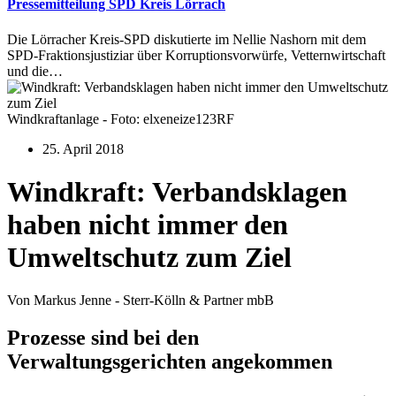
Pressemitteilung SPD Kreis Lörrach
Die Lörracher Kreis-SPD diskutierte im Nellie Nashorn mit dem
SPD-Fraktionsjustiziar über Korruptionsvorwürfe, Vetternwirtschaft
und die…
Windkraftanlage - Foto: elxeneize123RF
25. April 2018
Windkraft: Verbandsklagen
haben nicht immer den
Umweltschutz zum Ziel
Von Markus Jenne - Sterr-Kölln & Partner mbB
Prozesse sind bei den
Verwaltungsgerichten angekommen