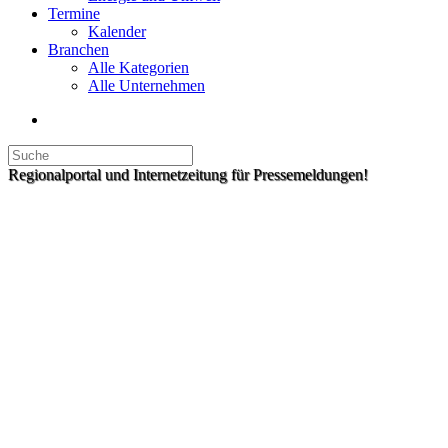
Termine
Kalender
Branchen
Alle Kategorien
Alle Unternehmen
Regionalportal und Internetzeitung für Pressemeldungen!