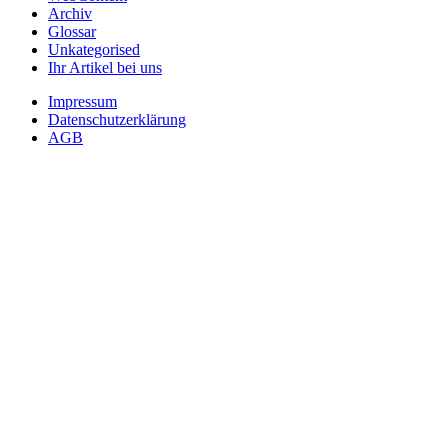
Archiv
Glossar
Unkategorised
Ihr Artikel bei uns
Impressum
Datenschutzerklärung
AGB