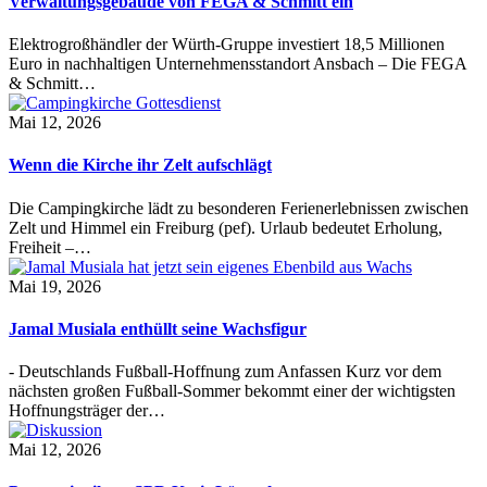
Verwaltungsgebäude von FEGA & Schmitt ein
Elektrogroßhändler der Würth-Gruppe investiert 18,5 Millionen
Euro in nachhaltigen Unternehmensstandort Ansbach – Die FEGA
& Schmitt…
Mai 12, 2026
Wenn die Kirche ihr Zelt aufschlägt
Die Campingkirche lädt zu besonderen Ferienerlebnissen zwischen
Zelt und Himmel ein Freiburg (pef). Urlaub bedeutet Erholung,
Freiheit –…
Mai 19, 2026
Jamal Musiala enthüllt seine Wachsfigur
- Deutschlands Fußball-Hoffnung zum Anfassen Kurz vor dem
nächsten großen Fußball-Sommer bekommt einer der wichtigsten
Hoffnungsträger der…
Mai 12, 2026