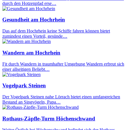
durch den Hotzenpfad erse…
Gesundheit am Hochrhein
Das auf dem Hochrhein keine Schiffe fahren können bietet
zumindest einen Vorteil, gesünde…
Wandern am Hochrhein
Fit durch Wandern in traumhafter Umgebung Wandern erfreut sich
einer allseitigen Beliebt…
Vogelpark Steinen
Der Vogelpark Steinen nahe Lörrach bietet einen umfangreichen
Bestand an Singvögeln, Papa…
Rothaus-Zäpfle-Turm Höchenschwand
Weiter Östlich bei Höchenschwand befindet sich der Hothaus-