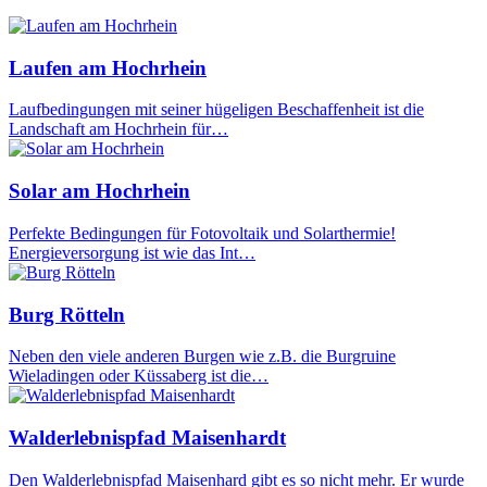
Laufen am Hochrhein
Laufbedingungen mit seiner hügeligen Beschaffenheit ist die
Landschaft am Hochrhein für…
Solar am Hochrhein
Perfekte Bedingungen für Fotovoltaik und Solarthermie!
Energieversorgung ist wie das Int…
Burg Rötteln
Neben den viele anderen Burgen wie z.B. die Burgruine
Wieladingen oder Küssaberg ist die…
Walderlebnispfad Maisenhardt
Den Walderlebnispfad Maisenhard gibt es so nicht mehr. Er wurde