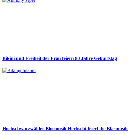
Bikini und Freiheit der Frau feiern 80 Jahre Geburtstag
Hochschwarzwälder Blosmusik Herbscht feiert die Blasmusik