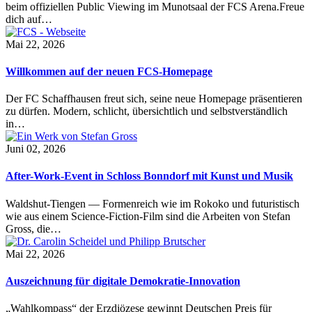
beim offiziellen Public Viewing im Munotsaal der FCS Arena.Freue
dich auf…
Mai 22, 2026
Willkommen auf der neuen FCS-Homepage
Der FC Schaffhausen freut sich, seine neue Homepage präsentieren
zu dürfen. Modern, schlicht, übersichtlich und selbstverständlich
in…
Juni 02, 2026
After-Work-Event in Schloss Bonndorf mit Kunst und Musik
Waldshut-Tiengen — Formenreich wie im Rokoko und futuristisch
wie aus einem Science-Fiction-Film sind die Arbeiten von Stefan
Gross, die…
Mai 22, 2026
Auszeichnung für digitale Demokratie-Innovation
„Wahlkompass“ der Erzdiözese gewinnt Deutschen Preis für