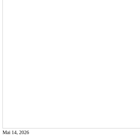
Mai 14, 2026