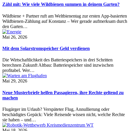
Zähl mit: Wie viele Wildbienen summen in deinem Garten?
Wildbiene + Partner ruft am Weltbienentag zur ersten App-basierten
Wildbienen-Zählung auf Konstanz – Wer gerade aufmerksam durch
den Garten…
Mai 26, 2026
Mit dem Solarstromspeicher Geld verdienen
Die Wirtschaftlichkeit des Batteriespeichers in drei Schritten
berechnen Zukunft Altbau: Batteriespeicher sind inzwischen
profitabel. Wer…
Mai 29, 2026
Neue Musterbriefe helfen Passagieren, ihre Rechte geltend zu
machen
Flugärger im Urlaub? Verspäteter Flug, Annullierung oder
beschädigtes Gepäck: Viele Reisende wissen nicht, welche Rechte
sie haben – und…
Mai 18, 2026