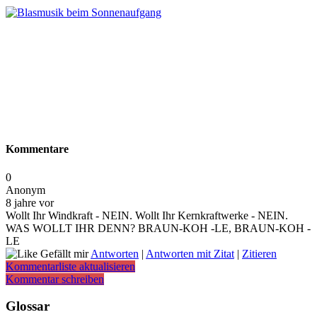
Kommentare
0
Anonym
8 jahre vor
Wollt Ihr Windkraft - NEIN. Wollt Ihr Kernkraftwerke - NEIN.
WAS WOLLT IHR DENN? BRAUN-KOH -LE, BRAUN-KOH -
LE
Gefällt mir
Antworten
|
Antworten mit Zitat
|
Zitieren
Kommentarliste aktualisieren
Kommentar schreiben
Glossar