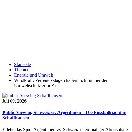
Startseite
Themen
Energie und Umwelt
Windkraft: Verbandsklagen haben nicht immer den
Umweltschutz zum Ziel
Juli 09, 2026
Public Viewing Schweiz vs. Argentinien – Die Fussballnacht in
Schaffhausen
Erlebe das Spiel Argentinien vs. Schweiz in einmaliger Atmosphäre