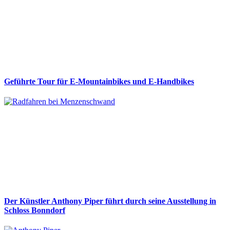
Geführte Tour für E-Mountainbikes und E-Handbikes
Der Künstler Anthony Piper führt durch seine Ausstellung in
Schloss Bonndorf