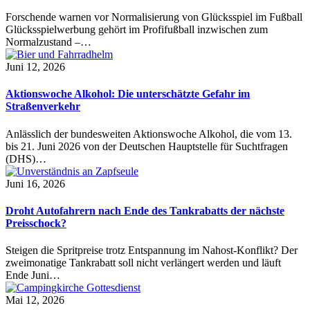
Forschende warnen vor Normalisierung von Glücksspiel im Fußball
Glücksspielwerbung gehört im Profifußball inzwischen zum
Normalzustand –…
Juni 12, 2026
Aktionswoche Alkohol: Die unterschätzte Gefahr im
Straßenverkehr
Anlässlich der bundesweiten Aktionswoche Alkohol, die vom 13.
bis 21. Juni 2026 von der Deutschen Hauptstelle für Suchtfragen
(DHS)…
Juni 16, 2026
Droht Autofahrern nach Ende des Tankrabatts der nächste
Preisschock?
Steigen die Spritpreise trotz Entspannung im Nahost-Konflikt? Der
zweimonatige Tankrabatt soll nicht verlängert werden und läuft
Ende Juni…
Mai 12, 2026