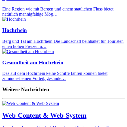
Eine Region wie mit Bergen und einem stattlichen Fluss bietet
natürlich mannigfaltige Mög…
Hochrhein
Berg und Tal am Hochrhein Die Landschaft beinhaltet für Touristen
einen hohen Freizeit u…
Gesundheit am Hochrhein
Das auf dem Hochrhein keine Schiffe fahren können bietet
zumindest einen Vorteil, gesünde…
Weitere Nachrichten
Web-Content & Web-System