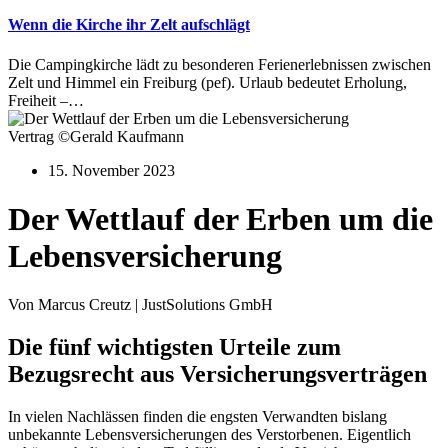
Wenn die Kirche ihr Zelt aufschlägt
Die Campingkirche lädt zu besonderen Ferienerlebnissen zwischen
Zelt und Himmel ein Freiburg (pef). Urlaub bedeutet Erholung,
Freiheit –…
Vertrag ©Gerald Kaufmann
15. November 2023
Der Wettlauf der Erben um die
Lebensversicherung
Von Marcus Creutz | JustSolutions GmbH
Die fünf wichtigsten Urteile zum
Bezugsrecht aus Versicherungsverträgen
In vielen Nachlässen finden die engsten Verwandten bislang
unbekannte Lebensversicherungen des Verstorbenen. Eigentlich