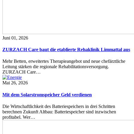
Juni 01, 2026
ZURZACH Care baut die etablierte Rehaklinik Limmattal aus
Mehr Betten, erweitertes Therapieangebot und neue chefärztliche
Leitung stärken die regionale Rehabilitationsversorgung.
ZURZACH Care…
Mai 26, 2026
Mit dem Solarstromspeicher Geld verdienen
Die Wirtschaftlichkeit des Batteriespeichers in drei Schritten
berechnen Zukunft Altbau: Batteriespeicher sind inzwischen
profitabel. Wer…