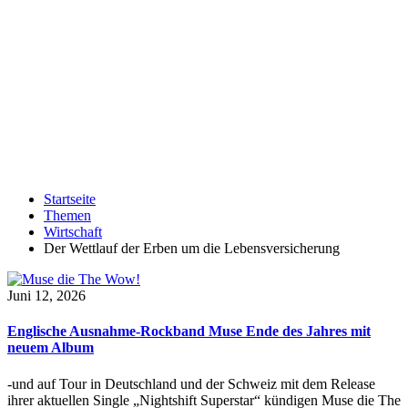
Startseite
Themen
Wirtschaft
Der Wettlauf der Erben um die Lebensversicherung
Juni 12, 2026
Englische Ausnahme-Rockband Muse Ende des Jahres mit
neuem Album
-und auf Tour in Deutschland und der Schweiz mit dem Release
ihrer aktuellen Single „Nightshift Superstar“ kündigen Muse die The