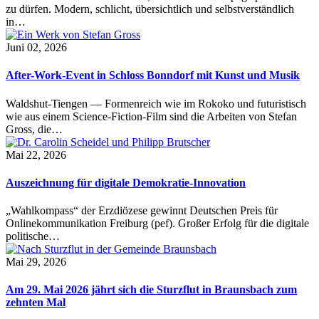
zu dürfen. Modern, schlicht, übersichtlich und selbstverständlich
in…
Juni 02, 2026
After-Work-Event in Schloss Bonndorf mit Kunst und Musik
Waldshut-Tiengen — Formenreich wie im Rokoko und futuristisch
wie aus einem Science-Fiction-Film sind die Arbeiten von Stefan
Gross, die…
Mai 22, 2026
Auszeichnung für digitale Demokratie-Innovation
„Wahlkompass“ der Erzdiözese gewinnt Deutschen Preis für
Onlinekommunikation Freiburg (pef). Großer Erfolg für die digitale
politische…
Mai 29, 2026
Am 29. Mai 2026 jährt sich die Sturzflut in Braunsbach zum
zehnten Mal