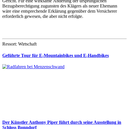
Gericht. Für eine wirksame Änderung der ursprünglichen
Bezugsberechtigung zugunsten des Klägers als neuer Ehemann
wäre eine entsprechende Erklärung gegenüber dem Versicherer
erforderlich gewesen, die aber nicht erfolgte.
Ressort: Wirtschaft
Geführte Tour für E-Mountainbikes und E-Handbikes
Der Künstler Anthony Piper führt durch seine Ausstellung in
Schloss Bonndorf