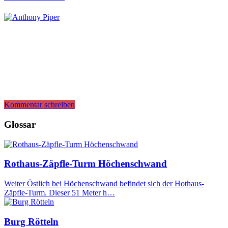
Kommentar schreiben
Glossar
Rothaus-Zäpfle-Turm Höchenschwand
Weiter Östlich bei Höchenschwand befindet sich der Hothaus-
Zäpfle-Turm. Dieser 51 Meter h…
Burg Rötteln