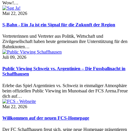
Wow!…
Mai 22, 2026
S-Bahn - Ein Ja ist ein Signal für die Zukunft der Region
Vertreterinnen und Vertreter aus Politik, Wirtschaft und
Zivilgesellschaft haben heute gemeinsam ihre Unterstützung für den
Bahnknoten…
Juli 09, 2026
Public Viewing Schweiz vs. Argentinien – Die Fussballnacht in
Schaffhausen
Erlebe das Spiel Argentinien vs. Schweiz in einmaliger Atmosphäre
beim offiziellen Public Viewing im Munotsaal der FCS Arena.Freue
dich auf…
Mai 22, 2026
Willkommen auf der neuen FCS-Homepage
Der FC Schaffhausen freut sich, seine neue Homepage präsentieren