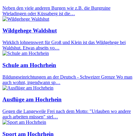
Neben den viele anderen Burgen wie z.B. die Burgruine
Wieladingen oder Küssaberg ist die…
Wildgehege Waldshut
Wirklich lohnenswert für Groß und Klein ist das Wildgehege bei
Waldshut. Etwas abseits vo…
Schule am Hochrhein
Bildungseinrichtungen an der Deutsch - Schweizer Grenze Wo man
auch wohnt, irgendwann sp…
Ausflüge am Hochrhein
Gegen die Langeweile Frei nach dem Motto: "Urlauben wo andere
auch arbeiten müssen" stel…
Sport am Hochrhein