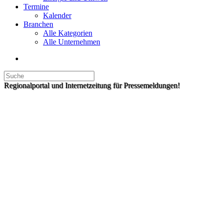
Termine
Kalender
Branchen
Alle Kategorien
Alle Unternehmen
Regionalportal und Internetzeitung für Pressemeldungen!