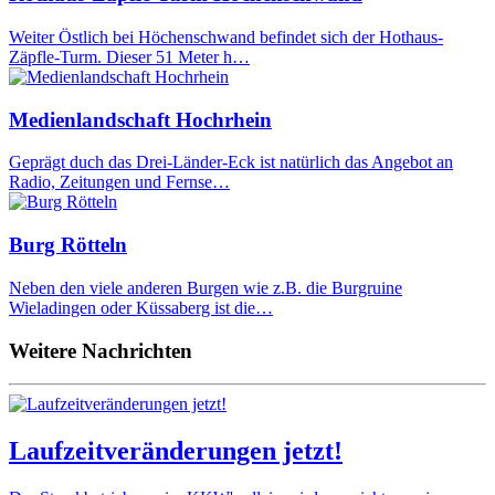
Weiter Östlich bei Höchenschwand befindet sich der Hothaus-
Zäpfle-Turm. Dieser 51 Meter h…
Medienlandschaft Hochrhein
Geprägt duch das Drei-Länder-Eck ist natürlich das Angebot an
Radio, Zeitungen und Fernse…
Burg Rötteln
Neben den viele anderen Burgen wie z.B. die Burgruine
Wieladingen oder Küssaberg ist die…
Weitere Nachrichten
Laufzeitveränderungen jetzt!