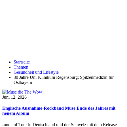
Startseite
Themen
Gesundheit und Lifestyle
30 Jahre Uni-Klinikum Regensburg: Spitzenmedizin für
Ostbayern
Juni 12, 2026
Englische Ausnahme-Rockband Muse Ende des Jahres mit
neuem Album
-und auf Tour in Deutschland und der Schweiz mit dem Release