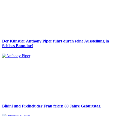
Der Künstler Anthony Piper führt durch seine Ausstellung in
Schloss Bonndorf
Bikini und Freiheit der Frau feiern 80 Jahre Geburtstag