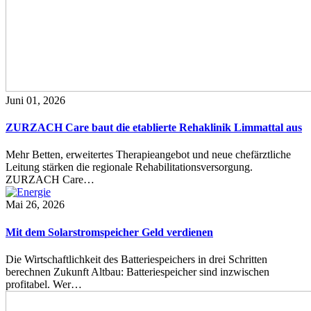
Juni 01, 2026
ZURZACH Care baut die etablierte Rehaklinik Limmattal aus
Mehr Betten, erweitertes Therapieangebot und neue chefärztliche
Leitung stärken die regionale Rehabilitationsversorgung.
ZURZACH Care…
Mai 26, 2026
Mit dem Solarstromspeicher Geld verdienen
Die Wirtschaftlichkeit des Batteriespeichers in drei Schritten
berechnen Zukunft Altbau: Batteriespeicher sind inzwischen
profitabel. Wer…