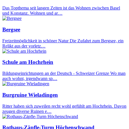
Das Topthema seit langen Zeiten ist das Wohnen zwischen Basel
und Konstanz. Wohnen und ar…
Bergsee
Freizeitmöglichkeit in schöner Natur Die Zufahrt zum Bergsee, ein
Relikt aus der vorletz…
Schule am Hochrhein
Bildungseinrichtungen an der Deutsch - Schweizer Grenze Wo man
auch wohnt, irgendwann sp…
Burgruine Wieladingen
Ritter haben sich zuweilen recht wohl gefühlt am Hochrhein. Davon
zeugen diverse Ruinen e…
Rothaus-Zäpfle-Turm Höchenschwand