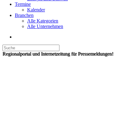
Termine
Kalender
Branchen
Alle Kategorien
Alle Unternehmen
Regionalportal und Internetzeitung für Pressemeldungen!