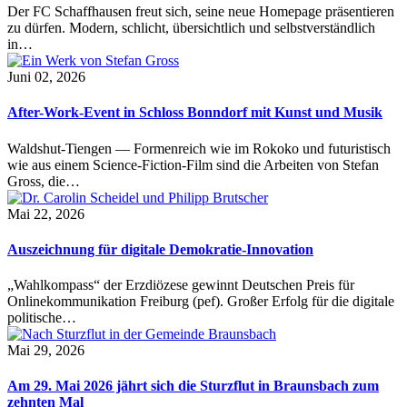
Der FC Schaffhausen freut sich, seine neue Homepage präsentieren
zu dürfen. Modern, schlicht, übersichtlich und selbstverständlich
in…
Juni 02, 2026
After-Work-Event in Schloss Bonndorf mit Kunst und Musik
Waldshut-Tiengen — Formenreich wie im Rokoko und futuristisch
wie aus einem Science-Fiction-Film sind die Arbeiten von Stefan
Gross, die…
Mai 22, 2026
Auszeichnung für digitale Demokratie-Innovation
„Wahlkompass“ der Erzdiözese gewinnt Deutschen Preis für
Onlinekommunikation Freiburg (pef). Großer Erfolg für die digitale
politische…
Mai 29, 2026
Am 29. Mai 2026 jährt sich die Sturzflut in Braunsbach zum
zehnten Mal