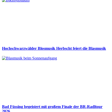
Hochschwarzwälder Blosmusik Herbscht feiert die Blasmusik
Bad Füssing begeistert mit großem Finale der BR-Radltour
2026