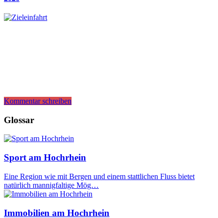
Kommentar schreiben
Glossar
Sport am Hochrhein
Eine Region wie mit Bergen und einem stattlichen Fluss bietet
natürlich mannigfaltige Mög…
Immobilien am Hochrhein