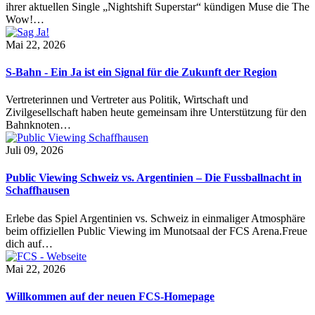
ihrer aktuellen Single „Nightshift Superstar“ kündigen Muse die The
Wow!…
Mai 22, 2026
S-Bahn - Ein Ja ist ein Signal für die Zukunft der Region
Vertreterinnen und Vertreter aus Politik, Wirtschaft und
Zivilgesellschaft haben heute gemeinsam ihre Unterstützung für den
Bahnknoten…
Juli 09, 2026
Public Viewing Schweiz vs. Argentinien – Die Fussballnacht in
Schaffhausen
Erlebe das Spiel Argentinien vs. Schweiz in einmaliger Atmosphäre
beim offiziellen Public Viewing im Munotsaal der FCS Arena.Freue
dich auf…
Mai 22, 2026
Willkommen auf der neuen FCS-Homepage