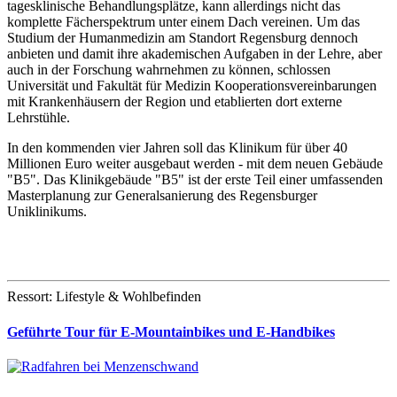
tagesklinische Behandlungsplätze, kann allerdings nicht das
komplette Fächerspektrum unter einem Dach vereinen. Um das
Studium der Humanmedizin am Standort Regensburg dennoch
anbieten und damit ihre akademischen Aufgaben in der Lehre, aber
auch in der Forschung wahrnehmen zu können, schlossen
Universität und Fakultät für Medizin Kooperationsvereinbarungen
mit Krankenhäusern der Region und etablierten dort externe
Lehrstühle.
In den kommenden vier Jahren soll das Klinikum für über 40
Millionen Euro weiter ausgebaut werden - mit dem neuen Gebäude
"B5". Das Klinikgebäude "B5" ist der erste Teil einer umfassenden
Masterplanung zur Generalsanierung des Regensburger
Uniklinikums.
Ressort: Lifestyle & Wohlbefinden
Geführte Tour für E-Mountainbikes und E-Handbikes