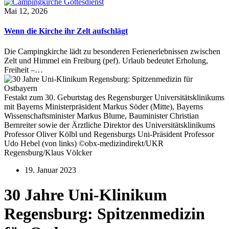
Mai 12, 2026
Wenn die Kirche ihr Zelt aufschlägt
Die Campingkirche lädt zu besonderen Ferienerlebnissen zwischen
Zelt und Himmel ein Freiburg (pef). Urlaub bedeutet Erholung,
Freiheit –…
Festakt zum 30. Geburtstag des Regensburger Universitätsklinikums
mit Bayerns Ministerpräsident Markus Söder (Mitte), Bayerns
Wissenschaftsminister Markus Blume, Bauminister Christian
Bernreiter sowie der Ärztliche Direktor des Universitätsklinikums
Professor Oliver Kölbl und Regensburgs Uni-Präsident Professor
Udo Hebel (von links) ©obx-medizindirekt/UKR
Regensburg/Klaus Völcker
19. Januar 2023
30 Jahre Uni-Klinikum
Regensburg: Spitzenmedizin