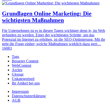
Grundlagen Online Marketing: Die
wichtigsten Maßnahmen
Für Unternehmen ist es in diesen Tagen wichtiger denn je, im Web
gefunden zu werden. Einer der wichtigsten Schritte, um das
Potenzial im Internet zu erhöhen, ist die SEO-Optimierung. Mit ihr
geht die Frage einher, welche Maßnahmen wirklich dazu geei…
16083
Tags
Besserer Content
WebContent
Archiv
Glossar
Unkategorised
Ihr Artikel bei uns
Impressum
Datenschutzerklärung
AGB