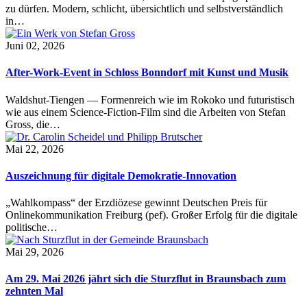
zu dürfen. Modern, schlicht, übersichtlich und selbstverständlich
in…
Juni 02, 2026
After-Work-Event in Schloss Bonndorf mit Kunst und Musik
Waldshut-Tiengen — Formenreich wie im Rokoko und futuristisch
wie aus einem Science-Fiction-Film sind die Arbeiten von Stefan
Gross, die…
Mai 22, 2026
Auszeichnung für digitale Demokratie-Innovation
„Wahlkompass“ der Erzdiözese gewinnt Deutschen Preis für
Onlinekommunikation Freiburg (pef). Großer Erfolg für die digitale
politische…
Mai 29, 2026
Am 29. Mai 2026 jährt sich die Sturzflut in Braunsbach zum
zehnten Mal