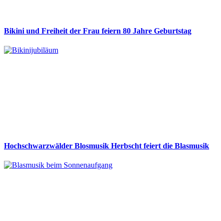
Bikini und Freiheit der Frau feiern 80 Jahre Geburtstag
Hochschwarzwälder Blosmusik Herbscht feiert die Blasmusik