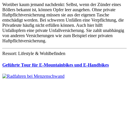
Worüber kaum jemand nachdenkt: Selbst, wenn der Zünder eines
Böllers bekannt ist, können Opfer leer ausgehen. Ohne private
Haftpflichtversicherung müssen sie aus der eigenen Tasche
entschädigt werden. Bei schweren Unfällen eine Verpflichtung, die
Privatleute häufig nicht erfüllen können. Auch hier hilft
Unfallopfern eine private Unfallversicherung. Sie zahlt unabhängig
von anderen Versicherungen wie zum Beispiel einer privaten
Haftpflichtversicherung.
Ressort: Lifestyle & Wohlbefinden
Geführte Tour für E-Mountainbikes und E-Handbikes