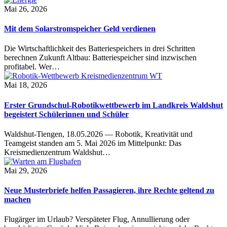
Mai 26, 2026
Mit dem Solarstromspeicher Geld verdienen
Die Wirtschaftlichkeit des Batteriespeichers in drei Schritten
berechnen Zukunft Altbau: Batteriespeicher sind inzwischen
profitabel. Wer…
Mai 18, 2026
Erster Grundschul-Robotikwettbewerb im Landkreis Waldshut
begeistert Schülerinnen und Schüler
Waldshut-Tiengen, 18.05.2026 — Robotik, Kreativität und
Teamgeist standen am 5. Mai 2026 im Mittelpunkt: Das
Kreismedienzentrum Waldshut…
Mai 29, 2026
Neue Musterbriefe helfen Passagieren, ihre Rechte geltend zu
machen
Flugärger im Urlaub? Verspäteter Flug, Annullierung oder