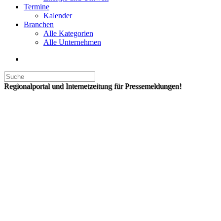
Termine
Kalender
Branchen
Alle Kategorien
Alle Unternehmen
Regionalportal und Internetzeitung für Pressemeldungen!