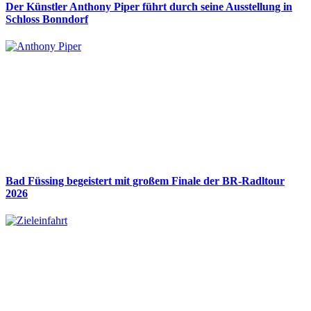
Der Künstler Anthony Piper führt durch seine Ausstellung in
Schloss Bonndorf
Bad Füssing begeistert mit großem Finale der BR-Radltour
2026