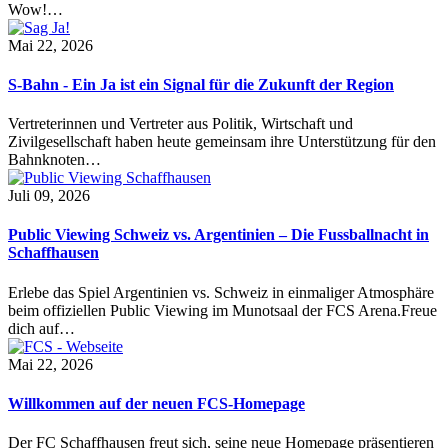
Wow!…
Mai 22, 2026
S-Bahn - Ein Ja ist ein Signal für die Zukunft der Region
Vertreterinnen und Vertreter aus Politik, Wirtschaft und
Zivilgesellschaft haben heute gemeinsam ihre Unterstützung für den
Bahnknoten…
Juli 09, 2026
Public Viewing Schweiz vs. Argentinien – Die Fussballnacht in
Schaffhausen
Erlebe das Spiel Argentinien vs. Schweiz in einmaliger Atmosphäre
beim offiziellen Public Viewing im Munotsaal der FCS Arena.Freue
dich auf…
Mai 22, 2026
Willkommen auf der neuen FCS-Homepage
Der FC Schaffhausen freut sich, seine neue Homepage präsentieren