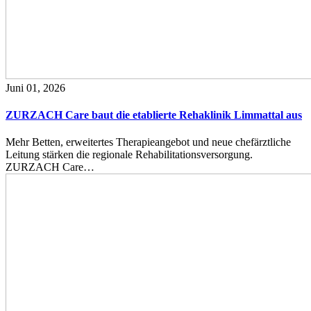
Juni 01, 2026
ZURZACH Care baut die etablierte Rehaklinik Limmattal aus
Mehr Betten, erweitertes Therapieangebot und neue chefärztliche
Leitung stärken die regionale Rehabilitationsversorgung.
ZURZACH Care…