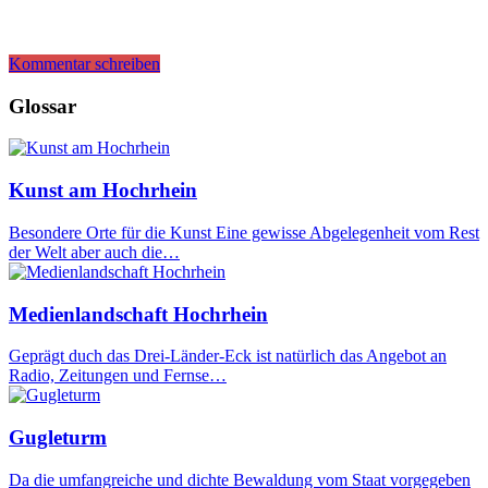
Kommentar schreiben
Glossar
Kunst am Hochrhein
Besondere Orte für die Kunst Eine gewisse Abgelegenheit vom Rest
der Welt aber auch die…
Medienlandschaft Hochrhein
Geprägt duch das Drei-Länder-Eck ist natürlich das Angebot an
Radio, Zeitungen und Fernse…
Gugleturm
Da die umfangreiche und dichte Bewaldung vom Staat vorgegeben