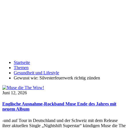
Startseite
Themen
Gesundheit und Lifestyle
Gewusst wie: Silvesterfeuerwerk richtig zünden
Juni 12, 2026
Englische Ausnahme-Rockband Muse Ende des Jahres mit
neuem Album
-und auf Tour in Deutschland und der Schweiz mit dem Release
ihrer aktuellen Single „Nightshift Superstar“ kündigen Muse die The