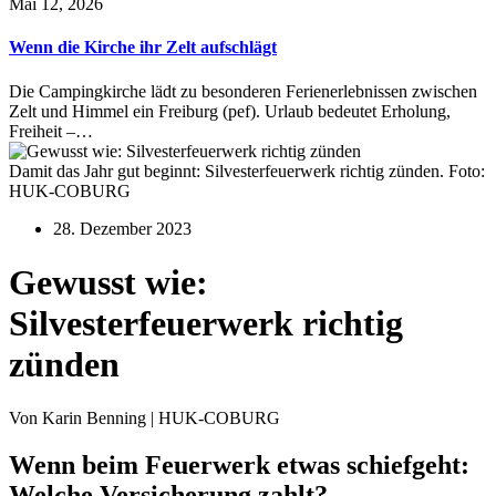
Mai 12, 2026
Wenn die Kirche ihr Zelt aufschlägt
Die Campingkirche lädt zu besonderen Ferienerlebnissen zwischen
Zelt und Himmel ein Freiburg (pef). Urlaub bedeutet Erholung,
Freiheit –…
Damit das Jahr gut beginnt: Silvesterfeuerwerk richtig zünden. Foto:
HUK-COBURG
28. Dezember 2023
Gewusst wie:
Silvesterfeuerwerk richtig
zünden
Von Karin Benning | HUK-COBURG
Wenn beim Feuerwerk etwas schiefgeht:
Welche Versicherung zahlt?