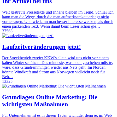
Ihr Artikel bei uns
Weit gestreute Pressetexte und Inhalte bleiben im Trend. Schließlich
kann man die Wege, durch die man aufmerksamkeit erlangt nicht
vorhersagen. Und wie kann man besser Interesse wecken, als durch
einen packenden Text. Wenn damit beim Leser schon gle…
37563
Laufzeitveränderungen jetzt!
Der Streckbetrieb zweier KKW's allein wird uns nicht vor einem
kalten Winter schützen. Das mindeste, was noch geschehen müsste,
wäre, dass Grundremmingen wieder ans Netz geht. Im Norden
könnte Windkraft und Strom aus Norwegen vielleicht noch für
Beh…
13325
Grundlagen Online Marketing: Die
wichtigsten Maßnahmen
Für Unternehmen ist es in diesen Tagen wichtiger denn je, im Web