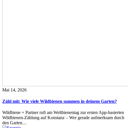
Mai 14, 2026
Zähl mit: Wie viele Wildbienen summen in deinem Garten?
Wildbiene + Partner ruft am Weltbienentag zur ersten App-basierten
Wildbienen-Zählung auf Konstanz – Wer gerade aufmerksam durch
den Garten…