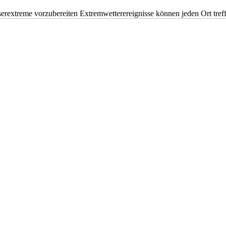
erextreme vorzubereiten Extremwetterereignisse können jeden Ort tr