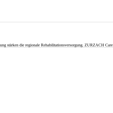
eitung stärken die regionale Rehabilitationsversorgung. ZURZACH Ca