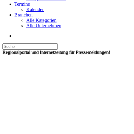
Termine
Kalender
Branchen
Alle Kategorien
Alle Unternehmen
Regionalportal und Internetzeitung für Pressemeldungen!