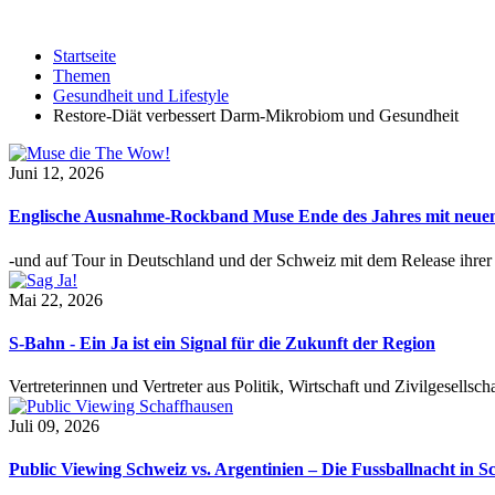
Startseite
Themen
Gesundheit und Lifestyle
Restore-Diät verbessert Darm-Mikrobiom und Gesundheit
Juni 12, 2026
Englische Ausnahme-Rockband Muse Ende des Jahres mit neu
-und auf Tour in Deutschland und der Schweiz mit dem Release ihre
Mai 22, 2026
S-Bahn - Ein Ja ist ein Signal für die Zukunft der Region
Vertreterinnen und Vertreter aus Politik, Wirtschaft und Zivilgesel
Juli 09, 2026
Public Viewing Schweiz vs. Argentinien – Die Fussballnacht in S