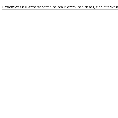
ExtremWasserPartnerschaften helfen Kommunen dabei, sich auf Wass