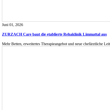
Juni 01, 2026
ZURZACH Care baut die etablierte Rehaklinik Limmattal aus
Mehr Betten, erweitertes Therapieangebot und neue chefärztliche L