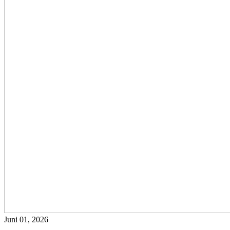
Juni 01, 2026