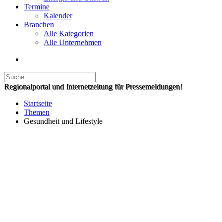
Termine
Kalender
Branchen
Alle Kategorien
Alle Unternehmen
Regionalportal und Internetzeitung für Pressemeldungen!
Startseite
Themen
Gesundheit und Lifestyle