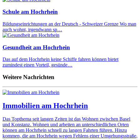
Schule am Hochrhein
Bildungseinrichtungen an der Deutsch - Schweizer Grenze Wo man
auch wohnt, irgendwann sp…
Gesundheit am Hochrhein
Das auf dem Hochrhein keine Schiffe fahren können bietet
zumindest einen Vorteil, gesünde…
Weitere Nachrichten
Immobilien am Hochrhein
Das Topthema seit langen Zeiten ist das Wohnen zwischen Basel
und Konstanz. Wohnen und arbeiten an unterschiedlichen Orten
können am Hochrhein schnell zu langen Fahrten führen. Hinzu
kommen, die am Hochrhein wegen Fehlens einer Umgehungsstraße,