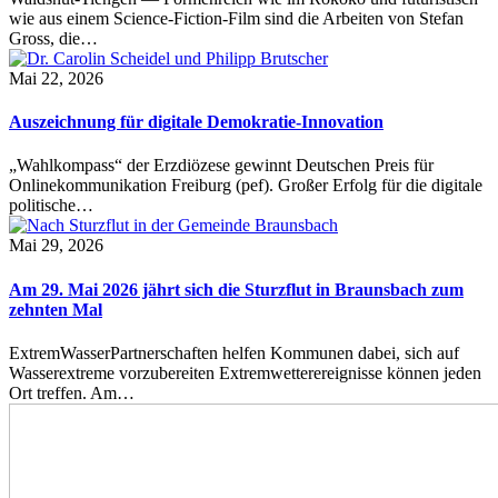
wie aus einem Science-Fiction-Film sind die Arbeiten von Stefan
Gross, die…
Mai 22, 2026
Auszeichnung für digitale Demokratie-Innovation
„Wahlkompass“ der Erzdiözese gewinnt Deutschen Preis für
Onlinekommunikation Freiburg (pef). Großer Erfolg für die digitale
politische…
Mai 29, 2026
Am 29. Mai 2026 jährt sich die Sturzflut in Braunsbach zum
zehnten Mal
ExtremWasserPartnerschaften helfen Kommunen dabei, sich auf
Wasserextreme vorzubereiten Extremwetterereignisse können jeden
Ort treffen. Am…