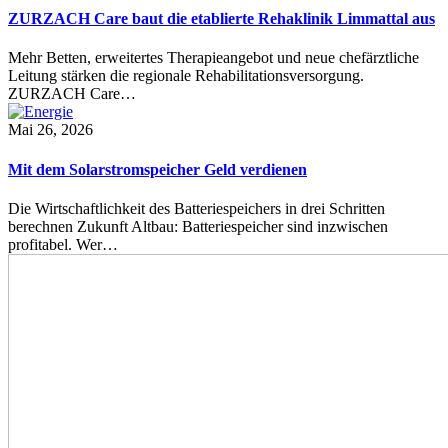
ZURZACH Care baut die etablierte Rehaklinik Limmattal aus
Mehr Betten, erweitertes Therapieangebot und neue chefärztliche
Leitung stärken die regionale Rehabilitationsversorgung.
ZURZACH Care…
Mai 26, 2026
Mit dem Solarstromspeicher Geld verdienen
Die Wirtschaftlichkeit des Batteriespeichers in drei Schritten
berechnen Zukunft Altbau: Batteriespeicher sind inzwischen
profitabel. Wer…