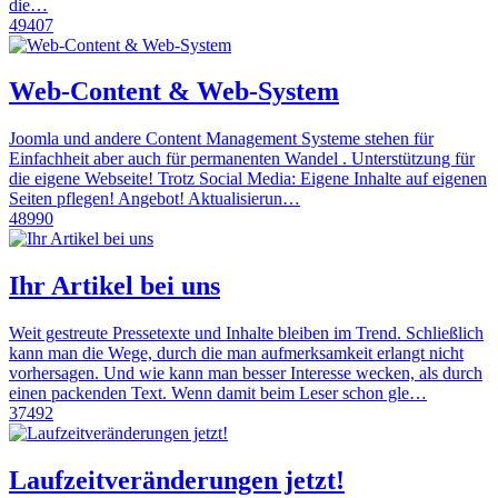
die…
49407
Web-Content & Web-System
Joomla und andere Content Management Systeme stehen für
Einfachheit aber auch für permanenten Wandel . Unterstützung für
die eigene Webseite! Trotz Social Media: Eigene Inhalte auf eigenen
Seiten pflegen! Angebot! Aktualisierun…
48990
Ihr Artikel bei uns
Weit gestreute Pressetexte und Inhalte bleiben im Trend. Schließlich
kann man die Wege, durch die man aufmerksamkeit erlangt nicht
vorhersagen. Und wie kann man besser Interesse wecken, als durch
einen packenden Text. Wenn damit beim Leser schon gle…
37492
Laufzeitveränderungen jetzt!