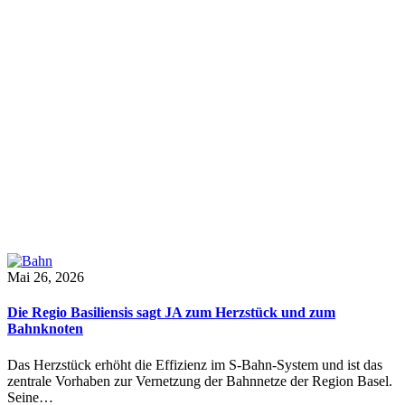
Mai 26, 2026
Die Regio Basiliensis sagt JA zum Herzstück und zum
Bahnknoten
Das Herzstück erhöht die Effizienz im S-Bahn-System und ist das
zentrale Vorhaben zur Vernetzung der Bahnnetze der Region Basel.
Seine…