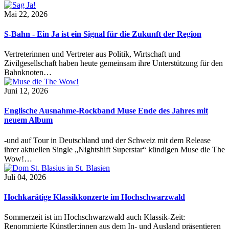
Mai 22, 2026
S-Bahn - Ein Ja ist ein Signal für die Zukunft der Region
Vertreterinnen und Vertreter aus Politik, Wirtschaft und
Zivilgesellschaft haben heute gemeinsam ihre Unterstützung für den
Bahnknoten…
Juni 12, 2026
Englische Ausnahme-Rockband Muse Ende des Jahres mit
neuem Album
-und auf Tour in Deutschland und der Schweiz mit dem Release
ihrer aktuellen Single „Nightshift Superstar“ kündigen Muse die The
Wow!…
Juli 04, 2026
Hochkarätige Klassikkonzerte im Hochschwarzwald
Sommerzeit ist im Hochschwarzwald auch Klassik-Zeit:
Renommierte Künstler:innen aus dem In- und Ausland präsentieren