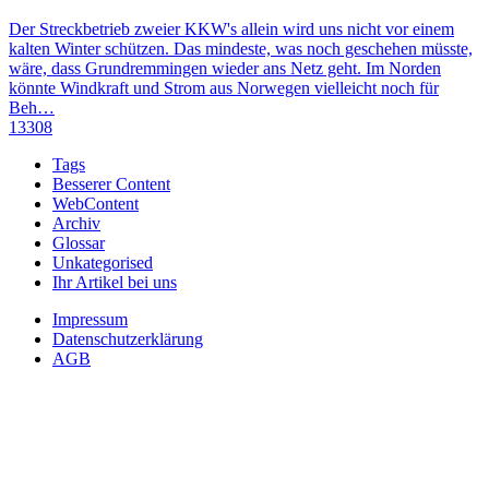
Der Streckbetrieb zweier KKW's allein wird uns nicht vor einem
kalten Winter schützen. Das mindeste, was noch geschehen müsste,
wäre, dass Grundremmingen wieder ans Netz geht. Im Norden
könnte Windkraft und Strom aus Norwegen vielleicht noch für
Beh…
13308
Tags
Besserer Content
WebContent
Archiv
Glossar
Unkategorised
Ihr Artikel bei uns
Impressum
Datenschutzerklärung
AGB