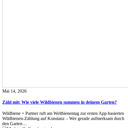
Mai 14, 2026
Zähl mit: Wie viele Wildbienen summen in deinem Garten?
Wildbiene + Partner ruft am Weltbienentag zur ersten App-basierten
Wildbienen-Zählung auf Konstanz – Wer gerade aufmerksam durch
den Garten…