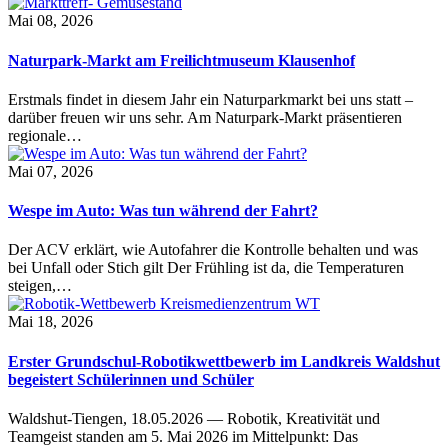
Mai 08, 2026
Naturpark-Markt am Freilichtmuseum Klausenhof
Erstmals findet in diesem Jahr ein Naturparkmarkt bei uns statt –
darüber freuen wir uns sehr. Am Naturpark-Markt präsentieren
regionale…
Mai 07, 2026
Wespe im Auto: Was tun während der Fahrt?
Der ACV erklärt, wie Autofahrer die Kontrolle behalten und was
bei Unfall oder Stich gilt Der Frühling ist da, die Temperaturen
steigen,…
Mai 18, 2026
Erster Grundschul-Robotikwettbewerb im Landkreis Waldshut
begeistert Schülerinnen und Schüler
Waldshut-Tiengen, 18.05.2026 — Robotik, Kreativität und
Teamgeist standen am 5. Mai 2026 im Mittelpunkt: Das