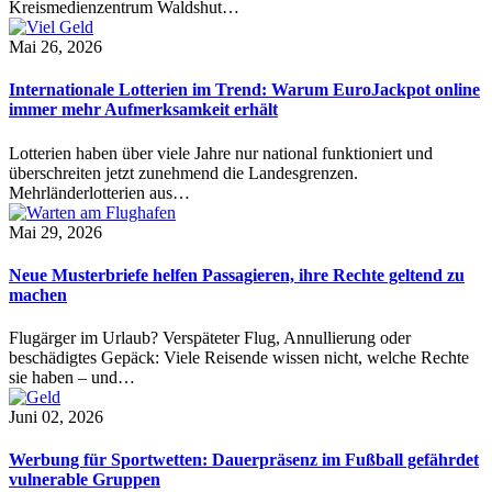
Kreismedienzentrum Waldshut…
Mai 26, 2026
Internationale Lotterien im Trend: Warum EuroJackpot online
immer mehr Aufmerksamkeit erhält
Lotterien haben über viele Jahre nur national funktioniert und
überschreiten jetzt zunehmend die Landesgrenzen.
Mehrländerlotterien aus…
Mai 29, 2026
Neue Musterbriefe helfen Passagieren, ihre Rechte geltend zu
machen
Flugärger im Urlaub? Verspäteter Flug, Annullierung oder
beschädigtes Gepäck: Viele Reisende wissen nicht, welche Rechte
sie haben – und…
Juni 02, 2026
Werbung für Sportwetten: Dauerpräsenz im Fußball gefährdet
vulnerable Gruppen