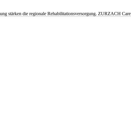
eitung stärken die regionale Rehabilitationsversorgung. ZURZACH Ca