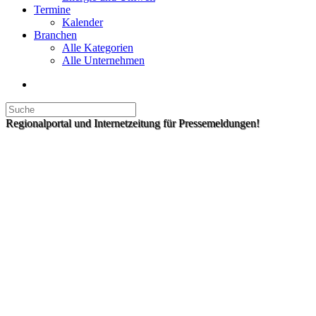
Termine
Kalender
Branchen
Alle Kategorien
Alle Unternehmen
Regionalportal und Internetzeitung für Pressemeldungen!