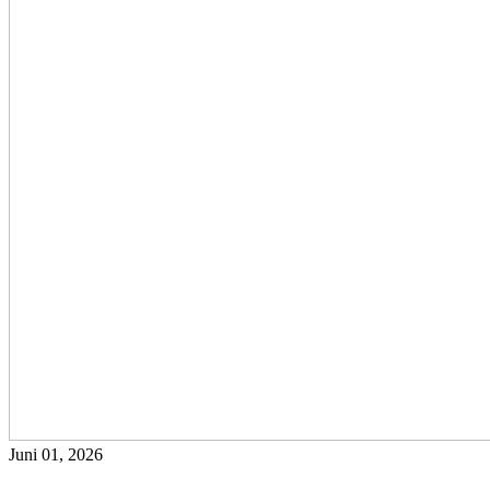
Juni 01, 2026