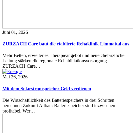
Juni 01, 2026
ZURZACH Care baut die etablierte Rehaklinik Limmattal aus
Mehr Betten, erweitertes Therapieangebot und neue chefärztliche
Leitung stärken die regionale Rehabilitationsversorgung.
ZURZACH Care…
Mai 26, 2026
Mit dem Solarstromspeicher Geld verdienen
Die Wirtschaftlichkeit des Batteriespeichers in drei Schritten
berechnen Zukunft Altbau: Batteriespeicher sind inzwischen
profitabel. Wer…