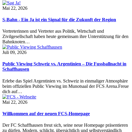
Mai 22, 2026
S-Bahn - Ein Ja ist ein Signal für die Zukunft der Region
Vertreterinnen und Vertreter aus Politik, Wirtschaft und
Zivilgesellschaft haben heute gemeinsam ihre Unterstützung für den
Bahnknoten…
Juli 09, 2026
Public Viewing Schweiz vs. Argentinien – Die Fussballnacht in
Schaffhausen
Erlebe das Spiel Argentinien vs. Schweiz in einmaliger Atmosphäre
beim offiziellen Public Viewing im Munotsaal der FCS Arena.Freue
dich auf…
Mai 22, 2026
Willkommen auf der neuen FCS-Homepage
Der FC Schaffhausen freut sich, seine neue Homepage präsentieren
zu dürfen. Modern, schlicht, übersichtlich und selbstverständlich