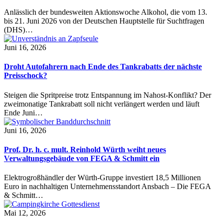
Anlässlich der bundesweiten Aktionswoche Alkohol, die vom 13.
bis 21. Juni 2026 von der Deutschen Hauptstelle für Suchtfragen
(DHS)…
Juni 16, 2026
Droht Autofahrern nach Ende des Tankrabatts der nächste
Preisschock?
Steigen die Spritpreise trotz Entspannung im Nahost-Konflikt? Der
zweimonatige Tankrabatt soll nicht verlängert werden und läuft
Ende Juni…
Juni 16, 2026
Prof. Dr. h. c. mult. Reinhold Würth weiht neues
Verwaltungsgebäude von FEGA & Schmitt ein
Elektrogroßhändler der Würth-Gruppe investiert 18,5 Millionen
Euro in nachhaltigen Unternehmensstandort Ansbach – Die FEGA
& Schmitt…
Mai 12, 2026