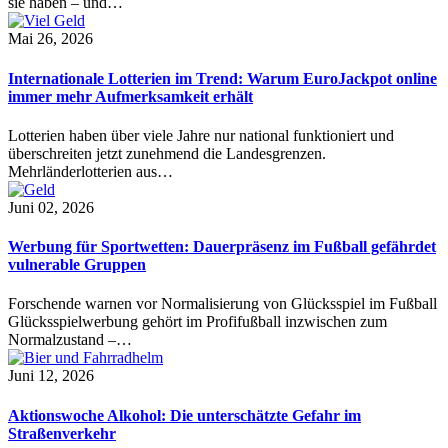
sie haben – und…
Mai 26, 2026
Internationale Lotterien im Trend: Warum EuroJackpot online
immer mehr Aufmerksamkeit erhält
Lotterien haben über viele Jahre nur national funktioniert und
überschreiten jetzt zunehmend die Landesgrenzen.
Mehrländerlotterien aus…
Juni 02, 2026
Werbung für Sportwetten: Dauerpräsenz im Fußball gefährdet
vulnerable Gruppen
Forschende warnen vor Normalisierung von Glücksspiel im Fußball
Glücksspielwerbung gehört im Profifußball inzwischen zum
Normalzustand –…
Juni 12, 2026
Aktionswoche Alkohol: Die unterschätzte Gefahr im
Straßenverkehr