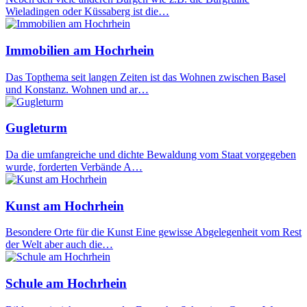
Wieladingen oder Küssaberg ist die…
Immobilien am Hochrhein
Das Topthema seit langen Zeiten ist das Wohnen zwischen Basel
und Konstanz. Wohnen und ar…
Gugleturm
Da die umfangreiche und dichte Bewaldung vom Staat vorgegeben
wurde, forderten Verbände A…
Kunst am Hochrhein
Besondere Orte für die Kunst Eine gewisse Abgelegenheit vom Rest
der Welt aber auch die…
Schule am Hochrhein