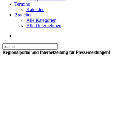
Termine
Kalender
Branchen
Alle Kategorien
Alle Unternehmen
Regionalportal und Internetzeitung für Pressemeldungen!