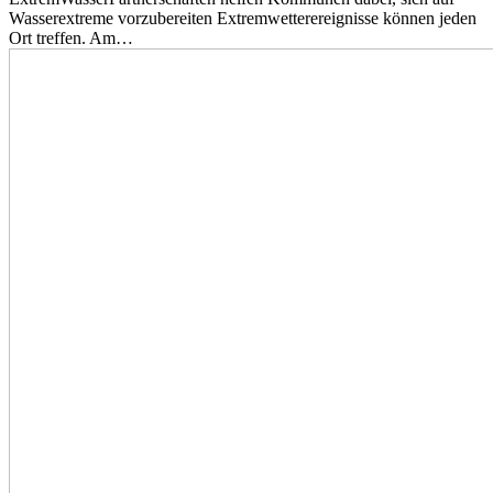
Wasserextreme vorzubereiten Extremwetterereignisse können jeden
Ort treffen. Am…