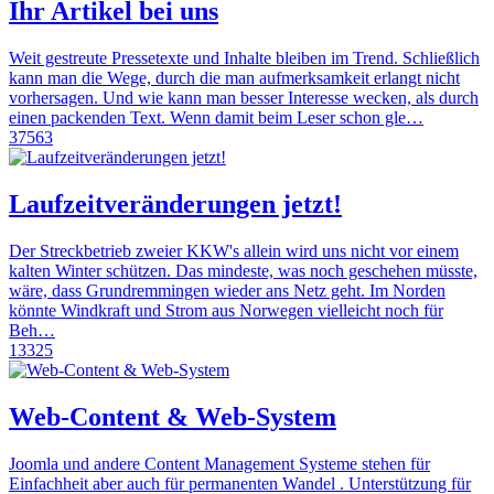
Ihr Artikel bei uns
Weit gestreute Pressetexte und Inhalte bleiben im Trend. Schließlich
kann man die Wege, durch die man aufmerksamkeit erlangt nicht
vorhersagen. Und wie kann man besser Interesse wecken, als durch
einen packenden Text. Wenn damit beim Leser schon gle…
37563
Laufzeitveränderungen jetzt!
Der Streckbetrieb zweier KKW's allein wird uns nicht vor einem
kalten Winter schützen. Das mindeste, was noch geschehen müsste,
wäre, dass Grundremmingen wieder ans Netz geht. Im Norden
könnte Windkraft und Strom aus Norwegen vielleicht noch für
Beh…
13325
Web-Content & Web-System
Joomla und andere Content Management Systeme stehen für
Einfachheit aber auch für permanenten Wandel . Unterstützung für