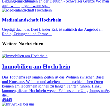
Bildungseinrichtungen an der Deutsch - Schweizer Grenze Wo man
auch wohnt, irgendwann sp…
Medienlandschaft Hochrhein
Geprägt duch das Drei-Länder-Eck ist natürlich das Angebot an
Radio, Zeitungen und Fernse…
Weitere Nachrichten
Immobilien am Hochrhein
Das Topthema seit langen Zeiten ist das Wohnen zwischen Basel
und Konstanz. Wohnen und arbeiten an unterschiedlichen Orten
können am Hochrhein schnell zu langen Fahrten führen. Hinzu
kommen, die am Hochrhein wegen Fehlens einer Umgehungsstraße,
die…
49445