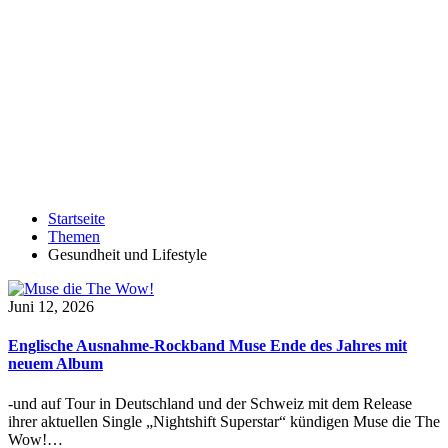
Startseite
Themen
Gesundheit und Lifestyle
Juni 12, 2026
Englische Ausnahme-Rockband Muse Ende des Jahres mit
neuem Album
-und auf Tour in Deutschland und der Schweiz mit dem Release
ihrer aktuellen Single „Nightshift Superstar“ kündigen Muse die The
Wow!…