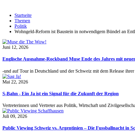
Startseite
Themen
Politik
Wohngeld-Reform ist Baustein in notwendigem Bündel an Ent
Juni 12, 2026
Englische Ausnahme-Rockband Muse Ende des Jahres mit neu
-und auf Tour in Deutschland und der Schweiz mit dem Release ihre
Mai 22, 2026
S-Bahn - Ein Ja ist ein Signal für die Zukunft der Region
Vertreterinnen und Vertreter aus Politik, Wirtschaft und Zivilgesel
Juli 09, 2026
Public Viewing Schweiz vs. Argentinien – Die Fussballnacht in S