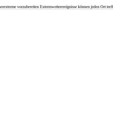
erextreme vorzubereiten Extremwetterereignisse können jeden Ort tr