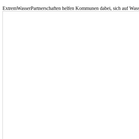
ExtremWasserPartnerschaften helfen Kommunen dabei, sich auf Wass