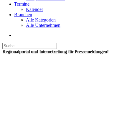
Termine
Kalender
Branchen
Alle Kategorien
Alle Unternehmen
Regionalportal und Internetzeitung für Pressemeldungen!