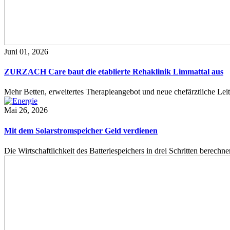
Juni 01, 2026
ZURZACH Care baut die etablierte Rehaklinik Limmattal aus
Mehr Betten, erweitertes Therapieangebot und neue chefärztliche L
Mai 26, 2026
Mit dem Solarstromspeicher Geld verdienen
Die Wirtschaftlichkeit des Batteriespeichers in drei Schritten berech