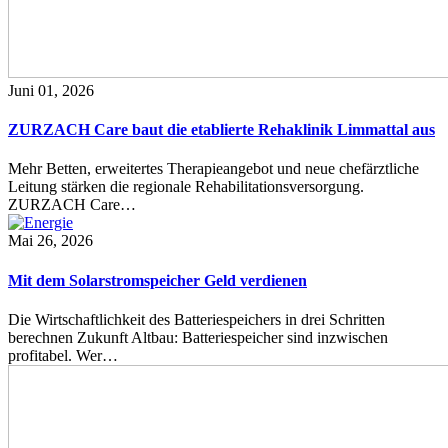
Juni 01, 2026
ZURZACH Care baut die etablierte Rehaklinik Limmattal aus
Mehr Betten, erweitertes Therapieangebot und neue chefärztliche
Leitung stärken die regionale Rehabilitationsversorgung.
ZURZACH Care…
Mai 26, 2026
Mit dem Solarstromspeicher Geld verdienen
Die Wirtschaftlichkeit des Batteriespeichers in drei Schritten
berechnen Zukunft Altbau: Batteriespeicher sind inzwischen
profitabel. Wer…