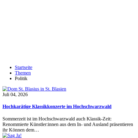
Startseite
Themen
Politik
Juli 04, 2026
Hochkarätige Klassikkonzerte im Hochschwarzwald
Sommerzeit ist im Hochschwarzwald auch Klassik-Zeit:
Renommierte Künstler:innen aus dem In- und Ausland präsentieren
ihr Können dem…