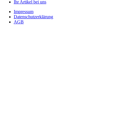
Ihr Artikel bei uns
Impressum
Datenschutzerklärung
AGB