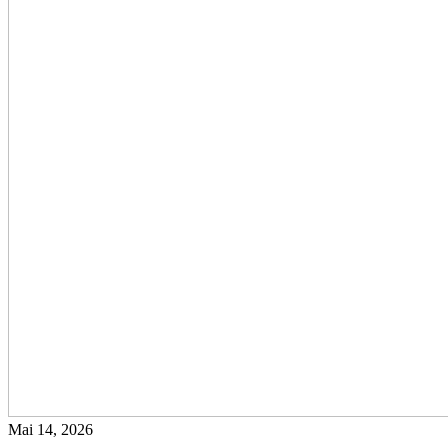
Mai 14, 2026