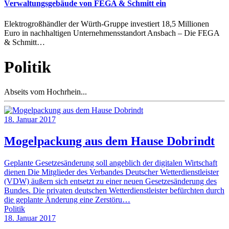
Verwaltungsgebäude von FEGA & Schmitt ein
Elektrogroßhändler der Würth-Gruppe investiert 18,5 Millionen
Euro in nachhaltigen Unternehmensstandort Ansbach – Die FEGA
& Schmitt…
Politik
Abseits vom Hochrhein...
18. Januar 2017
Mogelpackung aus dem Hause Dobrindt
Geplante Gesetzesänderung soll angeblich der digitalen Wirtschaft
dienen Die Mitglieder des Verbandes Deutscher Wetterdienstleister
(VDW) äußern sich entsetzt zu einer neuen Gesetzesänderung des
Bundes. Die privaten deutschen Wetterdienstleister befürchten durch
die geplante Änderung eine Zerstöru…
Politik
18. Januar 2017