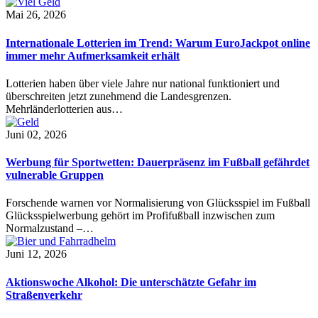
Mai 26, 2026
Internationale Lotterien im Trend: Warum EuroJackpot online
immer mehr Aufmerksamkeit erhält
Lotterien haben über viele Jahre nur national funktioniert und
überschreiten jetzt zunehmend die Landesgrenzen.
Mehrländerlotterien aus…
Juni 02, 2026
Werbung für Sportwetten: Dauerpräsenz im Fußball gefährdet
vulnerable Gruppen
Forschende warnen vor Normalisierung von Glücksspiel im Fußball
Glücksspielwerbung gehört im Profifußball inzwischen zum
Normalzustand –…
Juni 12, 2026
Aktionswoche Alkohol: Die unterschätzte Gefahr im
Straßenverkehr