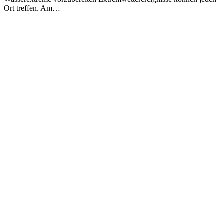
Ort treffen. Am…