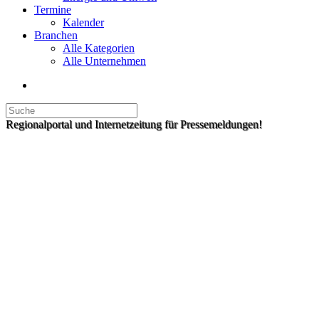
Termine
Kalender
Branchen
Alle Kategorien
Alle Unternehmen
Regionalportal und Internetzeitung für Pressemeldungen!