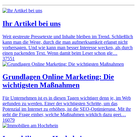
Ihr Artikel bei uns
Weit gestreute Pressetexte und Inhalte bleiben im Trend. Schließlich
kann man die Wege, durch die man aufmerksamkeit erlangt nicht
vorhersagen. Und wie kann man besser Interesse wecken, als durch
einen packenden Text. Wenn damit beim Leser schon gle…
37551
Grundlagen Online Marketing: Die
wichtigsten Maßnahmen
Für Unternehmen ist es in diesen Tagen wichtiger denn je, im Web
gefunden zu werden. Einer der wichtigsten Schritte, um das
Potenzial im Internet zu erhöhen, ist die SEO-Optimierung. Mit ihr
geht die Frage einher, welche Maßnahmen wirklich dazu geei…
16079