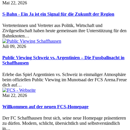
Mai 22, 2026
S-Bahn - Ein Ja ist ein Signal für die Zukunft der Region
Vertreterinnen und Vertreter aus Politik, Wirtschaft und
Zivilgesellschaft haben heute gemeinsam ihre Unterstützung für den
Bahnknoten…
Juli 09, 2026
Public Viewing Schweiz vs. Argentinien – Die Fussballnacht in
Schaffhausen
Erlebe das Spiel Argentinien vs. Schweiz in einmaliger Atmosphäre
beim offiziellen Public Viewing im Munotsaal der FCS Arena.Freue
dich auf…
Mai 22, 2026
Willkommen auf der neuen FCS-Homepage
Der FC Schaffhausen freut sich, seine neue Homepage präsentieren
zu dürfen. Modern, schlicht, übersichtlich und selbstverständlich
in…