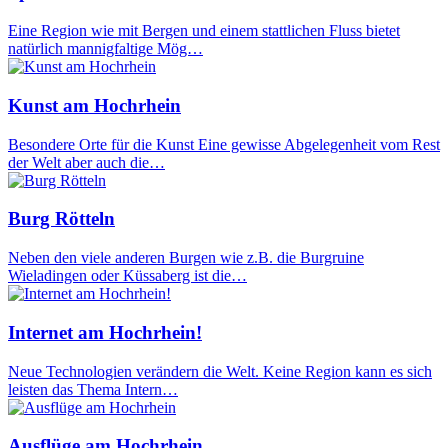
Eine Region wie mit Bergen und einem stattlichen Fluss bietet
natürlich mannigfaltige Mög…
Kunst am Hochrhein
Besondere Orte für die Kunst Eine gewisse Abgelegenheit vom Rest
der Welt aber auch die…
Burg Rötteln
Neben den viele anderen Burgen wie z.B. die Burgruine
Wieladingen oder Küssaberg ist die…
Internet am Hochrhein!
Neue Technologien verändern die Welt. Keine Region kann es sich
leisten das Thema Intern…
Ausflüge am Hochrhein