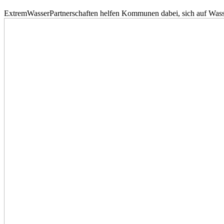
ExtremWasserPartnerschaften helfen Kommunen dabei, sich auf Wass