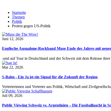
Startseite
Themen
Politik
Protest gegen US-Politik
Juni 12, 2026
Englische Ausnahme-Rockband Muse Ende des Jahres mit neu
-und auf Tour in Deutschland und der Schweiz mit dem Release ihre
Mai 22, 2026
S-Bahn - Ein Ja ist ein Signal für die Zukunft der Region
Vertreterinnen und Vertreter aus Politik, Wirtschaft und Zivilgesel
Juli 09, 2026
Public Viewing Schweiz vs. Argentinien – Die Fussballnacht in S