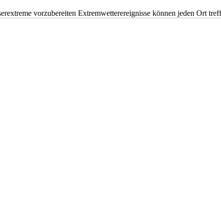
erextreme vorzubereiten Extremwetterereignisse können jeden Ort tr