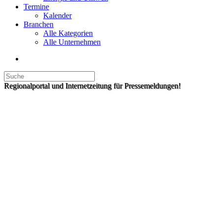
Termine
Kalender
Branchen
Alle Kategorien
Alle Unternehmen
Regionalportal und Internetzeitung für Pressemeldungen!