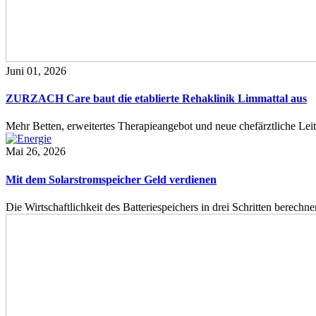
Juni 01, 2026
ZURZACH Care baut die etablierte Rehaklinik Limmattal aus
Mehr Betten, erweitertes Therapieangebot und neue chefärztliche L
Mai 26, 2026
Mit dem Solarstromspeicher Geld verdienen
Die Wirtschaftlichkeit des Batteriespeichers in drei Schritten berech