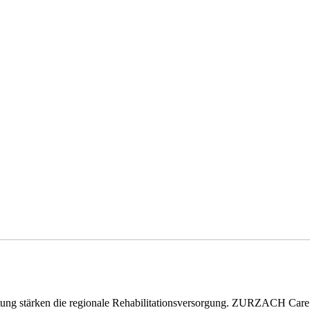
eitung stärken die regionale Rehabilitationsversorgung. ZURZACH Ca