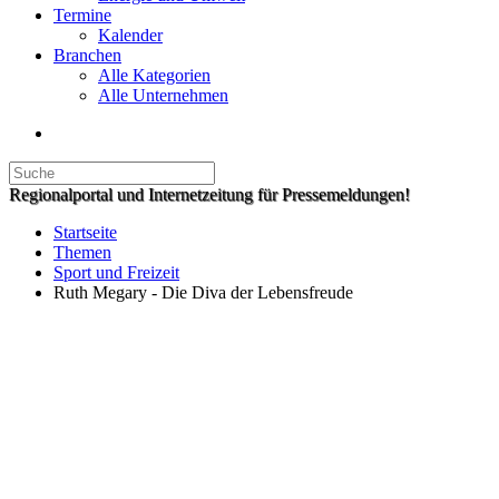
Termine
Kalender
Branchen
Alle Kategorien
Alle Unternehmen
Regionalportal und Internetzeitung für Pressemeldungen!
Startseite
Themen
Sport und Freizeit
Ruth Megary - Die Diva der Lebensfreude