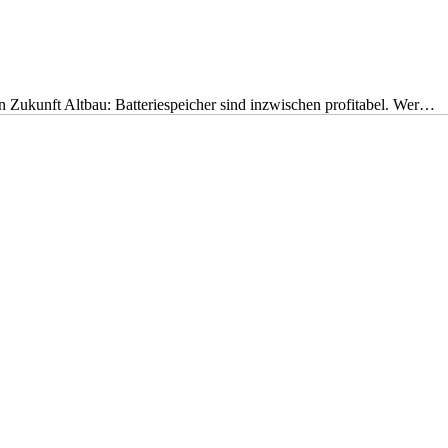
nen Zukunft Altbau: Batteriespeicher sind inzwischen profitabel. Wer…