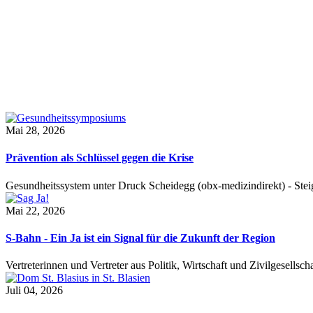
Mai 28, 2026
Prävention als Schlüssel gegen die Krise
Gesundheitssystem unter Druck Scheidegg (obx-medizindirekt) - S
Mai 22, 2026
S-Bahn - Ein Ja ist ein Signal für die Zukunft der Region
Vertreterinnen und Vertreter aus Politik, Wirtschaft und Zivilgesel
Juli 04, 2026