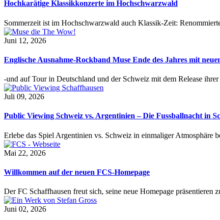
Hochkarätige Klassikkonzerte im Hochschwarzwald
Sommerzeit ist im Hochschwarzwald auch Klassik-Zeit: Renommierte
Juni 12, 2026
Englische Ausnahme-Rockband Muse Ende des Jahres mit neu
-und auf Tour in Deutschland und der Schweiz mit dem Release ihre
Juli 09, 2026
Public Viewing Schweiz vs. Argentinien – Die Fussballnacht in S
Erlebe das Spiel Argentinien vs. Schweiz in einmaliger Atmosphäre 
Mai 22, 2026
Willkommen auf der neuen FCS-Homepage
Der FC Schaffhausen freut sich, seine neue Homepage präsentieren zu 
Juni 02, 2026