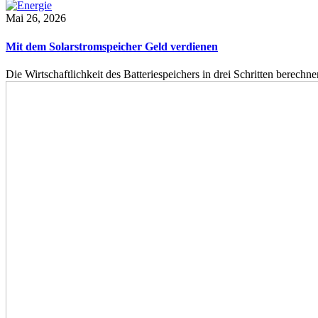
Mai 26, 2026
Mit dem Solarstromspeicher Geld verdienen
Die Wirtschaftlichkeit des Batteriespeichers in drei Schritten berech