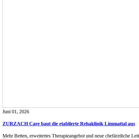
Juni 01, 2026
ZURZACH Care baut die etablierte Rehaklinik Limmattal aus
Mehr Betten, erweitertes Therapieangebot und neue chefärztliche L