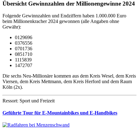
Übersicht Gewinnzahlen der Millionengewinne 2024
Folgende Gewinnzahlen und Endziffern haben 1.000.000 Euro
beim Millionenkracher 2024 gewonnen (alle Angaben ohne
Gewähr):
0129696
0376556
0701736
0851710
1115839
1472707
Die sechs Neu-Millionäre kommen aus dem Kreis Wesel, dem Kreis
Viersen, dem Kreis Mettmann, dem Kreis Herford und dem Raum
Köln (2x).
Ressort: Sport und Freizeit
Geführte Tour für E-Mountainbikes und E-Handbikes