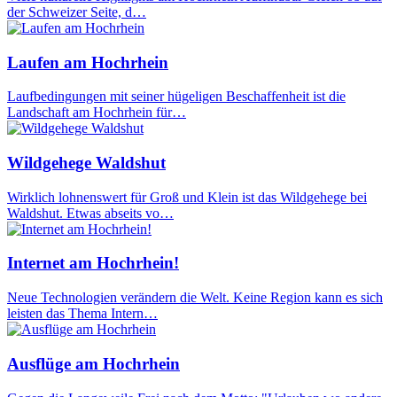
der Schweizer Seite, d…
Laufen am Hochrhein
Laufbedingungen mit seiner hügeligen Beschaffenheit ist die
Landschaft am Hochrhein für…
Wildgehege Waldshut
Wirklich lohnenswert für Groß und Klein ist das Wildgehege bei
Waldshut. Etwas abseits vo…
Internet am Hochrhein!
Neue Technologien verändern die Welt. Keine Region kann es sich
leisten das Thema Intern…
Ausflüge am Hochrhein