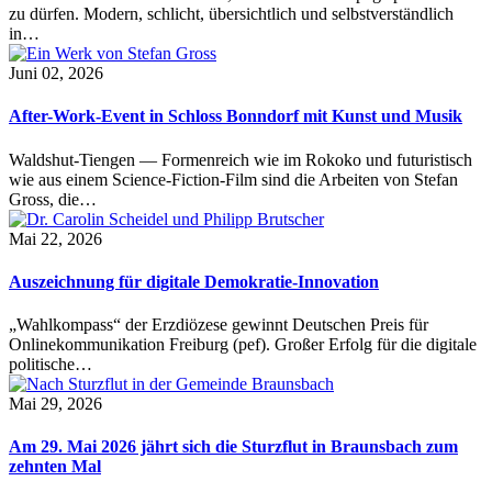
zu dürfen. Modern, schlicht, übersichtlich und selbstverständlich
in…
Juni 02, 2026
After-Work-Event in Schloss Bonndorf mit Kunst und Musik
Waldshut-Tiengen — Formenreich wie im Rokoko und futuristisch
wie aus einem Science-Fiction-Film sind die Arbeiten von Stefan
Gross, die…
Mai 22, 2026
Auszeichnung für digitale Demokratie-Innovation
„Wahlkompass“ der Erzdiözese gewinnt Deutschen Preis für
Onlinekommunikation Freiburg (pef). Großer Erfolg für die digitale
politische…
Mai 29, 2026
Am 29. Mai 2026 jährt sich die Sturzflut in Braunsbach zum
zehnten Mal