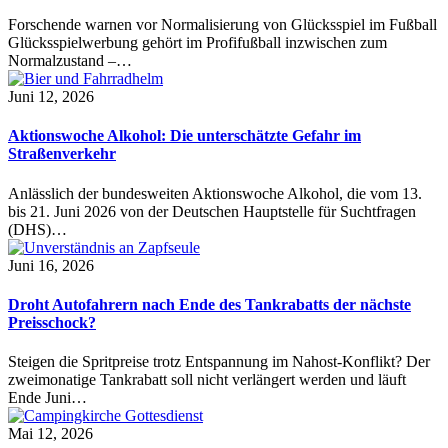
Forschende warnen vor Normalisierung von Glücksspiel im Fußball
Glücksspielwerbung gehört im Profifußball inzwischen zum
Normalzustand –…
Juni 12, 2026
Aktionswoche Alkohol: Die unterschätzte Gefahr im
Straßenverkehr
Anlässlich der bundesweiten Aktionswoche Alkohol, die vom 13.
bis 21. Juni 2026 von der Deutschen Hauptstelle für Suchtfragen
(DHS)…
Juni 16, 2026
Droht Autofahrern nach Ende des Tankrabatts der nächste
Preisschock?
Steigen die Spritpreise trotz Entspannung im Nahost-Konflikt? Der
zweimonatige Tankrabatt soll nicht verlängert werden und läuft
Ende Juni…
Mai 12, 2026