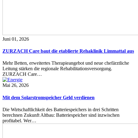
Juni 01, 2026
ZURZACH Care baut die etablierte Rehaklinik Limmattal aus
Mehr Betten, erweitertes Therapieangebot und neue chefärztliche
Leitung stärken die regionale Rehabilitationsversorgung.
ZURZACH Care…
Mai 26, 2026
Mit dem Solarstromspeicher Geld verdienen
Die Wirtschaftlichkeit des Batteriespeichers in drei Schritten
berechnen Zukunft Altbau: Batteriespeicher sind inzwischen
profitabel. Wer…