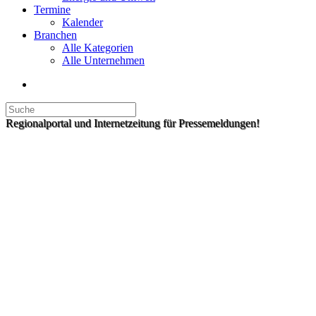
Termine
Kalender
Branchen
Alle Kategorien
Alle Unternehmen
Regionalportal und Internetzeitung für Pressemeldungen!