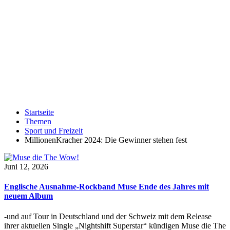
Startseite
Themen
Sport und Freizeit
MillionenKracher 2024: Die Gewinner stehen fest
Juni 12, 2026
Englische Ausnahme-Rockband Muse Ende des Jahres mit
neuem Album
-und auf Tour in Deutschland und der Schweiz mit dem Release
ihrer aktuellen Single „Nightshift Superstar“ kündigen Muse die The