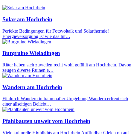
Solar am Hochrhein
Perfekte Bedingungen für Fotovoltaik und Solarthermie!
Energieversorgung ist wie das Int…
Burgruine Wieladingen
Ritter haben sich zuweilen recht wohl gefühlt am Hochrhein. Davon
zeugen diverse Ruinen e…
Wandern am Hochrhein
Fit durch Wandern in traumhafter Umgebung Wandern erfreut sich
einer allseitigen Beliebt…
Pfahlbauten unweit vom Hochrhein
Viele kulturelle Highlights am Hochrhein Auffindbar Gleich ob auf