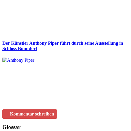
Der Künstler Anthony Piper führt durch seine Ausstellung in
Schloss Bonndorf
Kommentar schreiben
Glossar