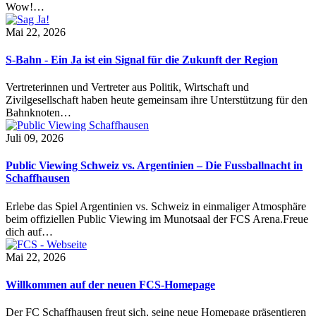
Wow!…
Mai 22, 2026
S-Bahn - Ein Ja ist ein Signal für die Zukunft der Region
Vertreterinnen und Vertreter aus Politik, Wirtschaft und
Zivilgesellschaft haben heute gemeinsam ihre Unterstützung für den
Bahnknoten…
Juli 09, 2026
Public Viewing Schweiz vs. Argentinien – Die Fussballnacht in
Schaffhausen
Erlebe das Spiel Argentinien vs. Schweiz in einmaliger Atmosphäre
beim offiziellen Public Viewing im Munotsaal der FCS Arena.Freue
dich auf…
Mai 22, 2026
Willkommen auf der neuen FCS-Homepage
Der FC Schaffhausen freut sich, seine neue Homepage präsentieren