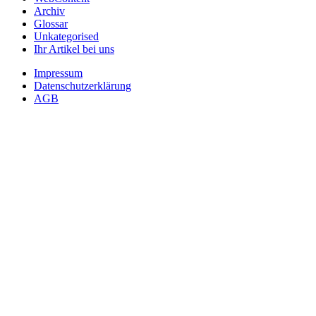
Archiv
Glossar
Unkategorised
Ihr Artikel bei uns
Impressum
Datenschutzerklärung
AGB