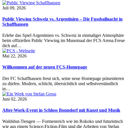
Juli 09, 2026
Public Viewing Schweiz vs. Argentinien – Die Fussballnacht in
Schaffhausen
Erlebe das Spiel Argentinien vs. Schweiz in einmaliger Atmosphäre
beim offiziellen Public Viewing im Munotsaal der FCS Arena.Freue
dich auf…
Mai 22, 2026
Willkommen auf der neuen FCS-Homepage
Der FC Schaffhausen freut sich, seine neue Homepage präsentieren
zu dürfen. Modern, schlicht, übersichtlich und selbstverständlich
in…
Juni 02, 2026
After-Work-Event in Schloss Bonndorf mit Kunst und Musik
Waldshut-Tiengen — Formenreich wie im Rokoko und futuristisch
wie aus einem Science-Fiction-Film sind die Arbeiten von Stefan