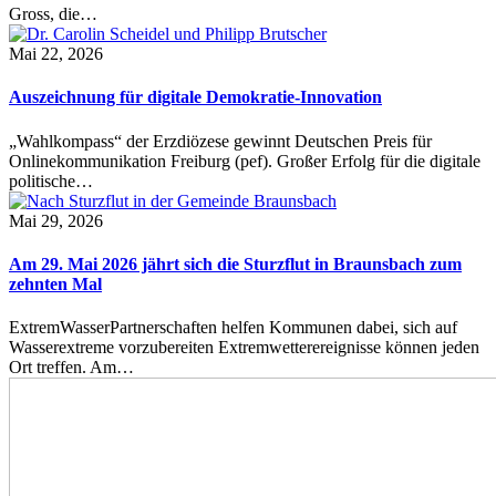
Gross, die…
Mai 22, 2026
Auszeichnung für digitale Demokratie-Innovation
„Wahlkompass“ der Erzdiözese gewinnt Deutschen Preis für
Onlinekommunikation Freiburg (pef). Großer Erfolg für die digitale
politische…
Mai 29, 2026
Am 29. Mai 2026 jährt sich die Sturzflut in Braunsbach zum
zehnten Mal
ExtremWasserPartnerschaften helfen Kommunen dabei, sich auf
Wasserextreme vorzubereiten Extremwetterereignisse können jeden
Ort treffen. Am…