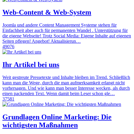
Web-Content & Web-System
Joomla und andere Content Management Systeme stehen für
Einfachheit aber auch für permanenten Wandel . Unterstützung für
die eigene Webseite! Trotz Social Media: Eigene Inhalte auf eigenen
Seiten pflegen! Angebot! Aktualisierun…
49076
Ihr Artikel bei uns
Weit gestreute Pressetexte und Inhalte bleiben im Trend. Schließlich
kann man die Wege, durch die man aufmerksamkeit erlangt nicht
vorhersagen. Und wie kann man besser Interesse wecken, als durch
einen packenden Text. Wenn damit beim Leser schon gle…
37581
Grundlagen Online Marketing: Die
wichtigsten Maßnahmen