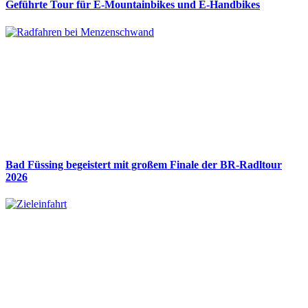
Geführte Tour für E-Mountainbikes und E-Handbikes
Bad Füssing begeistert mit großem Finale der BR-Radltour
2026