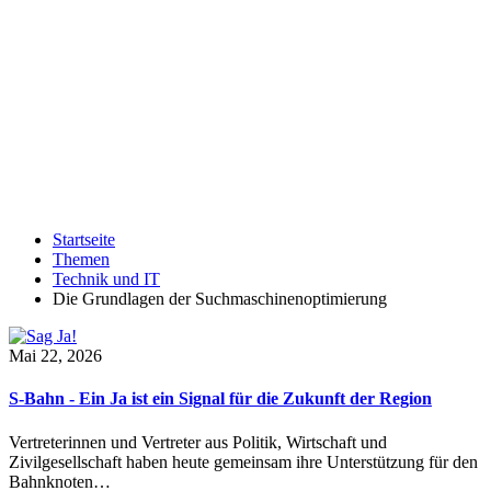
Startseite
Themen
Technik und IT
Die Grundlagen der Suchmaschinenoptimierung
Mai 22, 2026
S-Bahn - Ein Ja ist ein Signal für die Zukunft der Region
Vertreterinnen und Vertreter aus Politik, Wirtschaft und
Zivilgesellschaft haben heute gemeinsam ihre Unterstützung für den
Bahnknoten…