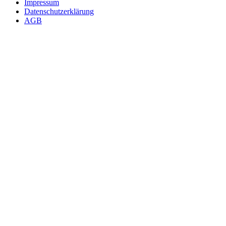
Impressum
Datenschutzerklärung
AGB