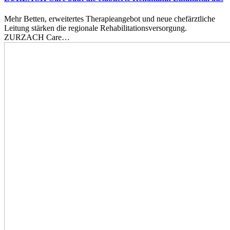
Mehr Betten, erweitertes Therapieangebot und neue chefärztliche
Leitung stärken die regionale Rehabilitationsversorgung.
ZURZACH Care…