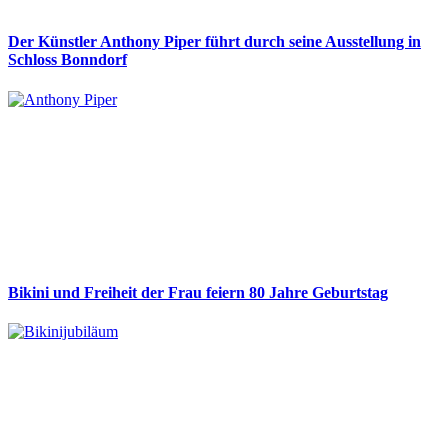
Der Künstler Anthony Piper führt durch seine Ausstellung in
Schloss Bonndorf
Bikini und Freiheit der Frau feiern 80 Jahre Geburtstag