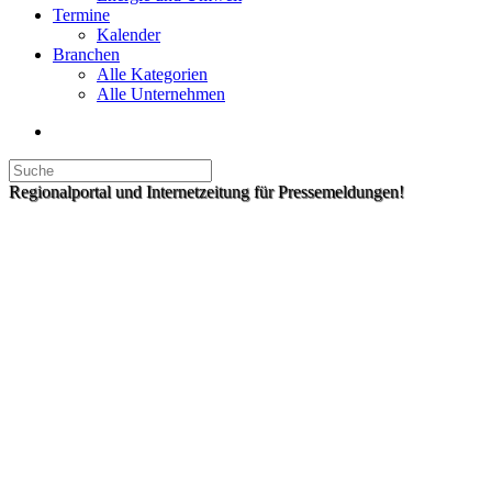
Termine
Kalender
Branchen
Alle Kategorien
Alle Unternehmen
Regionalportal und Internetzeitung für Pressemeldungen!