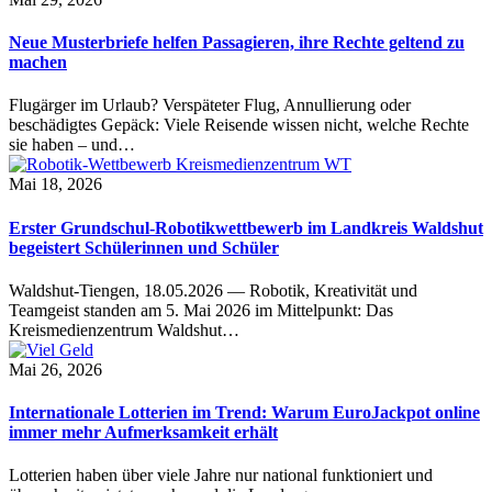
Neue Musterbriefe helfen Passagieren, ihre Rechte geltend zu
machen
Flugärger im Urlaub? Verspäteter Flug, Annullierung oder
beschädigtes Gepäck: Viele Reisende wissen nicht, welche Rechte
sie haben – und…
Mai 18, 2026
Erster Grundschul-Robotikwettbewerb im Landkreis Waldshut
begeistert Schülerinnen und Schüler
Waldshut-Tiengen, 18.05.2026 — Robotik, Kreativität und
Teamgeist standen am 5. Mai 2026 im Mittelpunkt: Das
Kreismedienzentrum Waldshut…
Mai 26, 2026
Internationale Lotterien im Trend: Warum EuroJackpot online
immer mehr Aufmerksamkeit erhält
Lotterien haben über viele Jahre nur national funktioniert und