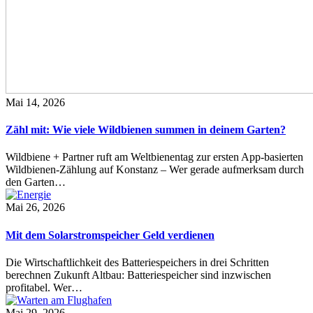
Mai 14, 2026
Zähl mit: Wie viele Wildbienen summen in deinem Garten?
Wildbiene + Partner ruft am Weltbienentag zur ersten App-basierten
Wildbienen-Zählung auf Konstanz – Wer gerade aufmerksam durch
den Garten…
Mai 26, 2026
Mit dem Solarstromspeicher Geld verdienen
Die Wirtschaftlichkeit des Batteriespeichers in drei Schritten
berechnen Zukunft Altbau: Batteriespeicher sind inzwischen
profitabel. Wer…
Mai 29, 2026