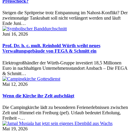
Preisschock?
Steigen die Spritpreise trotz Entspannung im Nahost-Konflikt? Der
zweimonatige Tankrabatt soll nicht verlängert werden und läuft
Ende Juni…
Juni 16, 2026
Prof. Dr. h. c. mult. Reinhold Würth weiht neues
Verwaltungsgebäude von FEGA & Schmitt ein
Elektrogroßhändler der Würth-Gruppe investiert 18,5 Millionen
Euro in nachhaltigen Unternehmensstandort Ansbach – Die FEGA
& Schmitt…
Mai 12, 2026
Wenn die Kirche ihr Zelt aufschlägt
Die Campingkirche lädt zu besonderen Ferienerlebnissen zwischen
Zelt und Himmel ein Freiburg (pef). Urlaub bedeutet Erholung,
Freiheit –…
Mai 19, 2026