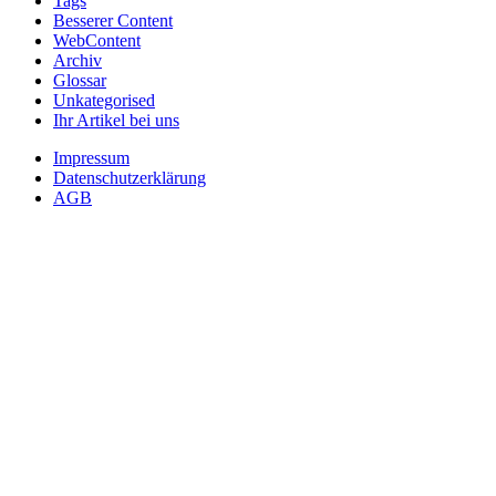
Tags
Besserer Content
WebContent
Archiv
Glossar
Unkategorised
Ihr Artikel bei uns
Impressum
Datenschutzerklärung
AGB