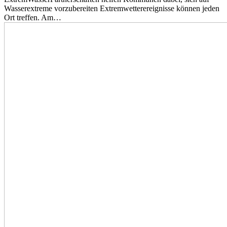
Wasserextreme vorzubereiten Extremwetterereignisse können jeden
Ort treffen. Am…