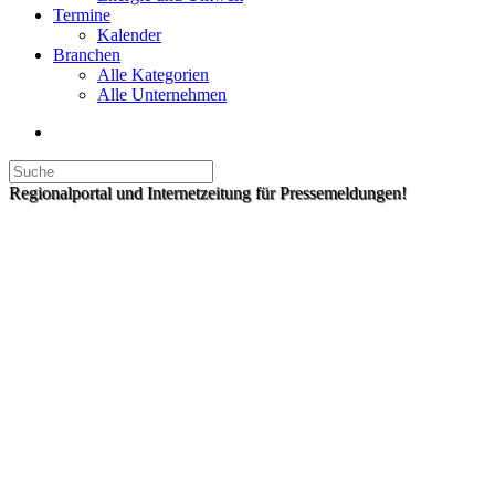
Termine
Kalender
Branchen
Alle Kategorien
Alle Unternehmen
Regionalportal und Internetzeitung für Pressemeldungen!