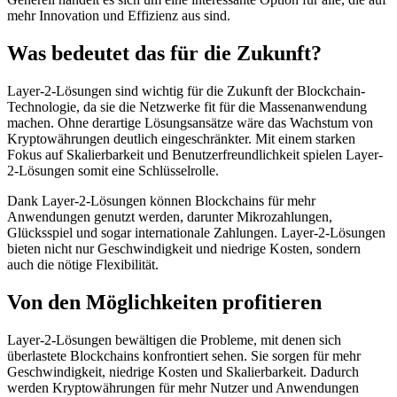
mehr Innovation und Effizienz aus sind.
Was bedeutet das für die Zukunft?
Layer-2-Lösungen sind wichtig für die Zukunft der Blockchain-
Technologie, da sie die Netzwerke fit für die Massenanwendung
machen. Ohne derartige Lösungsansätze wäre das Wachstum von
Kryptowährungen deutlich eingeschränkter. Mit einem starken
Fokus auf Skalierbarkeit und Benutzerfreundlichkeit spielen Layer-
2-Lösungen somit eine Schlüsselrolle.
Dank Layer-2-Lösungen können Blockchains für mehr
Anwendungen genutzt werden, darunter Mikrozahlungen,
Glücksspiel und sogar internationale Zahlungen. Layer-2-Lösungen
bieten nicht nur Geschwindigkeit und niedrige Kosten, sondern
auch die nötige Flexibilität.
Von den Möglichkeiten profitieren
Layer-2-Lösungen bewältigen die Probleme, mit denen sich
überlastete Blockchains konfrontiert sehen. Sie sorgen für mehr
Geschwindigkeit, niedrige Kosten und Skalierbarkeit. Dadurch
werden Kryptowährungen für mehr Nutzer und Anwendungen