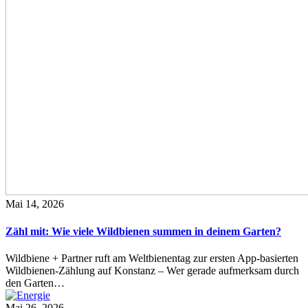
Mai 14, 2026
Zähl mit: Wie viele Wildbienen summen in deinem Garten?
Wildbiene + Partner ruft am Weltbienentag zur ersten App-basierten
Wildbienen-Zählung auf Konstanz – Wer gerade aufmerksam durch
den Garten…
Mai 26, 2026