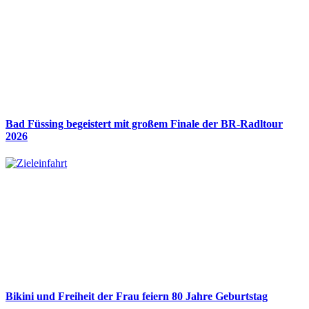
Bad Füssing begeistert mit großem Finale der BR-Radltour
2026
Bikini und Freiheit der Frau feiern 80 Jahre Geburtstag