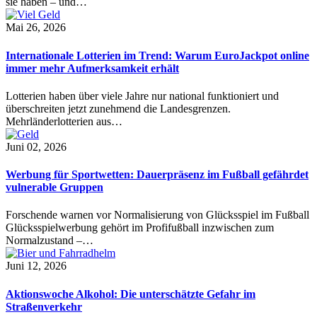
sie haben – und…
Mai 26, 2026
Internationale Lotterien im Trend: Warum EuroJackpot online
immer mehr Aufmerksamkeit erhält
Lotterien haben über viele Jahre nur national funktioniert und
überschreiten jetzt zunehmend die Landesgrenzen.
Mehrländerlotterien aus…
Juni 02, 2026
Werbung für Sportwetten: Dauerpräsenz im Fußball gefährdet
vulnerable Gruppen
Forschende warnen vor Normalisierung von Glücksspiel im Fußball
Glücksspielwerbung gehört im Profifußball inzwischen zum
Normalzustand –…
Juni 12, 2026
Aktionswoche Alkohol: Die unterschätzte Gefahr im
Straßenverkehr