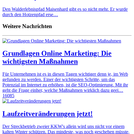
Den Walderlebnispfad Maisenhard gibt es so nicht mehr. Er wurde
durch den Hotzenpfad erse…
Weitere Nachrichten
Grundlagen Online Marketing: Die
wichtigsten Maßnahmen
Für Unternehmen ist es in diesen Tagen wichtiger denn je, im Web
gefunden zu werden. Einer der wichtigsten Schritte, um das
Potenzial im Internet zu erhöhen, ist die SEO-Optimierung. Mit ihr
geht die Frage einher, welche Maßnahmen wirklich dazu geei…
16085
Laufzeitveränderungen jetzt!
Der Streckbetrieb zweier KKW's allein wird uns nicht vor einem
kalten Winter schützen. Das mindeste, was noch geschehen müsste,