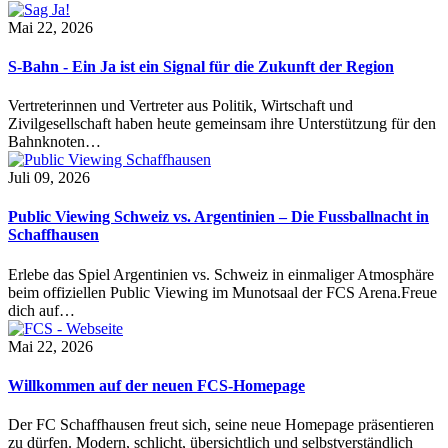
Mai 22, 2026
S-Bahn - Ein Ja ist ein Signal für die Zukunft der Region
Vertreterinnen und Vertreter aus Politik, Wirtschaft und
Zivilgesellschaft haben heute gemeinsam ihre Unterstützung für den
Bahnknoten…
Juli 09, 2026
Public Viewing Schweiz vs. Argentinien – Die Fussballnacht in
Schaffhausen
Erlebe das Spiel Argentinien vs. Schweiz in einmaliger Atmosphäre
beim offiziellen Public Viewing im Munotsaal der FCS Arena.Freue
dich auf…
Mai 22, 2026
Willkommen auf der neuen FCS-Homepage
Der FC Schaffhausen freut sich, seine neue Homepage präsentieren
zu dürfen. Modern, schlicht, übersichtlich und selbstverständlich