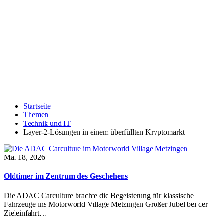
Startseite
Themen
Technik und IT
Layer-2-Lösungen in einem überfüllten Kryptomarkt
Mai 18, 2026
Oldtimer im Zentrum des Geschehens
Die ADAC Carculture brachte die Begeisterung für klassische
Fahrzeuge ins Motorworld Village Metzingen Großer Jubel bei der
Zieleinfahrt…