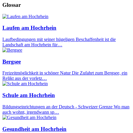
Glossar
Laufen am Hochrhein
Laufbedingungen mit seiner hügeligen Beschaffenheit ist die
Landschaft am Hochrhein für…
Bergsee
Freizeitmöglichkeit in schöner Natur Die Zufahrt zum Bergsee, ein
Relikt aus der vorletz…
Schule am Hochrhein
Bildungseinrichtungen an der Deutsch - Schweizer Grenze Wo man
auch wohnt, irgendwann sp…
Gesundheit am Hochrhein