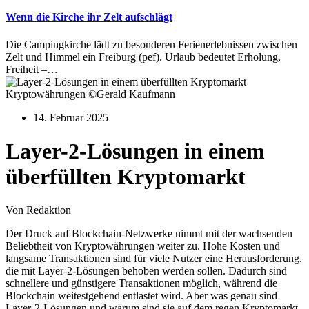
Wenn die Kirche ihr Zelt aufschlägt
Die Campingkirche lädt zu besonderen Ferienerlebnissen zwischen
Zelt und Himmel ein Freiburg (pef). Urlaub bedeutet Erholung,
Freiheit –…
Kryptowährungen ©Gerald Kaufmann
14. Februar 2025
Layer-2-Lösungen in einem
überfüllten Kryptomarkt
Von Redaktion
Der Druck auf Blockchain-Netzwerke nimmt mit der wachsenden
Beliebtheit von Kryptowährungen weiter zu. Hohe Kosten und
langsame Transaktionen sind für viele Nutzer eine Herausforderung,
die mit Layer-2-Lösungen behoben werden sollen. Dadurch sind
schnellere und günstigere Transaktionen möglich, während die
Blockchain weitestgehend entlastet wird. Aber was genau sind
Layer-2-Lösungen und warum sind sie auf dem regen Kryptomarkt