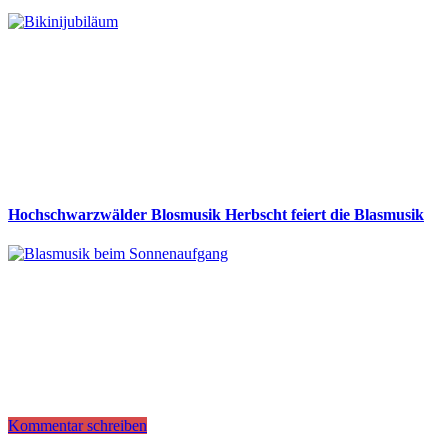
Hochschwarzwälder Blosmusik Herbscht feiert die Blasmusik
Kommentar schreiben