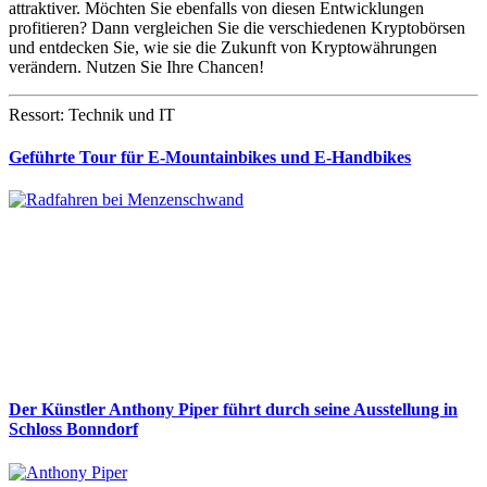
attraktiver. Möchten Sie ebenfalls von diesen Entwicklungen
profitieren? Dann vergleichen Sie die verschiedenen Kryptobörsen
und entdecken Sie, wie sie die Zukunft von Kryptowährungen
verändern. Nutzen Sie Ihre Chancen!
Ressort: Technik und IT
Geführte Tour für E-Mountainbikes und E-Handbikes
Der Künstler Anthony Piper führt durch seine Ausstellung in
Schloss Bonndorf