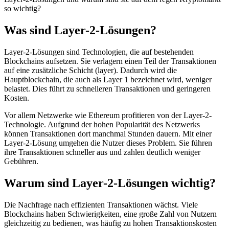
so wichtig?
Was sind Layer-2-Lösungen?
Layer-2-Lösungen sind Technologien, die auf bestehenden
Blockchains aufsetzen. Sie verlagern einen Teil der Transaktionen
auf eine zusätzliche Schicht (layer). Dadurch wird die
Hauptblockchain, die auch als Layer 1 bezeichnet wird, weniger
belastet. Dies führt zu schnelleren Transaktionen und geringeren
Kosten.
Vor allem Netzwerke wie Ethereum profitieren von der Layer-2-
Technologie. Aufgrund der hohen Popularität des Netzwerks
können Transaktionen dort manchmal Stunden dauern. Mit einer
Layer-2-Lösung umgehen die Nutzer dieses Problem. Sie führen
ihre Transaktionen schneller aus und zahlen deutlich weniger
Gebühren.
Warum sind Layer-2-Lösungen wichtig?
Die Nachfrage nach effizienten Transaktionen wächst. Viele
Blockchains haben Schwierigkeiten, eine große Zahl von Nutzern
gleichzeitig zu bedienen, was häufig zu hohen Transaktionskosten