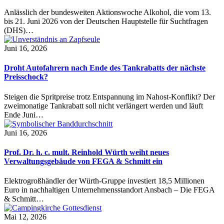
Anlässlich der bundesweiten Aktionswoche Alkohol, die vom 13.
bis 21. Juni 2026 von der Deutschen Hauptstelle für Suchtfragen
(DHS)…
Juni 16, 2026
Droht Autofahrern nach Ende des Tankrabatts der nächste
Preisschock?
Steigen die Spritpreise trotz Entspannung im Nahost-Konflikt? Der
zweimonatige Tankrabatt soll nicht verlängert werden und läuft
Ende Juni…
Juni 16, 2026
Prof. Dr. h. c. mult. Reinhold Würth weiht neues
Verwaltungsgebäude von FEGA & Schmitt ein
Elektrogroßhändler der Würth-Gruppe investiert 18,5 Millionen
Euro in nachhaltigen Unternehmensstandort Ansbach – Die FEGA
& Schmitt…
Mai 12, 2026