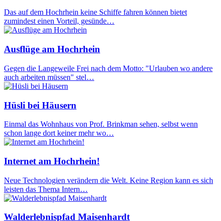
Das auf dem Hochrhein keine Schiffe fahren können bietet
zumindest einen Vorteil, gesünde…
Ausflüge am Hochrhein
Gegen die Langeweile Frei nach dem Motto: "Urlauben wo andere
auch arbeiten müssen" stel…
Hüsli bei Häusern
Einmal das Wohnhaus von Prof. Brinkman sehen, selbst wenn
schon lange dort keiner mehr wo…
Internet am Hochrhein!
Neue Technologien verändern die Welt. Keine Region kann es sich
leisten das Thema Intern…
Walderlebnispfad Maisenhardt