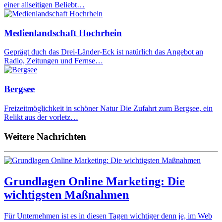
einer allseitigen Beliebt…
Medienlandschaft Hochrhein
Geprägt duch das Drei-Länder-Eck ist natürlich das Angebot an
Radio, Zeitungen und Fernse…
Bergsee
Freizeitmöglichkeit in schöner Natur Die Zufahrt zum Bergsee, ein
Relikt aus der vorletz…
Weitere Nachrichten
Grundlagen Online Marketing: Die
wichtigsten Maßnahmen
Für Unternehmen ist es in diesen Tagen wichtiger denn je, im Web