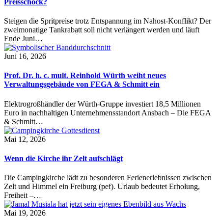
Preisschock?
Steigen die Spritpreise trotz Entspannung im Nahost-Konflikt? Der
zweimonatige Tankrabatt soll nicht verlängert werden und läuft
Ende Juni…
Juni 16, 2026
Prof. Dr. h. c. mult. Reinhold Würth weiht neues
Verwaltungsgebäude von FEGA & Schmitt ein
Elektrogroßhändler der Würth-Gruppe investiert 18,5 Millionen
Euro in nachhaltigen Unternehmensstandort Ansbach – Die FEGA
& Schmitt…
Mai 12, 2026
Wenn die Kirche ihr Zelt aufschlägt
Die Campingkirche lädt zu besonderen Ferienerlebnissen zwischen
Zelt und Himmel ein Freiburg (pef). Urlaub bedeutet Erholung,
Freiheit –…
Mai 19, 2026