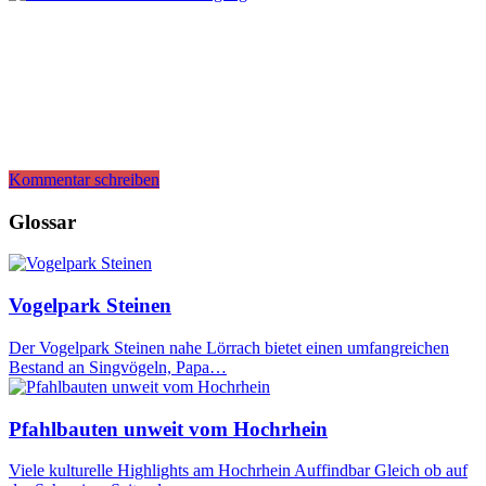
Kommentar schreiben
Glossar
Vogelpark Steinen
Der Vogelpark Steinen nahe Lörrach bietet einen umfangreichen
Bestand an Singvögeln, Papa…
Pfahlbauten unweit vom Hochrhein
Viele kulturelle Highlights am Hochrhein Auffindbar Gleich ob auf