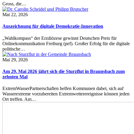
Gross, die…
Mai 22, 2026
Auszeichnung für digitale Demokratie-Innovation
„Wahlkompass“ der Erzdiözese gewinnt Deutschen Preis für
Onlinekommunikation Freiburg (pef). Großer Erfolg für die digitale
politische…
Mai 29, 2026
Am 29. Mai 2026 jährt sich die Sturzflut in Braunsbach zum
zehnten Mal
ExtremWasserPartnerschaften helfen Kommunen dabei, sich auf
Wasserextreme vorzubereiten Extremwetterereignisse können jeden
Ort treffen. Am…