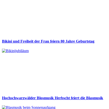
Bikini und Freiheit der Frau feiern 80 Jahre Geburtstag
Hochschwarzwälder Blosmusik Herbscht feiert die Blasmusik