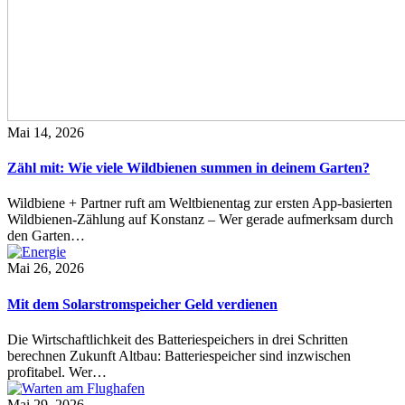
Mai 14, 2026
Zähl mit: Wie viele Wildbienen summen in deinem Garten?
Wildbiene + Partner ruft am Weltbienentag zur ersten App-basierten
Wildbienen-Zählung auf Konstanz – Wer gerade aufmerksam durch
den Garten…
Mai 26, 2026
Mit dem Solarstromspeicher Geld verdienen
Die Wirtschaftlichkeit des Batteriespeichers in drei Schritten
berechnen Zukunft Altbau: Batteriespeicher sind inzwischen
profitabel. Wer…
Mai 29, 2026