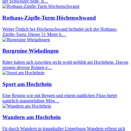
der Schweizer Seite, d…
Rothaus-Zäpfle-Turm Höchenschwand
Weiter Östlich bei Höchenschwand befindet sich der Hothaus-
Zäpfle-Turm. Dieser 51 Meter h…
Burgruine Wieladingen
Ritter haben sich zuweilen recht wohl gefühlt am Hochrhein. Davon
zeugen diverse Ruinen e…
Sport am Hochrhein
Eine Region wie mit Bergen und einem stattlichen Fluss bietet
natürlich mannigfaltige Mög…
Wandern am Hochrhein
Fit durch Wandern in traumhafter Umgebung Wandern erfreut sich