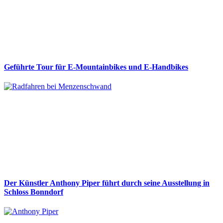
Geführte Tour für E-Mountainbikes und E-Handbikes
Der Künstler Anthony Piper führt durch seine Ausstellung in
Schloss Bonndorf