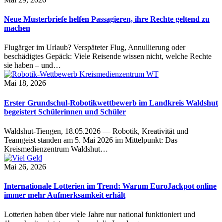
Neue Musterbriefe helfen Passagieren, ihre Rechte geltend zu
machen
Flugärger im Urlaub? Verspäteter Flug, Annullierung oder
beschädigtes Gepäck: Viele Reisende wissen nicht, welche Rechte
sie haben – und…
Mai 18, 2026
Erster Grundschul-Robotikwettbewerb im Landkreis Waldshut
begeistert Schülerinnen und Schüler
Waldshut-Tiengen, 18.05.2026 — Robotik, Kreativität und
Teamgeist standen am 5. Mai 2026 im Mittelpunkt: Das
Kreismedienzentrum Waldshut…
Mai 26, 2026
Internationale Lotterien im Trend: Warum EuroJackpot online
immer mehr Aufmerksamkeit erhält
Lotterien haben über viele Jahre nur national funktioniert und