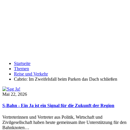
Startseite
Themen
Reise und Verkehr
Cabrio: Im Zweifelsfall beim Parken das Dach schließen
Mai 22, 2026
S-Bahn - Ein Ja ist ein Signal für die Zukunft der Region
Vertreterinnen und Vertreter aus Politik, Wirtschaft und
Zivilgesellschaft haben heute gemeinsam ihre Unterstützung für den
Bahnknoten…