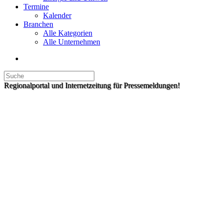
Termine
Kalender
Branchen
Alle Kategorien
Alle Unternehmen
Regionalportal und Internetzeitung für Pressemeldungen!