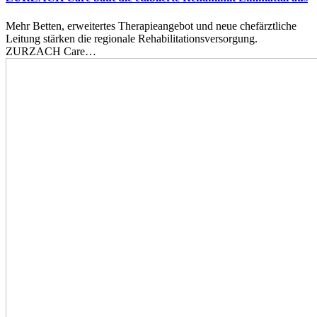
Mehr Betten, erweitertes Therapieangebot und neue chefärztliche
Leitung stärken die regionale Rehabilitationsversorgung.
ZURZACH Care…