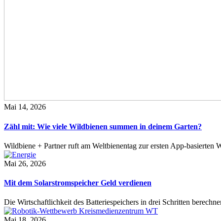
Mai 14, 2026
Zähl mit: Wie viele Wildbienen summen in deinem Garten?
Wildbiene + Partner ruft am Weltbienentag zur ersten App-basierte
Mai 26, 2026
Mit dem Solarstromspeicher Geld verdienen
Die Wirtschaftlichkeit des Batteriespeichers in drei Schritten berech
Mai 18, 2026