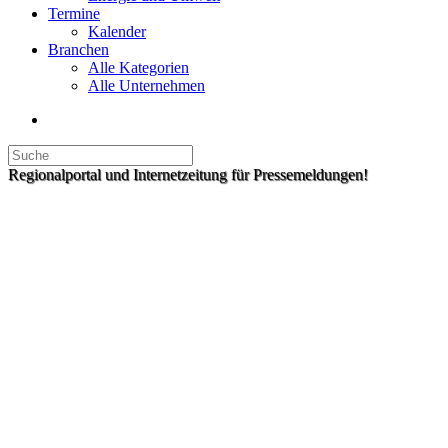
Termine
Kalender
Branchen
Alle Kategorien
Alle Unternehmen
Regionalportal und Internetzeitung für Pressemeldungen!