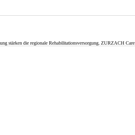
eitung stärken die regionale Rehabilitationsversorgung. ZURZACH Ca