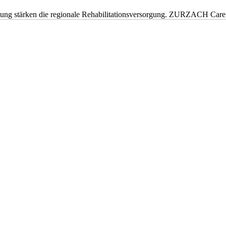
eitung stärken die regionale Rehabilitationsversorgung. ZURZACH Ca