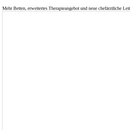
Mehr Betten, erweitertes Therapieangebot und neue chefärztliche L