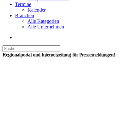
Termine
Kalender
Branchen
Alle Kategorien
Alle Unternehmen
Regionalportal und Internetzeitung für Pressemeldungen!