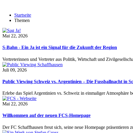
Startseite
Themen
Mai 22, 2026
S-Bahn - Ein Ja ist ein Signal für die Zukunft der Region
Vertreterinnen und Vertreter aus Politik, Wirtschaft und Zivilgesel
Juli 09, 2026
Public Viewing Schweiz vs. Argentinien – Die Fussballnacht in S
Erlebe das Spiel Argentinien vs. Schweiz in einmaliger Atmosphäre 
Mai 22, 2026
Willkommen auf der neuen FCS-Homepage
Der FC Schaffhausen freut sich, seine neue Homepage präsentieren zu 