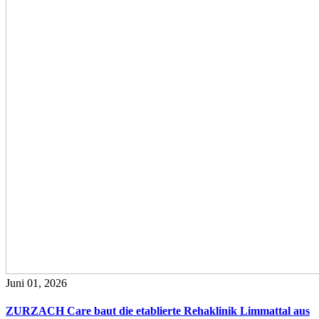
Juni 01, 2026
ZURZACH Care baut die etablierte Rehaklinik Limmattal aus