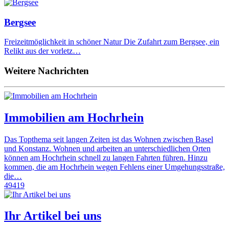
Bergsee
Freizeitmöglichkeit in schöner Natur Die Zufahrt zum Bergsee, ein
Relikt aus der vorletz…
Weitere Nachrichten
Immobilien am Hochrhein
Das Topthema seit langen Zeiten ist das Wohnen zwischen Basel
und Konstanz. Wohnen und arbeiten an unterschiedlichen Orten
können am Hochrhein schnell zu langen Fahrten führen. Hinzu
kommen, die am Hochrhein wegen Fehlens einer Umgehungsstraße,
die…
49419
Ihr Artikel bei uns