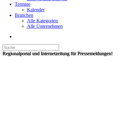
Termine
Kalender
Branchen
Alle Kategorien
Alle Unternehmen
Regionalportal und Internetzeitung für Pressemeldungen!