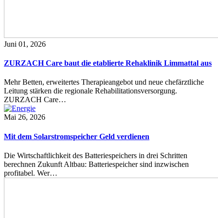
Juni 01, 2026
ZURZACH Care baut die etablierte Rehaklinik Limmattal aus
Mehr Betten, erweitertes Therapieangebot und neue chefärztliche
Leitung stärken die regionale Rehabilitationsversorgung.
ZURZACH Care…
Mai 26, 2026
Mit dem Solarstromspeicher Geld verdienen
Die Wirtschaftlichkeit des Batteriespeichers in drei Schritten
berechnen Zukunft Altbau: Batteriespeicher sind inzwischen
profitabel. Wer…