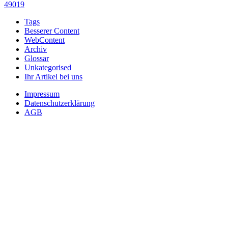
49019
Tags
Besserer Content
WebContent
Archiv
Glossar
Unkategorised
Ihr Artikel bei uns
Impressum
Datenschutzerklärung
AGB