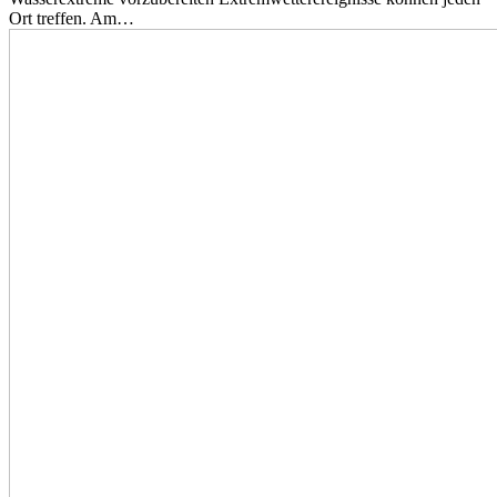
Ort treffen. Am…