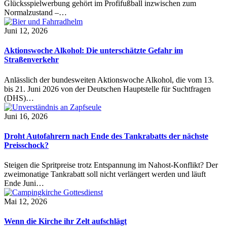
Glücksspielwerbung gehört im Profifußball inzwischen zum
Normalzustand –…
Juni 12, 2026
Aktionswoche Alkohol: Die unterschätzte Gefahr im
Straßenverkehr
Anlässlich der bundesweiten Aktionswoche Alkohol, die vom 13.
bis 21. Juni 2026 von der Deutschen Hauptstelle für Suchtfragen
(DHS)…
Juni 16, 2026
Droht Autofahrern nach Ende des Tankrabatts der nächste
Preisschock?
Steigen die Spritpreise trotz Entspannung im Nahost-Konflikt? Der
zweimonatige Tankrabatt soll nicht verlängert werden und läuft
Ende Juni…
Mai 12, 2026
Wenn die Kirche ihr Zelt aufschlägt