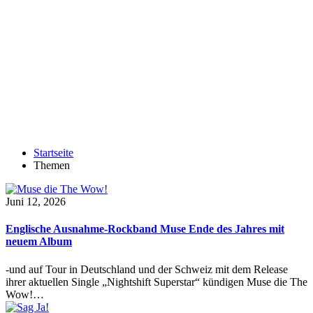
Startseite
Themen
Juni 12, 2026
Englische Ausnahme-Rockband Muse Ende des Jahres mit
neuem Album
-und auf Tour in Deutschland und der Schweiz mit dem Release
ihrer aktuellen Single „Nightshift Superstar“ kündigen Muse die The
Wow!…