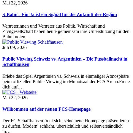
Mai 22, 2026
S-Bahn - Ein Ja ist ein Signal für die Zukunft der Region
Vertreterinnen und Vertreter aus Politik, Wirtschaft und
Zivilgesellschaft haben heute gemeinsam ihre Unterstützung für den
Bahnknoten…
Juli 09, 2026
Public Viewing Schweiz vs. Argentinien – Die Fussballnacht in
Schaffhausen
Erlebe das Spiel Argentinien vs. Schweiz in einmaliger Atmosphäre
beim offiziellen Public Viewing im Munotsaal der FCS Arena.Freue
dich auf…
Mai 22, 2026
Willkommen auf der neuen FCS-Homepage
Der FC Schaffhausen freut sich, seine neue Homepage präsentieren
zu dürfen. Modern, schlicht, übersichtlich und selbstverständlich
in…