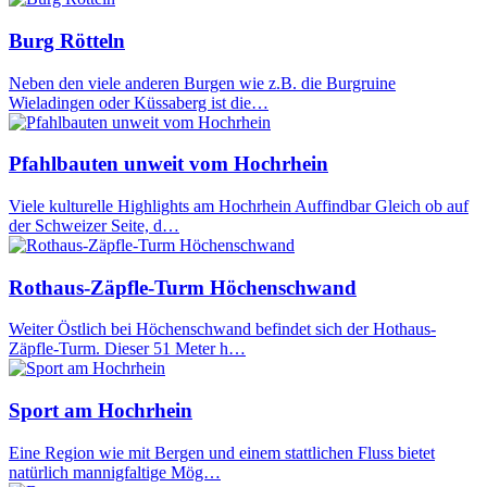
Burg Rötteln
Neben den viele anderen Burgen wie z.B. die Burgruine
Wieladingen oder Küssaberg ist die…
Pfahlbauten unweit vom Hochrhein
Viele kulturelle Highlights am Hochrhein Auffindbar Gleich ob auf
der Schweizer Seite, d…
Rothaus-Zäpfle-Turm Höchenschwand
Weiter Östlich bei Höchenschwand befindet sich der Hothaus-
Zäpfle-Turm. Dieser 51 Meter h…
Sport am Hochrhein
Eine Region wie mit Bergen und einem stattlichen Fluss bietet
natürlich mannigfaltige Mög…