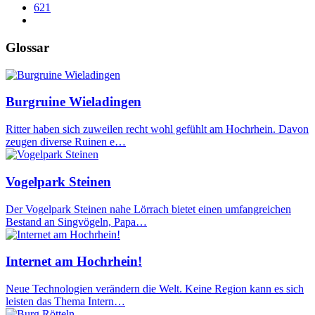
621
Glossar
Burgruine Wieladingen
Ritter haben sich zuweilen recht wohl gefühlt am Hochrhein. Davon
zeugen diverse Ruinen e…
Vogelpark Steinen
Der Vogelpark Steinen nahe Lörrach bietet einen umfangreichen
Bestand an Singvögeln, Papa…
Internet am Hochrhein!
Neue Technologien verändern die Welt. Keine Region kann es sich
leisten das Thema Intern…