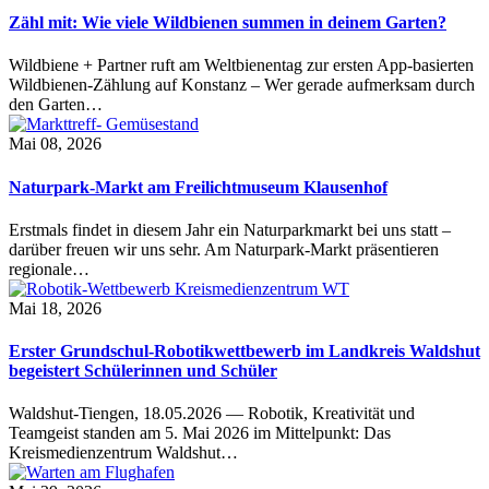
Zähl mit: Wie viele Wildbienen summen in deinem Garten?
Wildbiene + Partner ruft am Weltbienentag zur ersten App-basierten
Wildbienen-Zählung auf Konstanz – Wer gerade aufmerksam durch
den Garten…
Mai 08, 2026
Naturpark-Markt am Freilichtmuseum Klausenhof
Erstmals findet in diesem Jahr ein Naturparkmarkt bei uns statt –
darüber freuen wir uns sehr. Am Naturpark-Markt präsentieren
regionale…
Mai 18, 2026
Erster Grundschul-Robotikwettbewerb im Landkreis Waldshut
begeistert Schülerinnen und Schüler
Waldshut-Tiengen, 18.05.2026 — Robotik, Kreativität und
Teamgeist standen am 5. Mai 2026 im Mittelpunkt: Das
Kreismedienzentrum Waldshut…