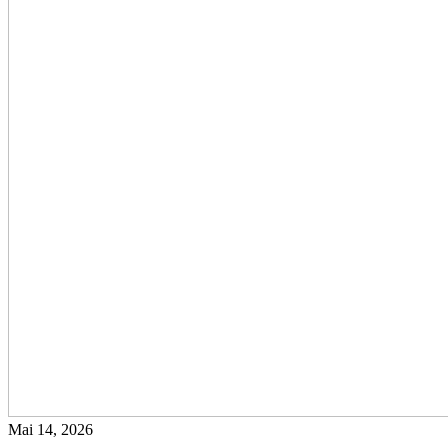
Mai 14, 2026