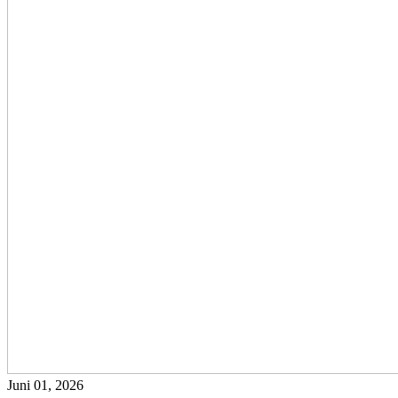
Juni 01, 2026