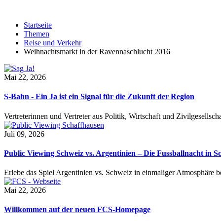
Startseite
Themen
Reise und Verkehr
Weihnachtsmarkt in der Ravennaschlucht 2016
Mai 22, 2026
S-Bahn - Ein Ja ist ein Signal für die Zukunft der Region
Vertreterinnen und Vertreter aus Politik, Wirtschaft und Zivilgesel
Juli 09, 2026
Public Viewing Schweiz vs. Argentinien – Die Fussballnacht in S
Erlebe das Spiel Argentinien vs. Schweiz in einmaliger Atmosphäre 
Mai 22, 2026
Willkommen auf der neuen FCS-Homepage