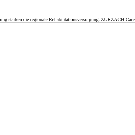
eitung stärken die regionale Rehabilitationsversorgung. ZURZACH Ca