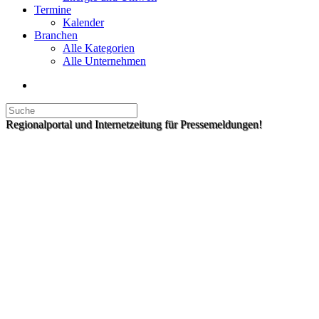
Termine
Kalender
Branchen
Alle Kategorien
Alle Unternehmen
Regionalportal und Internetzeitung für Pressemeldungen!