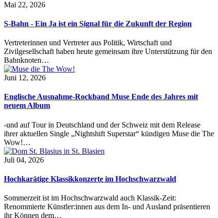
Mai 22, 2026
S-Bahn - Ein Ja ist ein Signal für die Zukunft der Region
Vertreterinnen und Vertreter aus Politik, Wirtschaft und
Zivilgesellschaft haben heute gemeinsam ihre Unterstützung für den
Bahnknoten…
Juni 12, 2026
Englische Ausnahme-Rockband Muse Ende des Jahres mit
neuem Album
-und auf Tour in Deutschland und der Schweiz mit dem Release
ihrer aktuellen Single „Nightshift Superstar“ kündigen Muse die The
Wow!…
Juli 04, 2026
Hochkarätige Klassikkonzerte im Hochschwarzwald
Sommerzeit ist im Hochschwarzwald auch Klassik-Zeit:
Renommierte Künstler:innen aus dem In- und Ausland präsentieren
ihr Können dem…