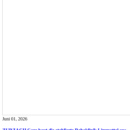
Juni 01, 2026