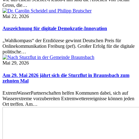
Gross, die…
Mai 22, 2026
Auszeichnung für digitale Demokratie-Innovation
„Wahlkompass“ der Erzdiözese gewinnt Deutschen Preis für
Onlinekommunikation Freiburg (pef). Großer Erfolg für die digitale
politische…
Mai 29, 2026
Am 29. Mai 2026 jährt sich die Sturzflut in Braunsbach zum
zehnten Mal
ExtremWasserPartnerschaften helfen Kommunen dabei, sich auf
Wasserextreme vorzubereiten Extremwetterereignisse können jeden
Ort treffen. Am…