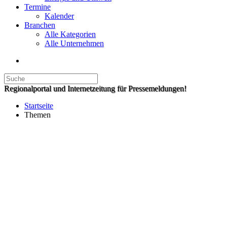
Termine
Kalender
Branchen
Alle Kategorien
Alle Unternehmen
Regionalportal und Internetzeitung für Pressemeldungen!
Startseite
Themen