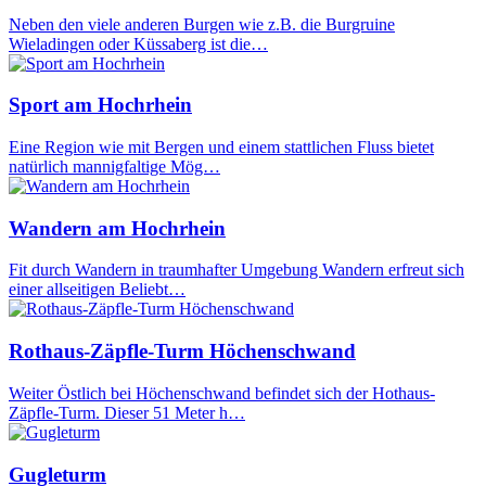
Neben den viele anderen Burgen wie z.B. die Burgruine
Wieladingen oder Küssaberg ist die…
Sport am Hochrhein
Eine Region wie mit Bergen und einem stattlichen Fluss bietet
natürlich mannigfaltige Mög…
Wandern am Hochrhein
Fit durch Wandern in traumhafter Umgebung Wandern erfreut sich
einer allseitigen Beliebt…
Rothaus-Zäpfle-Turm Höchenschwand
Weiter Östlich bei Höchenschwand befindet sich der Hothaus-
Zäpfle-Turm. Dieser 51 Meter h…
Gugleturm