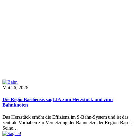
Mai 26, 2026
Die Regio Basiliensis sagt JA zum Herzstück und zum
Bahnknoten
Das Herzstück erhöht die Effizienz im S-Bahn-System und ist das
zentrale Vorhaben zur Vernetzung der Bahnnetze der Region Basel.
Seine…