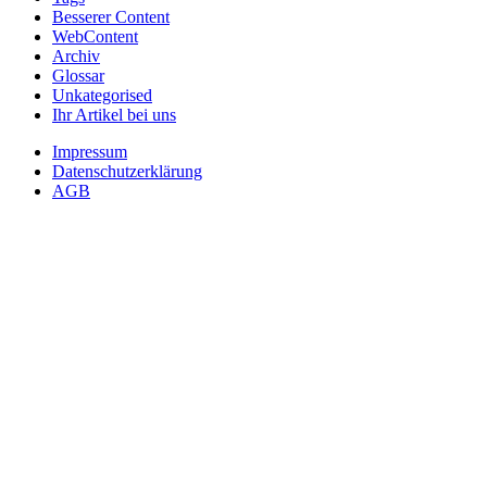
Besserer Content
WebContent
Archiv
Glossar
Unkategorised
Ihr Artikel bei uns
Impressum
Datenschutzerklärung
AGB