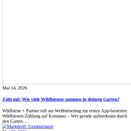
Mai 14, 2026
Zähl mit: Wie viele Wildbienen summen in deinem Garten?
Wildbiene + Partner ruft am Weltbienentag zur ersten App-basierten
Wildbienen-Zählung auf Konstanz – Wer gerade aufmerksam durch
den Garten…