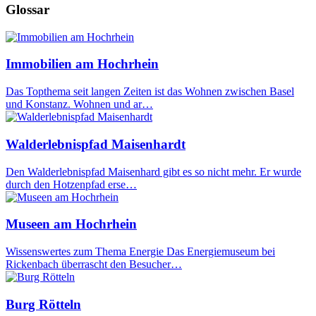
Glossar
Immobilien am Hochrhein
Das Topthema seit langen Zeiten ist das Wohnen zwischen Basel
und Konstanz. Wohnen und ar…
Walderlebnispfad Maisenhardt
Den Walderlebnispfad Maisenhard gibt es so nicht mehr. Er wurde
durch den Hotzenpfad erse…
Museen am Hochrhein
Wissenswertes zum Thema Energie Das Energiemuseum bei
Rickenbach überrascht den Besucher…
Burg Rötteln