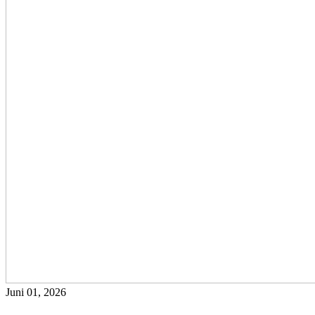
Juni 01, 2026