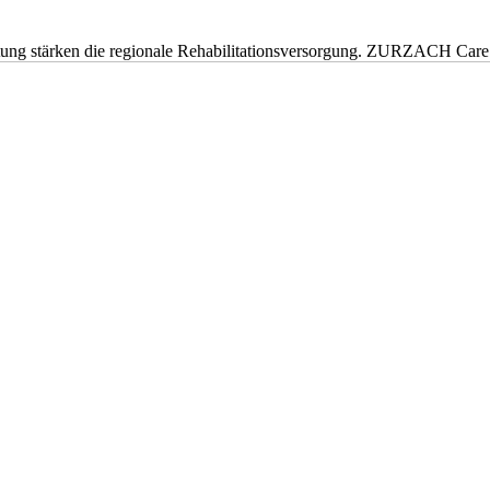
eitung stärken die regionale Rehabilitationsversorgung. ZURZACH Ca