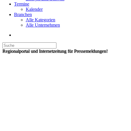
Termine
Kalender
Branchen
Alle Kategorien
Alle Unternehmen
Regionalportal und Internetzeitung für Pressemeldungen!