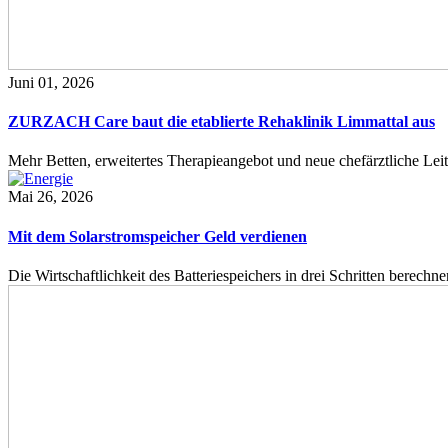
Juni 01, 2026
ZURZACH Care baut die etablierte Rehaklinik Limmattal aus
Mehr Betten, erweitertes Therapieangebot und neue chefärztliche L
Mai 26, 2026
Mit dem Solarstromspeicher Geld verdienen
Die Wirtschaftlichkeit des Batteriespeichers in drei Schritten berech