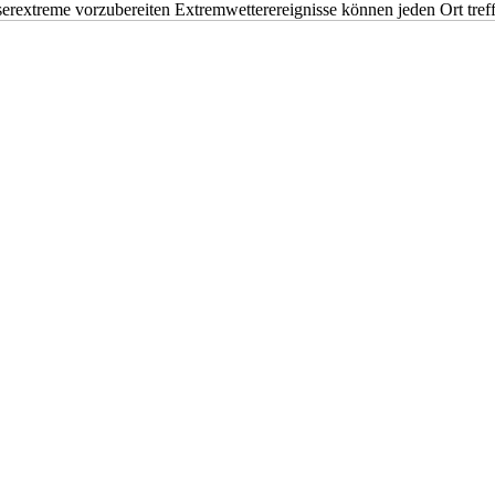
erextreme vorzubereiten Extremwetterereignisse können jeden Ort tr