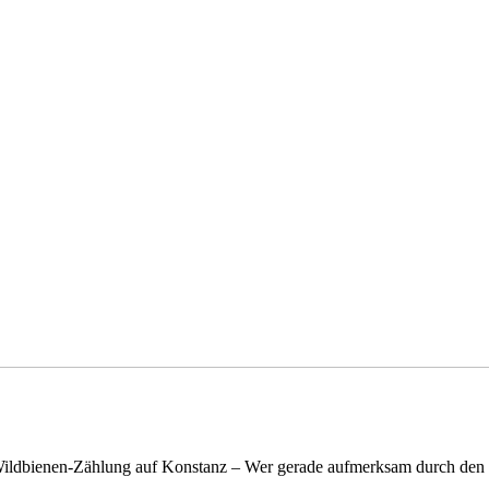
n Wildbienen-Zählung auf Konstanz – Wer gerade aufmerksam durch de