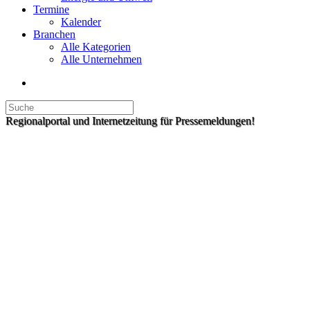
Termine
Kalender
Branchen
Alle Kategorien
Alle Unternehmen
Regionalportal und Internetzeitung für Pressemeldungen!