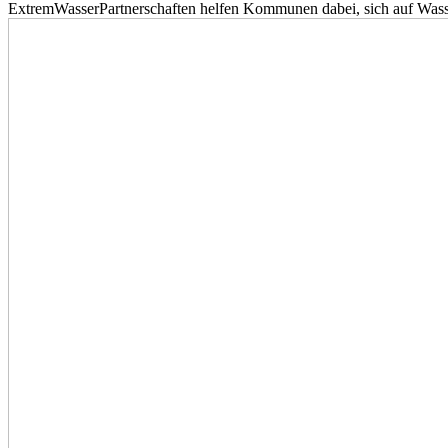
ExtremWasserPartnerschaften helfen Kommunen dabei, sich auf Wass