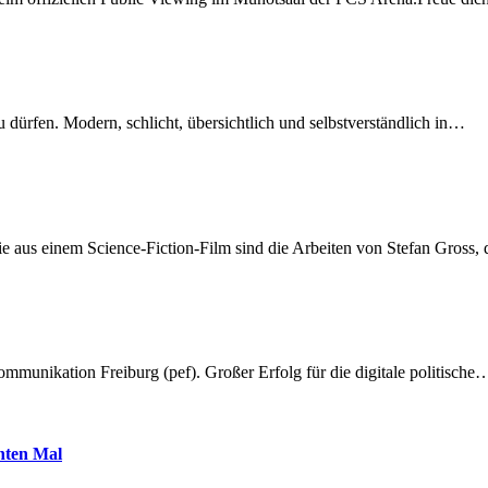
dürfen. Modern, schlicht, übersichtlich und selbstverständlich in…
 aus einem Science-Fiction-Film sind die Arbeiten von Stefan Gross,
munikation Freiburg (pef). Großer Erfolg für die digitale politische
hnten Mal