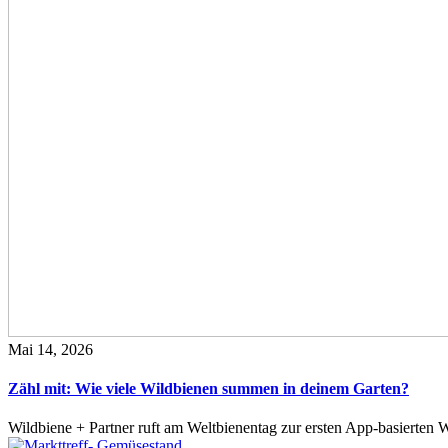
Mai 14, 2026
Zähl mit: Wie viele Wildbienen summen in deinem Garten?
Wildbiene + Partner ruft am Weltbienentag zur ersten App-basierte