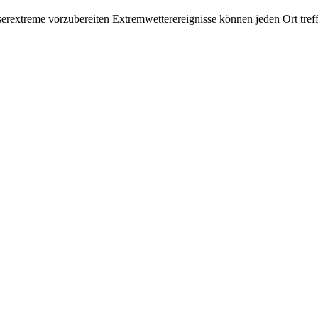
erextreme vorzubereiten Extremwetterereignisse können jeden Ort tr