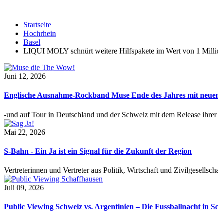
Startseite
Hochrhein
Basel
LIQUI MOLY schnürt weitere Hilfspakete im Wert von 1 Milli
Juni 12, 2026
Englische Ausnahme-Rockband Muse Ende des Jahres mit neu
-und auf Tour in Deutschland und der Schweiz mit dem Release ihre
Mai 22, 2026
S-Bahn - Ein Ja ist ein Signal für die Zukunft der Region
Vertreterinnen und Vertreter aus Politik, Wirtschaft und Zivilgesel
Juli 09, 2026
Public Viewing Schweiz vs. Argentinien – Die Fussballnacht in S