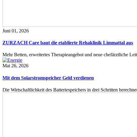
Juni 01, 2026
ZURZACH Care baut die etablierte Rehaklinik Limmattal aus
Mehr Betten, erweitertes Therapieangebot und neue chefärztliche L
Mai 26, 2026
Mit dem Solarstromspeicher Geld verdienen
Die Wirtschaftlichkeit des Batteriespeichers in drei Schritten berech