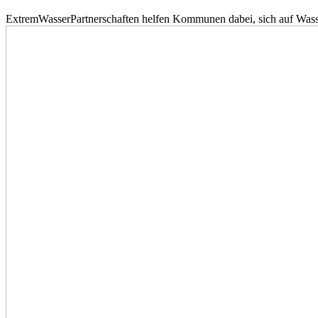
ExtremWasserPartnerschaften helfen Kommunen dabei, sich auf Wass