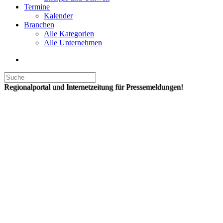
Termine
Kalender
Branchen
Alle Kategorien
Alle Unternehmen
Regionalportal und Internetzeitung für Pressemeldungen!