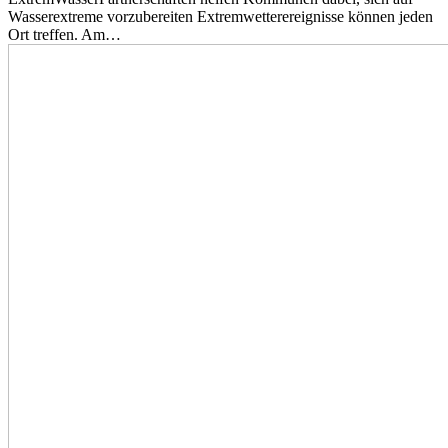
Wasserextreme vorzubereiten Extremwetterereignisse können jeden
Ort treffen. Am…