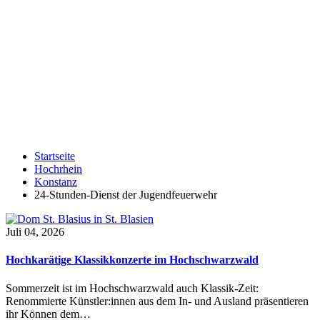
Startseite
Hochrhein
Konstanz
24-Stunden-Dienst der Jugendfeuerwehr
Juli 04, 2026
Hochkarätige Klassikkonzerte im Hochschwarzwald
Sommerzeit ist im Hochschwarzwald auch Klassik-Zeit:
Renommierte Künstler:innen aus dem In- und Ausland präsentieren
ihr Können dem…