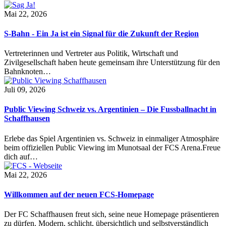
Mai 22, 2026
S-Bahn - Ein Ja ist ein Signal für die Zukunft der Region
Vertreterinnen und Vertreter aus Politik, Wirtschaft und
Zivilgesellschaft haben heute gemeinsam ihre Unterstützung für den
Bahnknoten…
Juli 09, 2026
Public Viewing Schweiz vs. Argentinien – Die Fussballnacht in
Schaffhausen
Erlebe das Spiel Argentinien vs. Schweiz in einmaliger Atmosphäre
beim offiziellen Public Viewing im Munotsaal der FCS Arena.Freue
dich auf…
Mai 22, 2026
Willkommen auf der neuen FCS-Homepage
Der FC Schaffhausen freut sich, seine neue Homepage präsentieren
zu dürfen. Modern, schlicht, übersichtlich und selbstverständlich