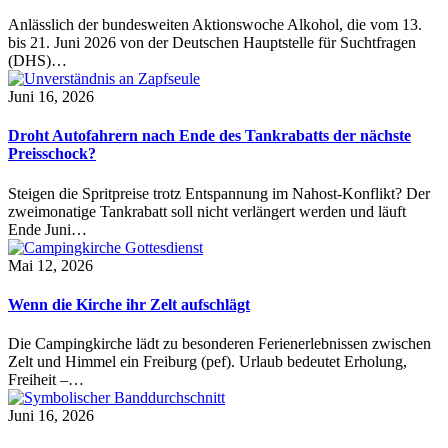
Anlässlich der bundesweiten Aktionswoche Alkohol, die vom 13.
bis 21. Juni 2026 von der Deutschen Hauptstelle für Suchtfragen
(DHS)…
Juni 16, 2026
Droht Autofahrern nach Ende des Tankrabatts der nächste
Preisschock?
Steigen die Spritpreise trotz Entspannung im Nahost-Konflikt? Der
zweimonatige Tankrabatt soll nicht verlängert werden und läuft
Ende Juni…
Mai 12, 2026
Wenn die Kirche ihr Zelt aufschlägt
Die Campingkirche lädt zu besonderen Ferienerlebnissen zwischen
Zelt und Himmel ein Freiburg (pef). Urlaub bedeutet Erholung,
Freiheit –…
Juni 16, 2026