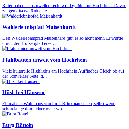
Ritter haben sich zuweilen recht wohl gefühlt am Hochrhein. Davon
zeugen diverse Ruinen e…
Walderlebnispfad Maisenhardt
Den Walderlebnispfad Maisenhard gibt es so nicht mehr. Er wurde
durch den Hotzenpfad erse…
Pfahlbauten unweit vom Hochrhein
Viele kulturelle Highlights am Hochrhein Auffindbar Gleich ob auf
der Schweizer Seite, d…
Hüsli bei Häusern
Einmal das Wohnhaus von Prof. Brinkman sehen, selbst wenn
schon lange dort keiner mehr wo…
Burg Rötteln