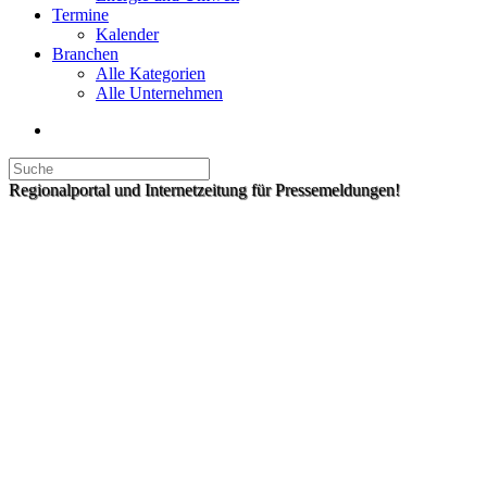
Termine
Kalender
Branchen
Alle Kategorien
Alle Unternehmen
Regionalportal und Internetzeitung für Pressemeldungen!