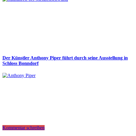
Der Künstler Anthony Piper führt durch seine Ausstellung in
Schloss Bonndorf
Kommentar schreiben