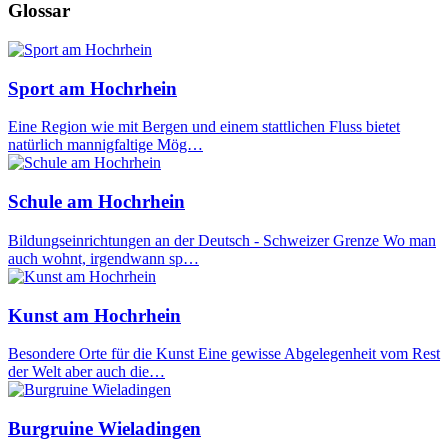
Glossar
Sport am Hochrhein
Eine Region wie mit Bergen und einem stattlichen Fluss bietet
natürlich mannigfaltige Mög…
Schule am Hochrhein
Bildungseinrichtungen an der Deutsch - Schweizer Grenze Wo man
auch wohnt, irgendwann sp…
Kunst am Hochrhein
Besondere Orte für die Kunst Eine gewisse Abgelegenheit vom Rest
der Welt aber auch die…
Burgruine Wieladingen