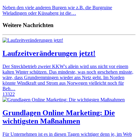
Neben den viele anderen Burgen wie z.B. die Burgruine
Wieladingen oder Küssaberg ist die…
Weitere Nachrichten
Laufzeitveränderungen jetzt!
Der Streckbetrieb zweier KKW's allein wird uns nicht vor einem
kalten Winter schützen. Das mindeste, was noch geschehen müsste,
wäre, dass Grundremmingen wieder ans Netz geht. Im Norden
könnte Windkraft und Strom aus Norwegen vielleicht noch für
Beh…
13322
Grundlagen Online Marketing: Die
wichtigsten Maßnahmen
Für Unternehmen ist es in diesen Tagen wichtiger denn je, im Web