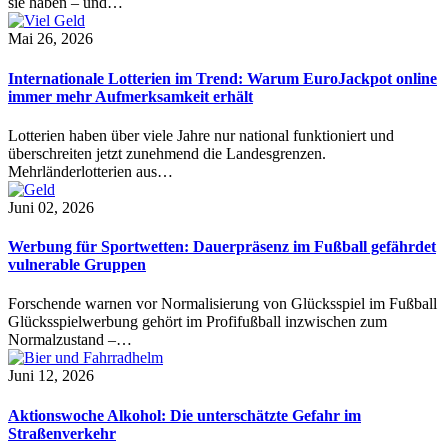
sie haben – und…
Mai 26, 2026
Internationale Lotterien im Trend: Warum EuroJackpot online
immer mehr Aufmerksamkeit erhält
Lotterien haben über viele Jahre nur national funktioniert und
überschreiten jetzt zunehmend die Landesgrenzen.
Mehrländerlotterien aus…
Juni 02, 2026
Werbung für Sportwetten: Dauerpräsenz im Fußball gefährdet
vulnerable Gruppen
Forschende warnen vor Normalisierung von Glücksspiel im Fußball
Glücksspielwerbung gehört im Profifußball inzwischen zum
Normalzustand –…
Juni 12, 2026
Aktionswoche Alkohol: Die unterschätzte Gefahr im
Straßenverkehr