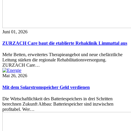
Juni 01, 2026
ZURZACH Care baut die etablierte Rehaklinik Limmattal aus
Mehr Betten, erweitertes Therapieangebot und neue chefärztliche
Leitung stärken die regionale Rehabilitationsversorgung.
ZURZACH Care…
Mai 26, 2026
Mit dem Solarstromspeicher Geld verdienen
Die Wirtschaftlichkeit des Batteriespeichers in drei Schritten
berechnen Zukunft Altbau: Batteriespeicher sind inzwischen
profitabel. Wer…