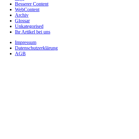
Besserer Content
WebContent
Archiv
Glossar
Unkategorised
Ihr Artikel bei uns
Impressum
Datenschutzerklärung
AGB