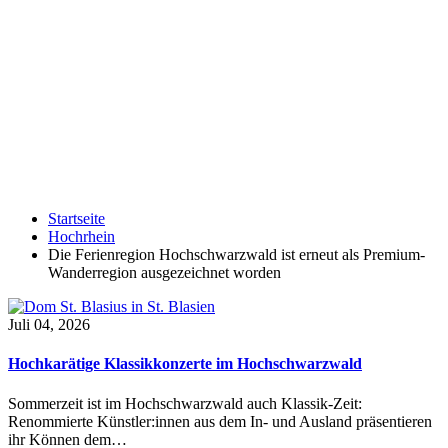
Startseite
Hochrhein
Die Ferienregion Hochschwarzwald ist erneut als Premium-
Wanderregion ausgezeichnet worden
Juli 04, 2026
Hochkarätige Klassikkonzerte im Hochschwarzwald
Sommerzeit ist im Hochschwarzwald auch Klassik-Zeit:
Renommierte Künstler:innen aus dem In- und Ausland präsentieren
ihr Können dem…