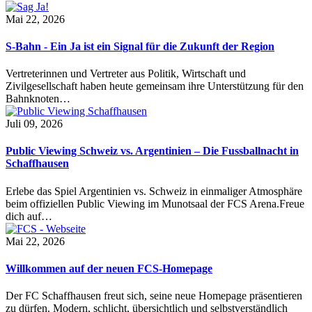
Mai 22, 2026
S-Bahn - Ein Ja ist ein Signal für die Zukunft der Region
Vertreterinnen und Vertreter aus Politik, Wirtschaft und
Zivilgesellschaft haben heute gemeinsam ihre Unterstützung für den
Bahnknoten…
Juli 09, 2026
Public Viewing Schweiz vs. Argentinien – Die Fussballnacht in
Schaffhausen
Erlebe das Spiel Argentinien vs. Schweiz in einmaliger Atmosphäre
beim offiziellen Public Viewing im Munotsaal der FCS Arena.Freue
dich auf…
Mai 22, 2026
Willkommen auf der neuen FCS-Homepage
Der FC Schaffhausen freut sich, seine neue Homepage präsentieren
zu dürfen. Modern, schlicht, übersichtlich und selbstverständlich