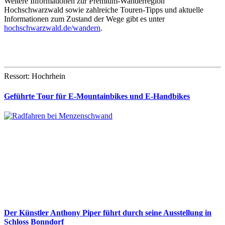
Weitere Informationen zur Premium-Wanderregion
Hochschwarzwald sowie zahlreiche Touren-Tipps und aktuelle
Informationen zum Zustand der Wege gibt es unter
hochschwarzwald.de/wandern
.
Ressort: Hochrhein
Geführte Tour für E-Mountainbikes und E-Handbikes
Der Künstler Anthony Piper führt durch seine Ausstellung in
Schloss Bonndorf