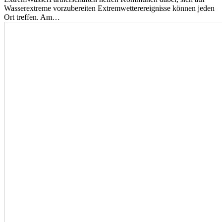
Wasserextreme vorzubereiten Extremwetterereignisse können jeden
Ort treffen. Am…