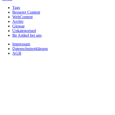
Tags
Besserer Content
WebContent
Archiv
Glossar
Unkategorised
Ihr Artikel bei uns
Impressum
Datenschutzerklärung
AGB