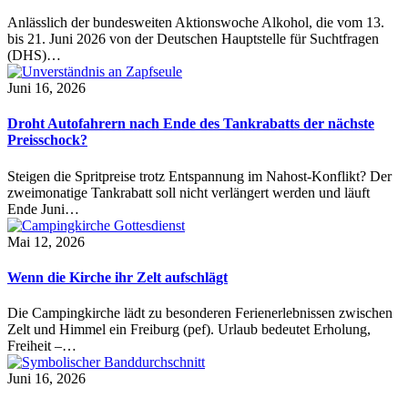
Anlässlich der bundesweiten Aktionswoche Alkohol, die vom 13.
bis 21. Juni 2026 von der Deutschen Hauptstelle für Suchtfragen
(DHS)…
Juni 16, 2026
Droht Autofahrern nach Ende des Tankrabatts der nächste
Preisschock?
Steigen die Spritpreise trotz Entspannung im Nahost-Konflikt? Der
zweimonatige Tankrabatt soll nicht verlängert werden und läuft
Ende Juni…
Mai 12, 2026
Wenn die Kirche ihr Zelt aufschlägt
Die Campingkirche lädt zu besonderen Ferienerlebnissen zwischen
Zelt und Himmel ein Freiburg (pef). Urlaub bedeutet Erholung,
Freiheit –…
Juni 16, 2026