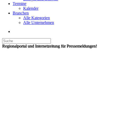
Termine
Kalender
Branchen
Alle Kategorien
Alle Unternehmen
Regionalportal und Internetzeitung für Pressemeldungen!