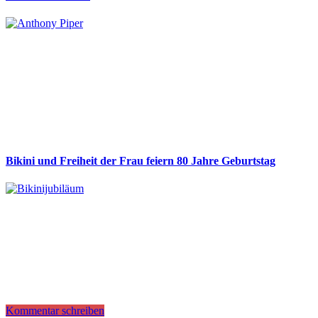
Bikini und Freiheit der Frau feiern 80 Jahre Geburtstag
Kommentar schreiben