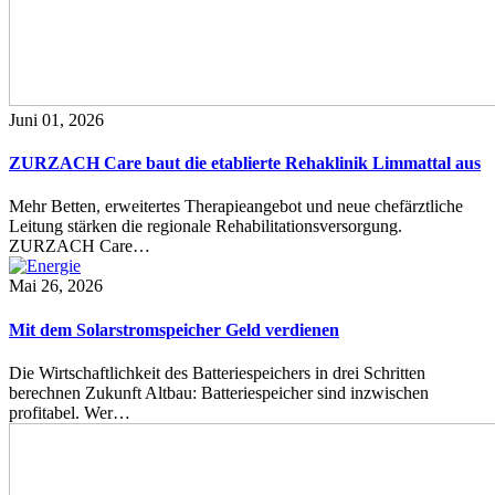
Juni 01, 2026
ZURZACH Care baut die etablierte Rehaklinik Limmattal aus
Mehr Betten, erweitertes Therapieangebot und neue chefärztliche
Leitung stärken die regionale Rehabilitationsversorgung.
ZURZACH Care…
Mai 26, 2026
Mit dem Solarstromspeicher Geld verdienen
Die Wirtschaftlichkeit des Batteriespeichers in drei Schritten
berechnen Zukunft Altbau: Batteriespeicher sind inzwischen
profitabel. Wer…