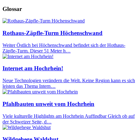
Glossar
Rothaus-Zäpfle-Turm Höchenschwand
Weiter Östlich bei Höchenschwand befindet sich der Hothaus-
Zäpfle-Turm. Dieser 51 Meter h…
Internet am Hochrhein!
Neue Technologien verändern die Welt. Keine Region kann es sich
leisten das Thema Intern…
Pfahlbauten unweit vom Hochrhein
Viele kulturelle Highlights am Hochrhein Auffindbar Gleich ob auf
der Schweizer Seite, d…
Wildgehege Waldshut