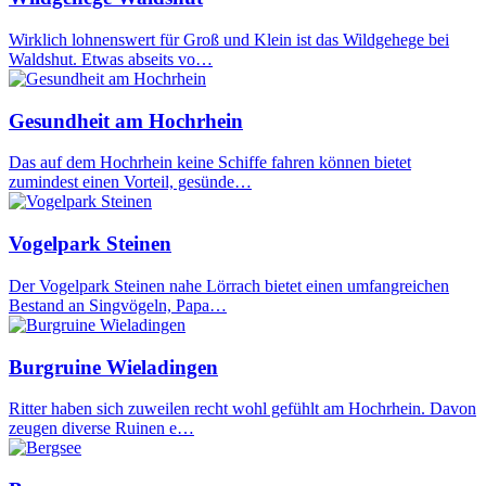
Wirklich lohnenswert für Groß und Klein ist das Wildgehege bei
Waldshut. Etwas abseits vo…
Gesundheit am Hochrhein
Das auf dem Hochrhein keine Schiffe fahren können bietet
zumindest einen Vorteil, gesünde…
Vogelpark Steinen
Der Vogelpark Steinen nahe Lörrach bietet einen umfangreichen
Bestand an Singvögeln, Papa…
Burgruine Wieladingen
Ritter haben sich zuweilen recht wohl gefühlt am Hochrhein. Davon
zeugen diverse Ruinen e…