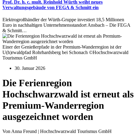
Prof. Dr. h. c. mult. Reinhold Würth weiht neues
Verwaltungsgebäude von FEGA & Schmitt ein
Elektrogroßhändler der Würth-Gruppe investiert 18,5 Millionen
Euro in nachhaltigen Unternehmensstandort Ansbach – Die FEGA
& Schmitt…
Einer der Genießerpfade in der Premium-Wanderregion ist der
U(h)rwaldpfad Rohrhardsberg bei Schonach ©Hochschwarzwald
Tourismus GmbH
30. Januar 2026
Die Ferienregion
Hochschwarzwald ist erneut als
Premium-Wanderregion
ausgezeichnet worden
Von Anna Freund | Hochschwarzwald Tourismus GmbH