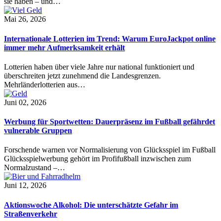
sie haben – und…
Mai 26, 2026
Internationale Lotterien im Trend: Warum EuroJackpot online
immer mehr Aufmerksamkeit erhält
Lotterien haben über viele Jahre nur national funktioniert und
überschreiten jetzt zunehmend die Landesgrenzen.
Mehrländerlotterien aus…
Juni 02, 2026
Werbung für Sportwetten: Dauerpräsenz im Fußball gefährdet
vulnerable Gruppen
Forschende warnen vor Normalisierung von Glücksspiel im Fußball
Glücksspielwerbung gehört im Profifußball inzwischen zum
Normalzustand –…
Juni 12, 2026
Aktionswoche Alkohol: Die unterschätzte Gefahr im
Straßenverkehr