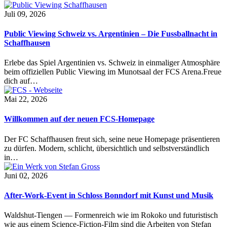
Juli 09, 2026
Public Viewing Schweiz vs. Argentinien – Die Fussballnacht in
Schaffhausen
Erlebe das Spiel Argentinien vs. Schweiz in einmaliger Atmosphäre
beim offiziellen Public Viewing im Munotsaal der FCS Arena.Freue
dich auf…
Mai 22, 2026
Willkommen auf der neuen FCS-Homepage
Der FC Schaffhausen freut sich, seine neue Homepage präsentieren
zu dürfen. Modern, schlicht, übersichtlich und selbstverständlich
in…
Juni 02, 2026
After-Work-Event in Schloss Bonndorf mit Kunst und Musik
Waldshut-Tiengen — Formenreich wie im Rokoko und futuristisch
wie aus einem Science-Fiction-Film sind die Arbeiten von Stefan