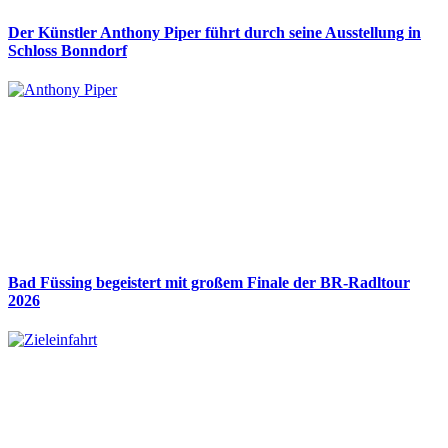
Der Künstler Anthony Piper führt durch seine Ausstellung in
Schloss Bonndorf
Bad Füssing begeistert mit großem Finale der BR-Radltour
2026