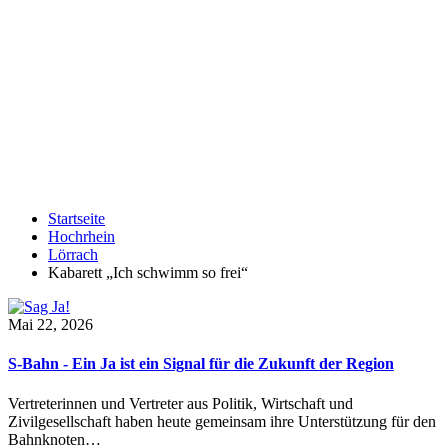
Startseite
Hochrhein
Lörrach
Kabarett „Ich schwimm so frei“
Mai 22, 2026
S-Bahn - Ein Ja ist ein Signal für die Zukunft der Region
Vertreterinnen und Vertreter aus Politik, Wirtschaft und
Zivilgesellschaft haben heute gemeinsam ihre Unterstützung für den
Bahnknoten…