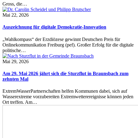
Gross, die…
Mai 22, 2026
Auszeichnung für digitale Demokratie-Innovation
„Wahlkompass“ der Erzdiözese gewinnt Deutschen Preis für
Onlinekommunikation Freiburg (pef). Großer Erfolg für die digitale
politische…
Mai 29, 2026
Am 29. Mai 2026 jährt sich die Sturzflut in Braunsbach zum
zehnten Mal
ExtremWasserPartnerschaften helfen Kommunen dabei, sich auf
Wasserextreme vorzubereiten Extremwetterereignisse können jeden
Ort treffen. Am…