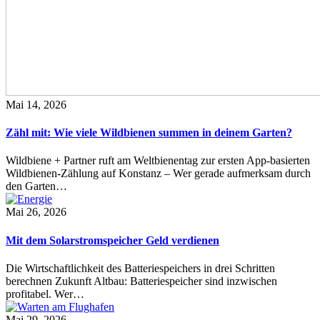
Mai 14, 2026
Zähl mit: Wie viele Wildbienen summen in deinem Garten?
Wildbiene + Partner ruft am Weltbienentag zur ersten App-basierten
Wildbienen-Zählung auf Konstanz – Wer gerade aufmerksam durch
den Garten…
Mai 26, 2026
Mit dem Solarstromspeicher Geld verdienen
Die Wirtschaftlichkeit des Batteriespeichers in drei Schritten
berechnen Zukunft Altbau: Batteriespeicher sind inzwischen
profitabel. Wer…
Mai 29, 2026