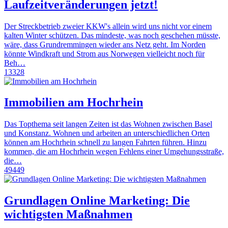
Laufzeitveränderungen jetzt!
Der Streckbetrieb zweier KKW's allein wird uns nicht vor einem
kalten Winter schützen. Das mindeste, was noch geschehen müsste,
wäre, dass Grundremmingen wieder ans Netz geht. Im Norden
könnte Windkraft und Strom aus Norwegen vielleicht noch für
Beh…
13328
Immobilien am Hochrhein
Das Topthema seit langen Zeiten ist das Wohnen zwischen Basel
und Konstanz. Wohnen und arbeiten an unterschiedlichen Orten
können am Hochrhein schnell zu langen Fahrten führen. Hinzu
kommen, die am Hochrhein wegen Fehlens einer Umgehungsstraße,
die…
49449
Grundlagen Online Marketing: Die
wichtigsten Maßnahmen