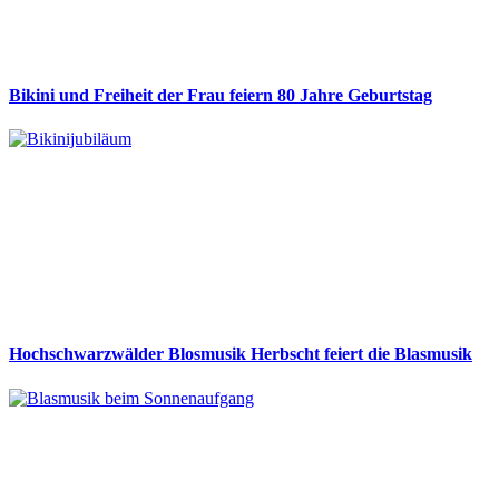
Bikini und Freiheit der Frau feiern 80 Jahre Geburtstag
Hochschwarzwälder Blosmusik Herbscht feiert die Blasmusik