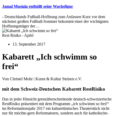
Jamal Musiala enthüllt seine Wachsfigur
- Deutschlands Fußball-Hoffnung zum Anfassen Kurz vor dem
nächsten großen Fußball-Sommer bekommt einer der wichtigsten
Hoffnungsträger der…
Rest Risiko - Apfel
13. September 2017
Kabarett „Ich schwimm so
frei“
Von Christel Mohr | Kunst & Kultur Steinen e.V.
mit dem Schweiz-Deutschen Kabarett RestRisiko
Das in jeder Hinsicht grenzüberschreitende deutsch-schweizerische
RestRisiko präsentiert mit dem Programm „ich schwimm so frei!“
im Reformationsjahr 2017 ein kabarettistisches Theaterstück nicht
nur für möchte-gern Reformatoren, sondern auch für katholische-