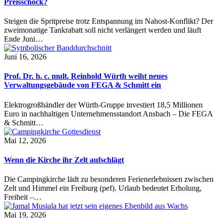
Preisschock?
Steigen die Spritpreise trotz Entspannung im Nahost-Konflikt? Der
zweimonatige Tankrabatt soll nicht verlängert werden und läuft
Ende Juni…
Juni 16, 2026
Prof. Dr. h. c. mult. Reinhold Würth weiht neues
Verwaltungsgebäude von FEGA & Schmitt ein
Elektrogroßhändler der Würth-Gruppe investiert 18,5 Millionen
Euro in nachhaltigen Unternehmensstandort Ansbach – Die FEGA
& Schmitt…
Mai 12, 2026
Wenn die Kirche ihr Zelt aufschlägt
Die Campingkirche lädt zu besonderen Ferienerlebnissen zwischen
Zelt und Himmel ein Freiburg (pef). Urlaub bedeutet Erholung,
Freiheit –…
Mai 19, 2026