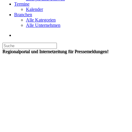
Termine
Kalender
Branchen
Alle Kategorien
Alle Unternehmen
Regionalportal und Internetzeitung für Pressemeldungen!