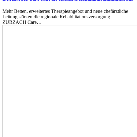
Mehr Betten, erweitertes Therapieangebot und neue chefärztliche
Leitung stärken die regionale Rehabilitationsversorgung.
ZURZACH Care…