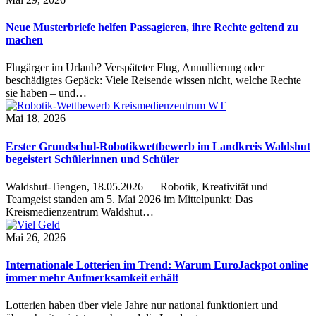
Neue Musterbriefe helfen Passagieren, ihre Rechte geltend zu
machen
Flugärger im Urlaub? Verspäteter Flug, Annullierung oder
beschädigtes Gepäck: Viele Reisende wissen nicht, welche Rechte
sie haben – und…
Mai 18, 2026
Erster Grundschul-Robotikwettbewerb im Landkreis Waldshut
begeistert Schülerinnen und Schüler
Waldshut-Tiengen, 18.05.2026 — Robotik, Kreativität und
Teamgeist standen am 5. Mai 2026 im Mittelpunkt: Das
Kreismedienzentrum Waldshut…
Mai 26, 2026
Internationale Lotterien im Trend: Warum EuroJackpot online
immer mehr Aufmerksamkeit erhält
Lotterien haben über viele Jahre nur national funktioniert und