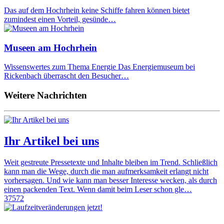
Das auf dem Hochrhein keine Schiffe fahren können bietet
zumindest einen Vorteil, gesünde…
Museen am Hochrhein
Wissenswertes zum Thema Energie Das Energiemuseum bei
Rickenbach überrascht den Besucher…
Weitere Nachrichten
Ihr Artikel bei uns
Weit gestreute Pressetexte und Inhalte bleiben im Trend. Schließlich
kann man die Wege, durch die man aufmerksamkeit erlangt nicht
vorhersagen. Und wie kann man besser Interesse wecken, als durch
einen packenden Text. Wenn damit beim Leser schon gle…
37572