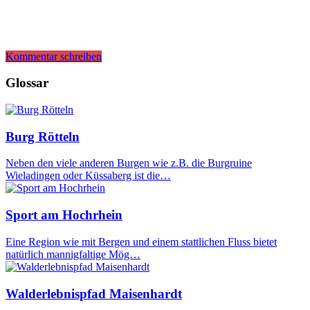
Kommentar schreiben
Glossar
Burg Rötteln
Neben den viele anderen Burgen wie z.B. die Burgruine
Wieladingen oder Küssaberg ist die…
Sport am Hochrhein
Eine Region wie mit Bergen und einem stattlichen Fluss bietet
natürlich mannigfaltige Mög…
Walderlebnispfad Maisenhardt