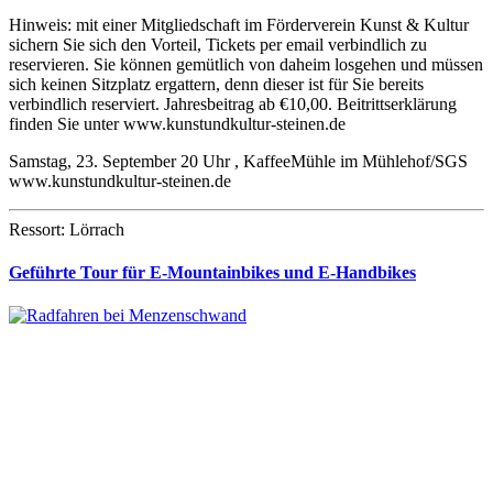
Hinweis: mit einer Mitgliedschaft im Förderverein Kunst & Kultur
sichern Sie sich den Vorteil, Tickets per email verbindlich zu
reservieren. Sie können gemütlich von daheim losgehen und müssen
sich keinen Sitzplatz ergattern, denn dieser ist für Sie bereits
verbindlich reserviert. Jahresbeitrag ab €10,00. Beitrittserklärung
finden Sie unter www.kunstundkultur-steinen.de
Samstag, 23. September 20 Uhr , KaffeeMühle im Mühlehof/SGS
www.kunstundkultur-steinen.de
Ressort: Lörrach
Geführte Tour für E-Mountainbikes und E-Handbikes