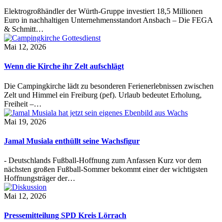
Elektrogroßhändler der Würth-Gruppe investiert 18,5 Millionen
Euro in nachhaltigen Unternehmensstandort Ansbach – Die FEGA
& Schmitt…
Mai 12, 2026
Wenn die Kirche ihr Zelt aufschlägt
Die Campingkirche lädt zu besonderen Ferienerlebnissen zwischen
Zelt und Himmel ein Freiburg (pef). Urlaub bedeutet Erholung,
Freiheit –…
Mai 19, 2026
Jamal Musiala enthüllt seine Wachsfigur
- Deutschlands Fußball-Hoffnung zum Anfassen Kurz vor dem
nächsten großen Fußball-Sommer bekommt einer der wichtigsten
Hoffnungsträger der…
Mai 12, 2026
Pressemitteilung SPD Kreis Lörrach