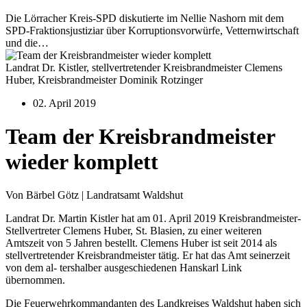
Die Lörracher Kreis-SPD diskutierte im Nellie Nashorn mit dem
SPD-Fraktionsjustiziar über Korruptionsvorwürfe, Vetternwirtschaft
und die…
Landrat Dr. Kistler, stellvertretender Kreisbrandmeister Clemens
Huber, Kreisbrandmeister Dominik Rotzinger
02. April 2019
Team der Kreisbrandmeister
wieder komplett
Von Bärbel Götz | Landratsamt Waldshut
Landrat Dr. Martin Kistler hat am 01. April 2019 Kreisbrandmeister-
Stellvertreter Clemens Huber, St. Blasien, zu einer weiteren
Amtszeit von 5 Jahren bestellt. Clemens Huber ist seit 2014 als
stellvertretender Kreisbrandmeister tätig. Er hat das Amt seinerzeit
von dem al- tershalber ausgeschiedenen Hanskarl Link
übernommen.
Die Feuerwehrkommandanten des Landkreises Waldshut haben sich