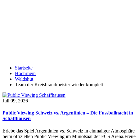
Startseite
Hochrhein
Waldshut
Team der Kreisbrandmeister wieder komplett
Juli 09, 2026
Public Viewing Schweiz vs. Argentinien – Die Fussballnacht in
Schaffhausen
Erlebe das Spiel Argentinien vs. Schweiz in einmaliger Atmosphäre
beim offiziellen Public Viewing im Munotsaal der FCS Arena.Freue