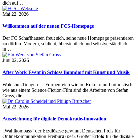
dich auf…
Mai 22, 2026
Willkommen auf der neuen FCS-Homepage
Der FC Schaffhausen freut sich, seine neue Homepage präsentieren
zu dürfen. Modern, schlicht, übersichtlich und selbstverständlich
in…
Juni 02, 2026
After-Work-Event in Schloss Bonndorf mit Kunst und Musik
Waldshut-Tiengen — Formenreich wie im Rokoko und futuristisch
wie aus einem Science-Fiction-Film sind die Arbeiten von Stefan
Gross, die…
Mai 22, 2026
Auszeichnung für digitale Demokratie-Innovation
„Wahlkompass“ der Erzdiözese gewinnt Deutschen Preis für
Onlinekommunikation Freiburg (pef). Großer Erfolg für die digitale