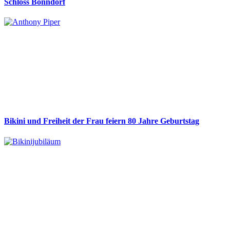
Schloss Bonndorf
Bikini und Freiheit der Frau feiern 80 Jahre Geburtstag