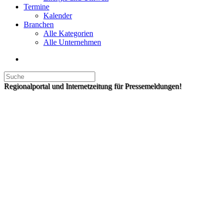
Termine
Kalender
Branchen
Alle Kategorien
Alle Unternehmen
Regionalportal und Internetzeitung für Pressemeldungen!