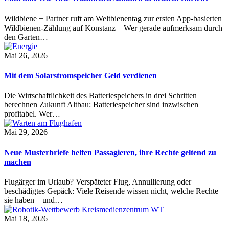
Wildbiene + Partner ruft am Weltbienentag zur ersten App-basierten
Wildbienen-Zählung auf Konstanz – Wer gerade aufmerksam durch
den Garten…
Mai 26, 2026
Mit dem Solarstromspeicher Geld verdienen
Die Wirtschaftlichkeit des Batteriespeichers in drei Schritten
berechnen Zukunft Altbau: Batteriespeicher sind inzwischen
profitabel. Wer…
Mai 29, 2026
Neue Musterbriefe helfen Passagieren, ihre Rechte geltend zu
machen
Flugärger im Urlaub? Verspäteter Flug, Annullierung oder
beschädigtes Gepäck: Viele Reisende wissen nicht, welche Rechte
sie haben – und…
Mai 18, 2026