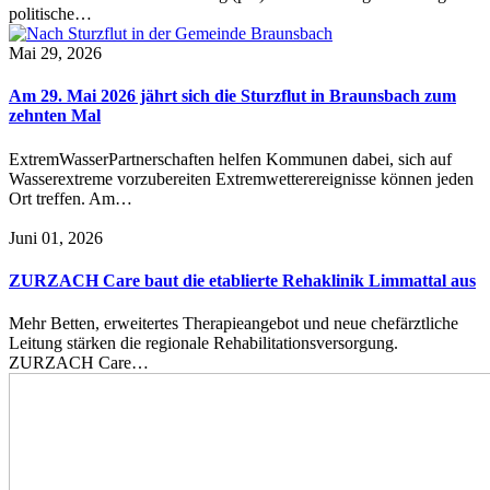
politische…
Mai 29, 2026
Am 29. Mai 2026 jährt sich die Sturzflut in Braunsbach zum
zehnten Mal
ExtremWasserPartnerschaften helfen Kommunen dabei, sich auf
Wasserextreme vorzubereiten Extremwetterereignisse können jeden
Ort treffen. Am…
Juni 01, 2026
ZURZACH Care baut die etablierte Rehaklinik Limmattal aus
Mehr Betten, erweitertes Therapieangebot und neue chefärztliche
Leitung stärken die regionale Rehabilitationsversorgung.
ZURZACH Care…