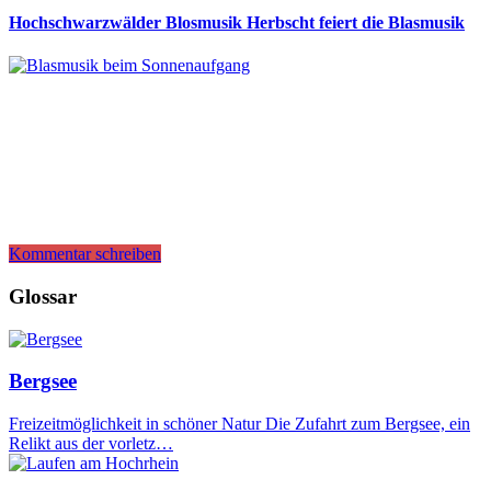
Hochschwarzwälder Blosmusik Herbscht feiert die Blasmusik
Kommentar schreiben
Glossar
Bergsee
Freizeitmöglichkeit in schöner Natur Die Zufahrt zum Bergsee, ein
Relikt aus der vorletz…