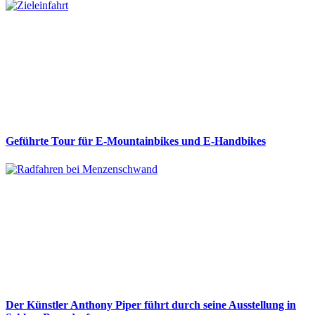
Geführte Tour für E-Mountainbikes und E-Handbikes
Der Künstler Anthony Piper führt durch seine Ausstellung in