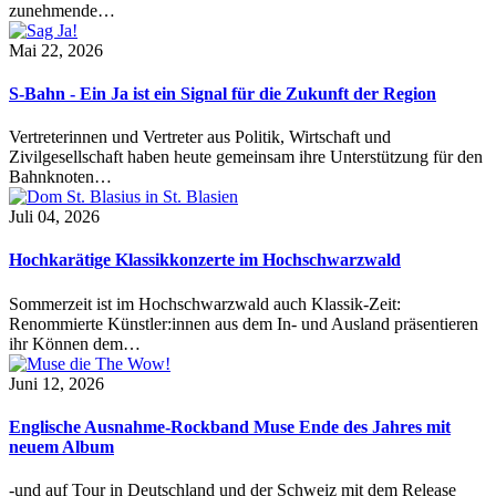
zunehmende…
Mai 22, 2026
S-Bahn - Ein Ja ist ein Signal für die Zukunft der Region
Vertreterinnen und Vertreter aus Politik, Wirtschaft und
Zivilgesellschaft haben heute gemeinsam ihre Unterstützung für den
Bahnknoten…
Juli 04, 2026
Hochkarätige Klassikkonzerte im Hochschwarzwald
Sommerzeit ist im Hochschwarzwald auch Klassik-Zeit:
Renommierte Künstler:innen aus dem In- und Ausland präsentieren
ihr Können dem…
Juni 12, 2026
Englische Ausnahme-Rockband Muse Ende des Jahres mit
neuem Album
-und auf Tour in Deutschland und der Schweiz mit dem Release