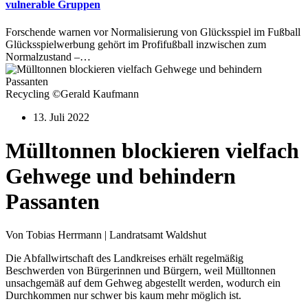
vulnerable Gruppen
Forschende warnen vor Normalisierung von Glücksspiel im Fußball
Glücksspielwerbung gehört im Profifußball inzwischen zum
Normalzustand –…
Recycling ©Gerald Kaufmann
13. Juli 2022
Mülltonnen blockieren vielfach
Gehwege und behindern
Passanten
Von Tobias Herrmann | Landratsamt Waldshut
Die Abfallwirtschaft des Landkreises erhält regelmäßig
Beschwerden von Bürgerinnen und Bürgern, weil Mülltonnen
unsachgemäß auf dem Gehweg abgestellt werden, wodurch ein
Durchkommen nur schwer bis kaum mehr möglich ist.