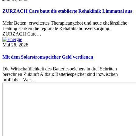
ZURZACH Care baut die etablierte Rehaklinik Limmattal aus
Mehr Betten, erweitertes Therapieangebot und neue chefärztliche
Leitung stärken die regionale Rehabilitationsversorgung.
ZURZACH Care…
Mai 26, 2026
Mit dem Solarstromspeicher Geld verdienen
Die Wirtschaftlichkeit des Batteriespeichers in drei Schritten
berechnen Zukunft Altbau: Batteriespeicher sind inzwischen
profitabel. Wer…