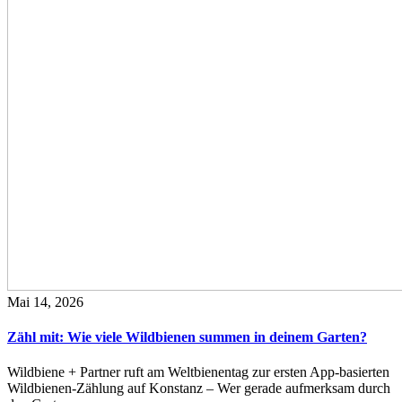
Mai 14, 2026
Zähl mit: Wie viele Wildbienen summen in deinem Garten?
Wildbiene + Partner ruft am Weltbienentag zur ersten App-basierten
Wildbienen-Zählung auf Konstanz – Wer gerade aufmerksam durch