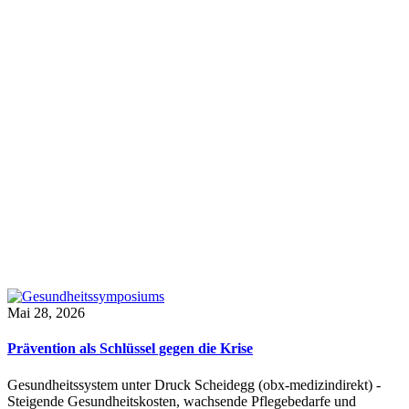
Mai 28, 2026
Prävention als Schlüssel gegen die Krise
Gesundheitssystem unter Druck Scheidegg (obx-medizindirekt) -
Steigende Gesundheitskosten, wachsende Pflegebedarfe und