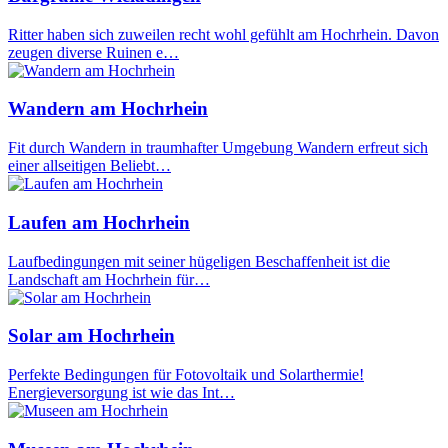
Ritter haben sich zuweilen recht wohl gefühlt am Hochrhein. Davon
zeugen diverse Ruinen e…
Wandern am Hochrhein
Fit durch Wandern in traumhafter Umgebung Wandern erfreut sich
einer allseitigen Beliebt…
Laufen am Hochrhein
Laufbedingungen mit seiner hügeligen Beschaffenheit ist die
Landschaft am Hochrhein für…
Solar am Hochrhein
Perfekte Bedingungen für Fotovoltaik und Solarthermie!
Energieversorgung ist wie das Int…