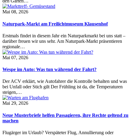
den Garten…
Mai 08, 2026
Naturpark-Markt am Freilichtmuseum Klausenhof
Erstmals findet in diesem Jahr ein Naturparkmarkt bei uns statt –
darüber freuen wir uns sehr. Am Naturpark-Markt präsentieren
regionale…
Mai 07, 2026
Wespe im Auto: Was tun während der Fahrt?
Der ACV erklärt, wie Autofahrer die Kontrolle behalten und was
bei Unfall oder Stich gilt Der Frühling ist da, die Temperaturen
steigen,…
Mai 29, 2026
Neue Musterbriefe helfen Passagieren, ihre Rechte geltend zu
machen
Flugärger im Urlaub? Verspäteter Flug, Annullierung oder