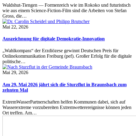
Waldshut-Tiengen — Formenreich wie im Rokoko und futuristisch
wie aus einem Science-Fiction-Film sind die Arbeiten von Stefan
Gross, die…
Mai 22, 2026
Auszeichnung für digitale Demokratie-Innovation
„Wahlkompass“ der Erzdiözese gewinnt Deutschen Preis für
Onlinekommunikation Freiburg (pef). Großer Erfolg für die digitale
politische…
Mai 29, 2026
Am 29. Mai 2026 jährt sich die Sturzflut in Braunsbach zum
zehnten Mal
ExtremWasserPartnerschaften helfen Kommunen dabei, sich auf
Wasserextreme vorzubereiten Extremwetterereignisse können jeden
Ort treffen. Am…