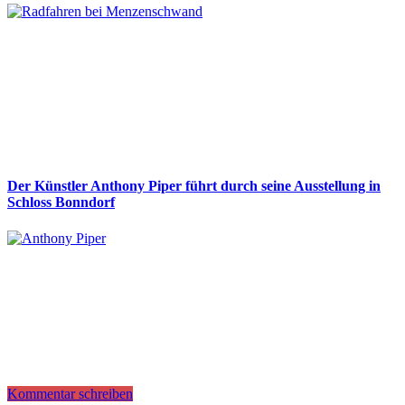
Der Künstler Anthony Piper führt durch seine Ausstellung in
Schloss Bonndorf
Kommentar schreiben