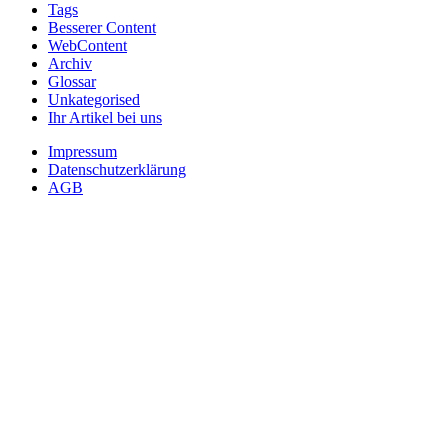
Tags
Besserer Content
WebContent
Archiv
Glossar
Unkategorised
Ihr Artikel bei uns
Impressum
Datenschutzerklärung
AGB