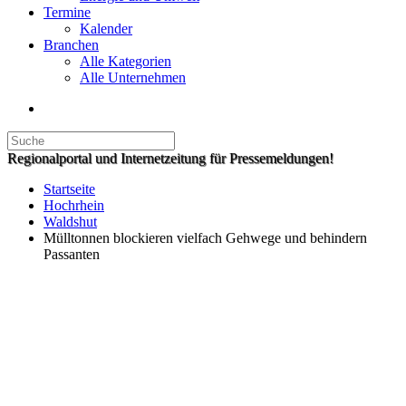
Termine
Kalender
Branchen
Alle Kategorien
Alle Unternehmen
Regionalportal und Internetzeitung für Pressemeldungen!
Startseite
Hochrhein
Waldshut
Mülltonnen blockieren vielfach Gehwege und behindern
Passanten