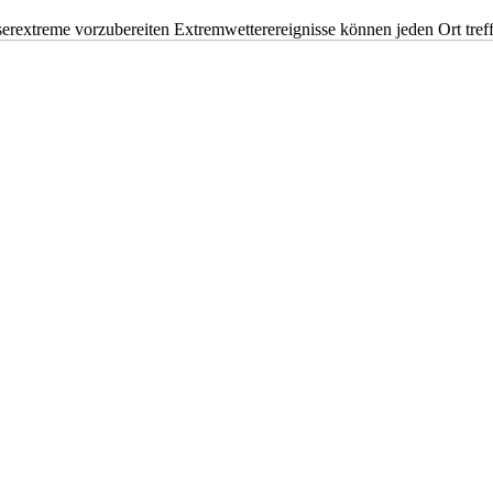
erextreme vorzubereiten Extremwetterereignisse können jeden Ort tr