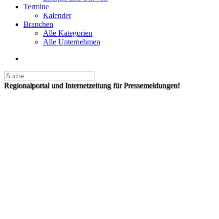
Termine
Kalender
Branchen
Alle Kategorien
Alle Unternehmen
Regionalportal und Internetzeitung für Pressemeldungen!