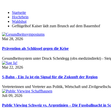
Startseite
Hochrhein
Waldshut
Geflügelhof Kaiser lädt zum Brunch auf dem Bauernhof
Mai 28, 2026
Prävention als Schlüssel gegen die Krise
Gesundheitssystem unter Druck Scheidegg (obx-medizindirekt) - S
Mai 22, 2026
S-Bahn - Ein Ja ist ein Signal für die Zukunft der Region
Vertreterinnen und Vertreter aus Politik, Wirtschaft und Zivilgesel
Juli 09, 2026
Public Viewing Schweiz vs. Argentinien – Die Fussballnacht in S