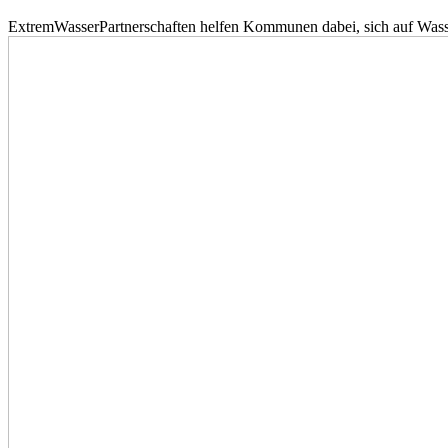
ExtremWasserPartnerschaften helfen Kommunen dabei, sich auf Wass