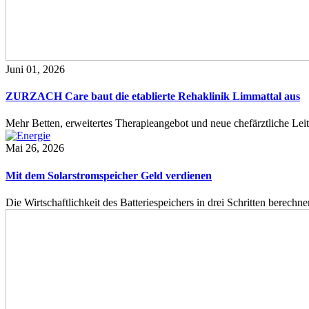
Juni 01, 2026
ZURZACH Care baut die etablierte Rehaklinik Limmattal aus
Mehr Betten, erweitertes Therapieangebot und neue chefärztliche L
Mai 26, 2026
Mit dem Solarstromspeicher Geld verdienen
Die Wirtschaftlichkeit des Batteriespeichers in drei Schritten berech