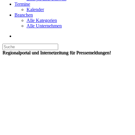
Termine
Kalender
Branchen
Alle Kategorien
Alle Unternehmen
Regionalportal und Internetzeitung für Pressemeldungen!