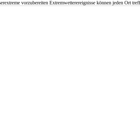
erextreme vorzubereiten Extremwetterereignisse können jeden Ort tr