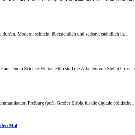
dürfen. Modern, schlicht, übersichtlich und selbstverständlich in…
 aus einem Science-Fiction-Film sind die Arbeiten von Stefan Gross,
munikation Freiburg (pef). Großer Erfolg für die digitale politische
hnten Mal