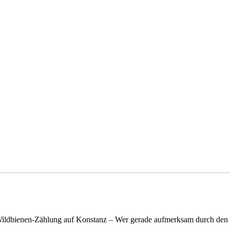
n Wildbienen-Zählung auf Konstanz – Wer gerade aufmerksam durch de