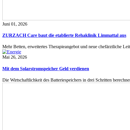
Juni 01, 2026
ZURZACH Care baut die etablierte Rehaklinik Limmattal aus
Mehr Betten, erweitertes Therapieangebot und neue chefärztliche L
Mai 26, 2026
Mit dem Solarstromspeicher Geld verdienen
Die Wirtschaftlichkeit des Batteriespeichers in drei Schritten berech