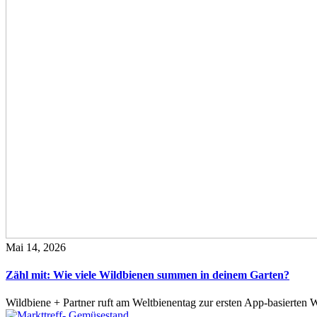
Mai 14, 2026
Zähl mit: Wie viele Wildbienen summen in deinem Garten?
Wildbiene + Partner ruft am Weltbienentag zur ersten App-basierte