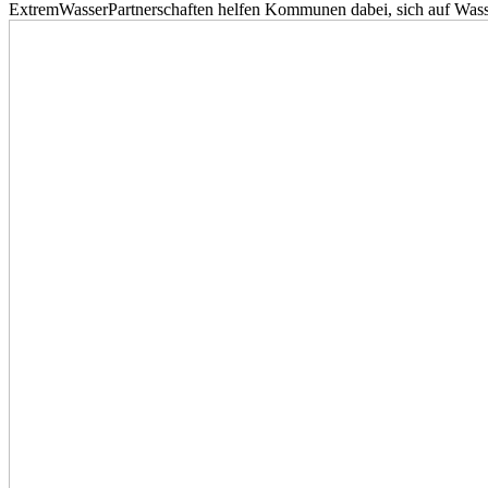
ExtremWasserPartnerschaften helfen Kommunen dabei, sich auf Wass