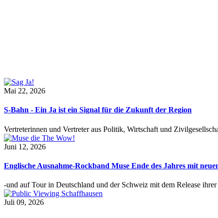
Mai 22, 2026
S-Bahn - Ein Ja ist ein Signal für die Zukunft der Region
Vertreterinnen und Vertreter aus Politik, Wirtschaft und Zivilgesel
Juni 12, 2026
Englische Ausnahme-Rockband Muse Ende des Jahres mit neu
-und auf Tour in Deutschland und der Schweiz mit dem Release ihre
Juli 09, 2026