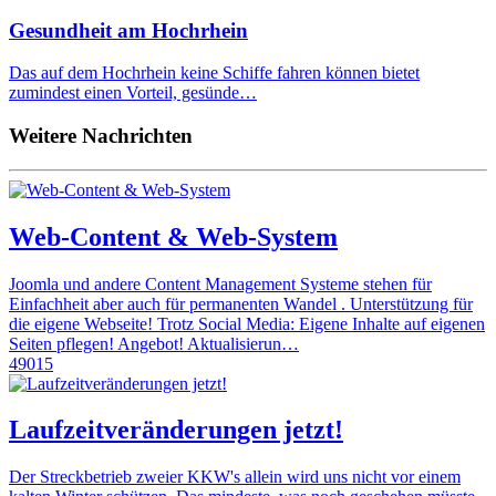
Gesundheit am Hochrhein
Das auf dem Hochrhein keine Schiffe fahren können bietet
zumindest einen Vorteil, gesünde…
Weitere Nachrichten
Web-Content & Web-System
Joomla und andere Content Management Systeme stehen für
Einfachheit aber auch für permanenten Wandel . Unterstützung für
die eigene Webseite! Trotz Social Media: Eigene Inhalte auf eigenen
Seiten pflegen! Angebot! Aktualisierun…
49015
Laufzeitveränderungen jetzt!
Der Streckbetrieb zweier KKW's allein wird uns nicht vor einem