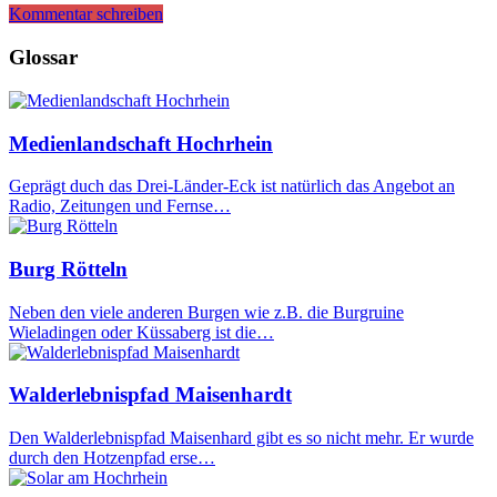
Kommentar schreiben
Glossar
Medienlandschaft Hochrhein
Geprägt duch das Drei-Länder-Eck ist natürlich das Angebot an
Radio, Zeitungen und Fernse…
Burg Rötteln
Neben den viele anderen Burgen wie z.B. die Burgruine
Wieladingen oder Küssaberg ist die…
Walderlebnispfad Maisenhardt
Den Walderlebnispfad Maisenhard gibt es so nicht mehr. Er wurde
durch den Hotzenpfad erse…