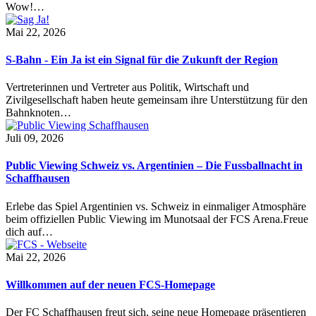
Wow!…
Mai 22, 2026
S-Bahn - Ein Ja ist ein Signal für die Zukunft der Region
Vertreterinnen und Vertreter aus Politik, Wirtschaft und
Zivilgesellschaft haben heute gemeinsam ihre Unterstützung für den
Bahnknoten…
Juli 09, 2026
Public Viewing Schweiz vs. Argentinien – Die Fussballnacht in
Schaffhausen
Erlebe das Spiel Argentinien vs. Schweiz in einmaliger Atmosphäre
beim offiziellen Public Viewing im Munotsaal der FCS Arena.Freue
dich auf…
Mai 22, 2026
Willkommen auf der neuen FCS-Homepage
Der FC Schaffhausen freut sich, seine neue Homepage präsentieren