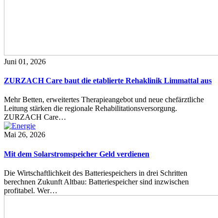
Juni 01, 2026
ZURZACH Care baut die etablierte Rehaklinik Limmattal aus
Mehr Betten, erweitertes Therapieangebot und neue chefärztliche
Leitung stärken die regionale Rehabilitationsversorgung.
ZURZACH Care…
Mai 26, 2026
Mit dem Solarstromspeicher Geld verdienen
Die Wirtschaftlichkeit des Batteriespeichers in drei Schritten
berechnen Zukunft Altbau: Batteriespeicher sind inzwischen
profitabel. Wer…