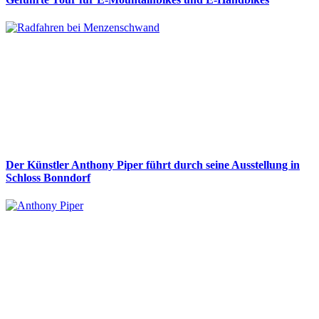
Der Künstler Anthony Piper führt durch seine Ausstellung in
Schloss Bonndorf