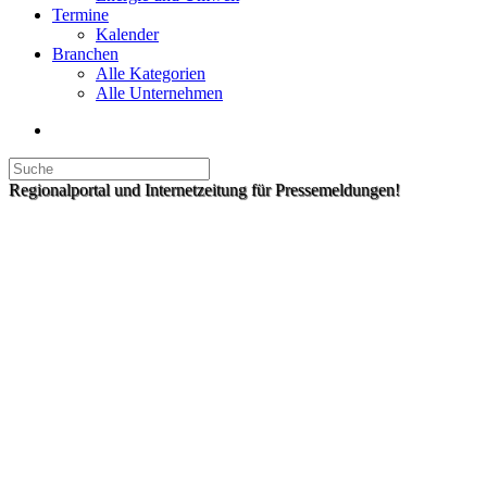
Termine
Kalender
Branchen
Alle Kategorien
Alle Unternehmen
Regionalportal und Internetzeitung für Pressemeldungen!