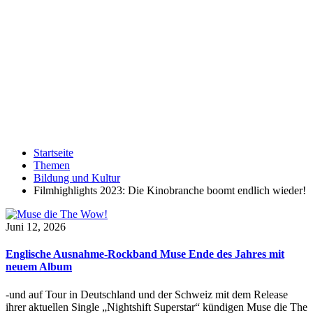
Startseite
Themen
Bildung und Kultur
Filmhighlights 2023: Die Kinobranche boomt endlich wieder!
Juni 12, 2026
Englische Ausnahme-Rockband Muse Ende des Jahres mit
neuem Album
-und auf Tour in Deutschland und der Schweiz mit dem Release
ihrer aktuellen Single „Nightshift Superstar“ kündigen Muse die The