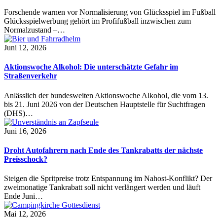
Forschende warnen vor Normalisierung von Glücksspiel im Fußball
Glücksspielwerbung gehört im Profifußball inzwischen zum
Normalzustand –…
Juni 12, 2026
Aktionswoche Alkohol: Die unterschätzte Gefahr im
Straßenverkehr
Anlässlich der bundesweiten Aktionswoche Alkohol, die vom 13.
bis 21. Juni 2026 von der Deutschen Hauptstelle für Suchtfragen
(DHS)…
Juni 16, 2026
Droht Autofahrern nach Ende des Tankrabatts der nächste
Preisschock?
Steigen die Spritpreise trotz Entspannung im Nahost-Konflikt? Der
zweimonatige Tankrabatt soll nicht verlängert werden und läuft
Ende Juni…
Mai 12, 2026