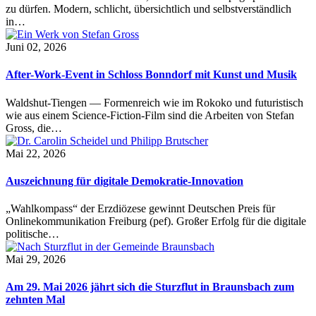
zu dürfen. Modern, schlicht, übersichtlich und selbstverständlich
in…
Juni 02, 2026
After-Work-Event in Schloss Bonndorf mit Kunst und Musik
Waldshut-Tiengen — Formenreich wie im Rokoko und futuristisch
wie aus einem Science-Fiction-Film sind die Arbeiten von Stefan
Gross, die…
Mai 22, 2026
Auszeichnung für digitale Demokratie-Innovation
„Wahlkompass“ der Erzdiözese gewinnt Deutschen Preis für
Onlinekommunikation Freiburg (pef). Großer Erfolg für die digitale
politische…
Mai 29, 2026
Am 29. Mai 2026 jährt sich die Sturzflut in Braunsbach zum
zehnten Mal