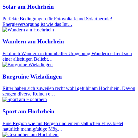
Solar am Hochrhein
Perfekte Bedingungen für Fotovoltaik und Solarthermie!
Energieversorgung ist wie das Int…
Wandern am Hochrhein
Fit durch Wandern in traumhafter Umgebung Wandern erfreut sich
einer allseitigen Beliebt…
Burgruine Wieladingen
Ritter haben sich zuweilen recht wohl gefühlt am Hochrhein. Davon
zeugen diverse Ruinen e…
Sport am Hochrhein
Eine Region wie mit Bergen und einem stattlichen Fluss bietet
natürlich mannigfaltige Mög…