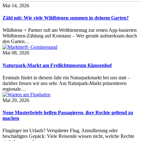
Mai 14, 2026
Zähl mit: Wie viele Wildbienen summen in deinem Garten?
Wildbiene + Partner ruft am Weltbienentag zur ersten App-basierten
Wildbienen-Zählung auf Konstanz – Wer gerade aufmerksam durch
den Garten…
Mai 08, 2026
Naturpark-Markt am Freilichtmuseum Klausenhof
Erstmals findet in diesem Jahr ein Naturparkmarkt bei uns statt –
darüber freuen wir uns sehr. Am Naturpark-Markt präsentieren
regionale…
Mai 29, 2026
Neue Musterbriefe helfen Passagieren, ihre Rechte geltend zu
machen
Flugärger im Urlaub? Verspäteter Flug, Annullierung oder
beschädigtes Gepäck: Viele Reisende wissen nicht, welche Rechte