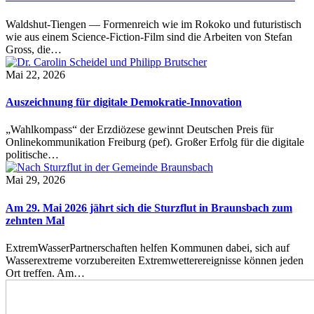
Waldshut-Tiengen — Formenreich wie im Rokoko und futuristisch
wie aus einem Science-Fiction-Film sind die Arbeiten von Stefan
Gross, die…
Mai 22, 2026
Auszeichnung für digitale Demokratie-Innovation
„Wahlkompass“ der Erzdiözese gewinnt Deutschen Preis für
Onlinekommunikation Freiburg (pef). Großer Erfolg für die digitale
politische…
Mai 29, 2026
Am 29. Mai 2026 jährt sich die Sturzflut in Braunsbach zum
zehnten Mal
ExtremWasserPartnerschaften helfen Kommunen dabei, sich auf
Wasserextreme vorzubereiten Extremwetterereignisse können jeden
Ort treffen. Am…