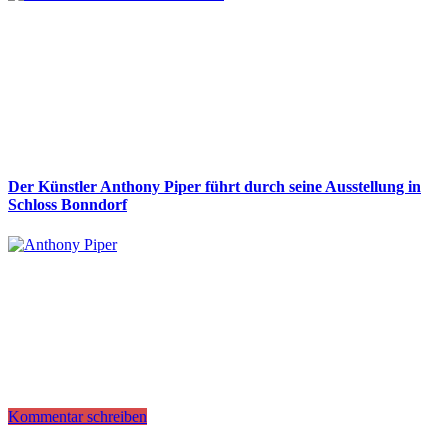
Der Künstler Anthony Piper führt durch seine Ausstellung in
Schloss Bonndorf
Kommentar schreiben