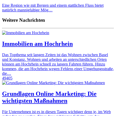
Eine Region wie mit Bergen und einem stattlichen Fluss bietet
natürlich mannigfaltige Mög…
Weitere Nachrichten
Immobilien am Hochrhein
Das Topthema seit langen Zeiten ist das Wohnen zwischen Basel
und Konstanz. Wohnen und arbeiten an unterschiedlichen Orten
können am Hochrhein schnell zu langen Fahrten führen. Hinzu
kommen, die am Hochrhein wegen Fehlens einer Umgehungsstraße,
die…
49405
Grundlagen Online Marketing: Die
wichtigsten Maßnahmen
Für Unternehmen ist es in diesen Tagen wichtiger denn je, im Web