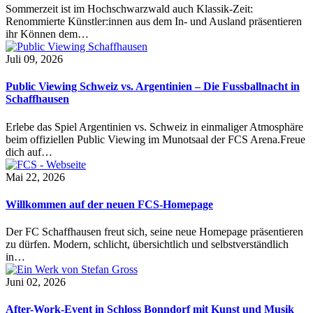
Sommerzeit ist im Hochschwarzwald auch Klassik-Zeit:
Renommierte Künstler:innen aus dem In- und Ausland präsentieren
ihr Können dem…
Juli 09, 2026
Public Viewing Schweiz vs. Argentinien – Die Fussballnacht in
Schaffhausen
Erlebe das Spiel Argentinien vs. Schweiz in einmaliger Atmosphäre
beim offiziellen Public Viewing im Munotsaal der FCS Arena.Freue
dich auf…
Mai 22, 2026
Willkommen auf der neuen FCS-Homepage
Der FC Schaffhausen freut sich, seine neue Homepage präsentieren
zu dürfen. Modern, schlicht, übersichtlich und selbstverständlich
in…
Juni 02, 2026
After-Work-Event in Schloss Bonndorf mit Kunst und Musik