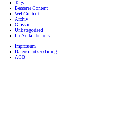
Tags
Besserer Content
WebContent
Archiv
Glossar
Unkategorised
Ihr Artikel bei uns
Impressum
Datenschutzerklärung
AGB