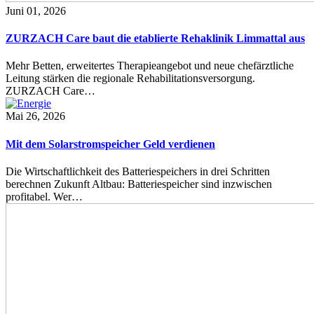
Juni 01, 2026
ZURZACH Care baut die etablierte Rehaklinik Limmattal aus
Mehr Betten, erweitertes Therapieangebot und neue chefärztliche
Leitung stärken die regionale Rehabilitationsversorgung.
ZURZACH Care…
Mai 26, 2026
Mit dem Solarstromspeicher Geld verdienen
Die Wirtschaftlichkeit des Batteriespeichers in drei Schritten
berechnen Zukunft Altbau: Batteriespeicher sind inzwischen
profitabel. Wer…