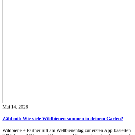
Mai 14, 2026
Zähl mit: Wie viele Wildbienen summen in deinem Garten?
Wildbiene + Partner ruft am Weltbienentag zur ersten App-basierten