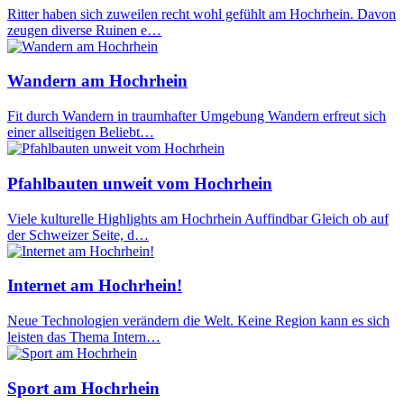
Ritter haben sich zuweilen recht wohl gefühlt am Hochrhein. Davon
zeugen diverse Ruinen e…
Wandern am Hochrhein
Fit durch Wandern in traumhafter Umgebung Wandern erfreut sich
einer allseitigen Beliebt…
Pfahlbauten unweit vom Hochrhein
Viele kulturelle Highlights am Hochrhein Auffindbar Gleich ob auf
der Schweizer Seite, d…
Internet am Hochrhein!
Neue Technologien verändern die Welt. Keine Region kann es sich
leisten das Thema Intern…
Sport am Hochrhein