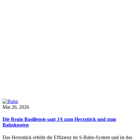
Mai 26, 2026
Die Regio Basiliensis sagt JA zum Herzstück und zum
Bahnknoten
Das Herzstück erhöht die Effizienz im S-Bahn-System und ist das