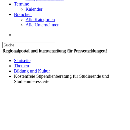
Termine
Kalender
Branchen
Alle Kategorien
Alle Unternehmen
Regionalportal und Internetzeitung für Pressemeldungen!
Startseite
Themen
Bildung und Kultur
Kostenfreie Stipendienberatung für Studierende und
Studieninteressierte