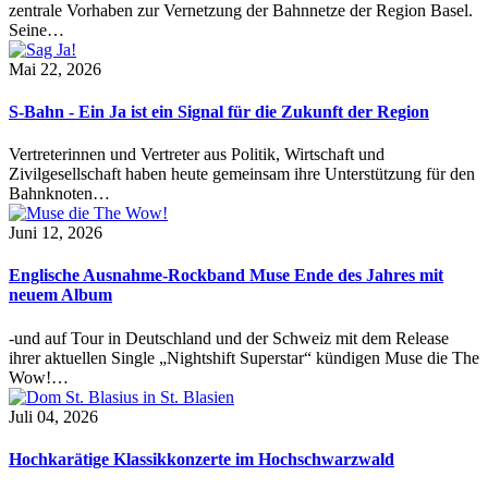
zentrale Vorhaben zur Vernetzung der Bahnnetze der Region Basel.
Seine…
Mai 22, 2026
S-Bahn - Ein Ja ist ein Signal für die Zukunft der Region
Vertreterinnen und Vertreter aus Politik, Wirtschaft und
Zivilgesellschaft haben heute gemeinsam ihre Unterstützung für den
Bahnknoten…
Juni 12, 2026
Englische Ausnahme-Rockband Muse Ende des Jahres mit
neuem Album
-und auf Tour in Deutschland und der Schweiz mit dem Release
ihrer aktuellen Single „Nightshift Superstar“ kündigen Muse die The
Wow!…
Juli 04, 2026
Hochkarätige Klassikkonzerte im Hochschwarzwald