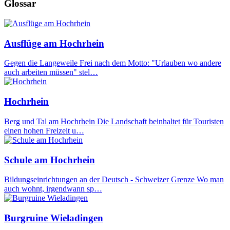
Glossar
Ausflüge am Hochrhein
Gegen die Langeweile Frei nach dem Motto: "Urlauben wo andere
auch arbeiten müssen" stel…
Hochrhein
Berg und Tal am Hochrhein Die Landschaft beinhaltet für Touristen
einen hohen Freizeit u…
Schule am Hochrhein
Bildungseinrichtungen an der Deutsch - Schweizer Grenze Wo man
auch wohnt, irgendwann sp…
Burgruine Wieladingen