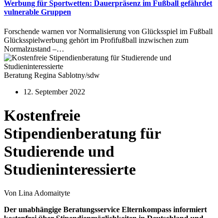
Werbung für Sportwetten: Dauerpräsenz im Fußball gefährdet
vulnerable Gruppen
Forschende warnen vor Normalisierung von Glücksspiel im Fußball
Glücksspielwerbung gehört im Profifußball inzwischen zum
Normalzustand –…
Beratung Regina Sablotny/sdw
12. September 2022
Kostenfreie
Stipendienberatung für
Studierende und
Studieninteressierte
Von Lina Adomaityte
Der unabhängige Beratungsservice Elternkompass informiert