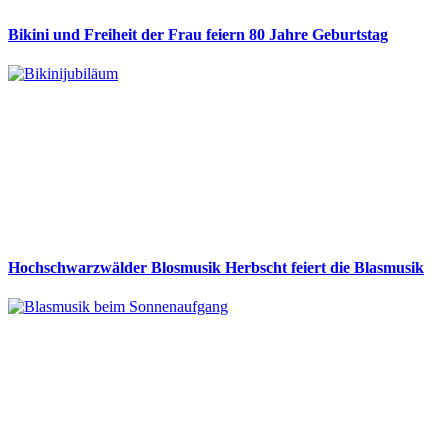
Bikini und Freiheit der Frau feiern 80 Jahre Geburtstag
Hochschwarzwälder Blosmusik Herbscht feiert die Blasmusik