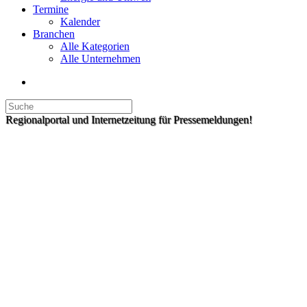
Termine
Kalender
Branchen
Alle Kategorien
Alle Unternehmen
Regionalportal und Internetzeitung für Pressemeldungen!