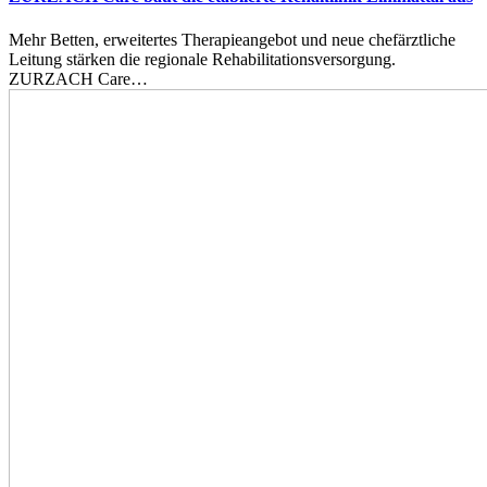
Mehr Betten, erweitertes Therapieangebot und neue chefärztliche
Leitung stärken die regionale Rehabilitationsversorgung.
ZURZACH Care…