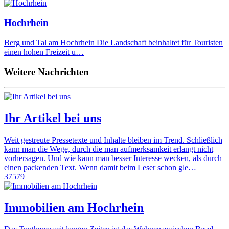
Hochrhein
Berg und Tal am Hochrhein Die Landschaft beinhaltet für Touristen
einen hohen Freizeit u…
Weitere Nachrichten
Ihr Artikel bei uns
Weit gestreute Pressetexte und Inhalte bleiben im Trend. Schließlich
kann man die Wege, durch die man aufmerksamkeit erlangt nicht
vorhersagen. Und wie kann man besser Interesse wecken, als durch
einen packenden Text. Wenn damit beim Leser schon gle…
37579
Immobilien am Hochrhein