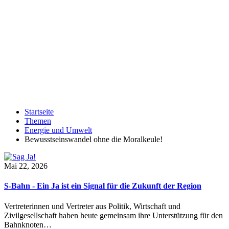
Startseite
Themen
Energie und Umwelt
Bewusstseinswandel ohne die Moralkeule!
Mai 22, 2026
S-Bahn - Ein Ja ist ein Signal für die Zukunft der Region
Vertreterinnen und Vertreter aus Politik, Wirtschaft und
Zivilgesellschaft haben heute gemeinsam ihre Unterstützung für den
Bahnknoten…