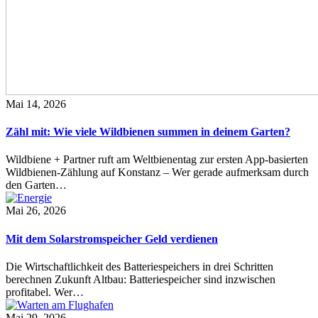
Mai 14, 2026
Zähl mit: Wie viele Wildbienen summen in deinem Garten?
Wildbiene + Partner ruft am Weltbienentag zur ersten App-basierten
Wildbienen-Zählung auf Konstanz – Wer gerade aufmerksam durch
den Garten…
Mai 26, 2026
Mit dem Solarstromspeicher Geld verdienen
Die Wirtschaftlichkeit des Batteriespeichers in drei Schritten
berechnen Zukunft Altbau: Batteriespeicher sind inzwischen
profitabel. Wer…
Mai 29, 2026