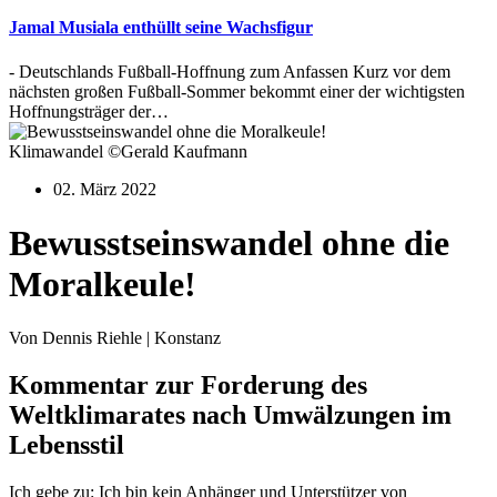
Jamal Musiala enthüllt seine Wachsfigur
- Deutschlands Fußball-Hoffnung zum Anfassen Kurz vor dem
nächsten großen Fußball-Sommer bekommt einer der wichtigsten
Hoffnungsträger der…
Klimawandel ©Gerald Kaufmann
02. März 2022
Bewusstseinswandel ohne die
Moralkeule!
Von Dennis Riehle | Konstanz
Kommentar zur Forderung des
Weltklimarates nach Umwälzungen im
Lebensstil
Ich gebe zu: Ich bin kein Anhänger und Unterstützer von