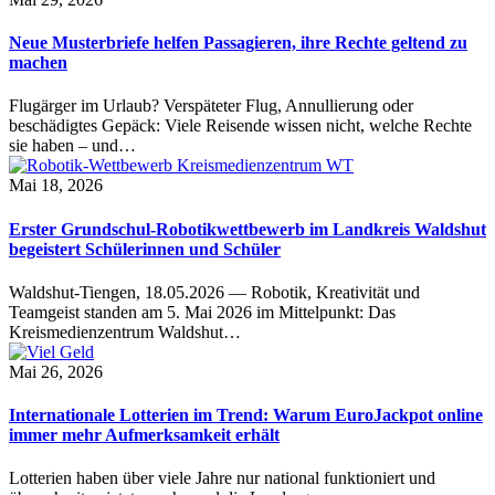
Neue Musterbriefe helfen Passagieren, ihre Rechte geltend zu
machen
Flugärger im Urlaub? Verspäteter Flug, Annullierung oder
beschädigtes Gepäck: Viele Reisende wissen nicht, welche Rechte
sie haben – und…
Mai 18, 2026
Erster Grundschul-Robotikwettbewerb im Landkreis Waldshut
begeistert Schülerinnen und Schüler
Waldshut-Tiengen, 18.05.2026 — Robotik, Kreativität und
Teamgeist standen am 5. Mai 2026 im Mittelpunkt: Das
Kreismedienzentrum Waldshut…
Mai 26, 2026
Internationale Lotterien im Trend: Warum EuroJackpot online
immer mehr Aufmerksamkeit erhält
Lotterien haben über viele Jahre nur national funktioniert und