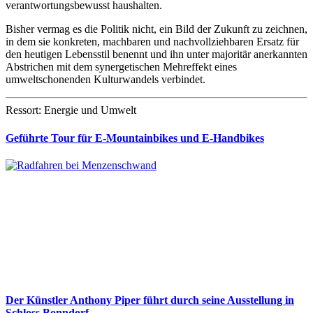
verantwortungsbewusst haushalten.
Bisher vermag es die Politik nicht, ein Bild der Zukunft zu zeichnen,
in dem sie konkreten, machbaren und nachvollziehbaren Ersatz für
den heutigen Lebensstil benennt und ihn unter majoritär anerkannten
Abstrichen mit dem synergetischen Mehreffekt eines
umweltschonenden Kulturwandels verbindet.
Ressort: Energie und Umwelt
Geführte Tour für E-Mountainbikes und E-Handbikes
Der Künstler Anthony Piper führt durch seine Ausstellung in
Schloss Bonndorf