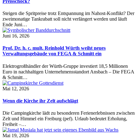
Preisschock?
Steigen die Spritpreise trotz Entspannung im Nahost-Konflikt? Der
zweimonatige Tankrabatt soll nicht verlängert werden und läuft
Ende Juni…
Juni 16, 2026
Prof. Dr. h. c. mult. Reinhold Würth weiht neues
Verwaltungsgebäude von FEGA & Schmitt ein
Elektrogroßhändler der Würth-Gruppe investiert 18,5 Millionen
Euro in nachhaltigen Unternehmensstandort Ansbach – Die FEGA
& Schmitt…
Mai 12, 2026
Wenn die Kirche ihr Zelt aufschlägt
Die Campingkirche lädt zu besonderen Ferienerlebnissen zwischen
Zelt und Himmel ein Freiburg (pef). Urlaub bedeutet Erholung,
Freiheit –…
Mai 19, 2026