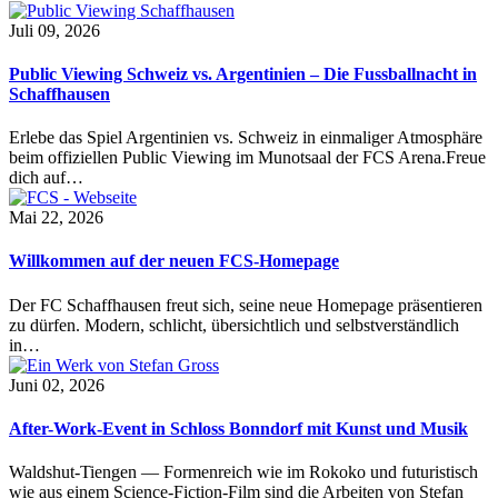
Juli 09, 2026
Public Viewing Schweiz vs. Argentinien – Die Fussballnacht in
Schaffhausen
Erlebe das Spiel Argentinien vs. Schweiz in einmaliger Atmosphäre
beim offiziellen Public Viewing im Munotsaal der FCS Arena.Freue
dich auf…
Mai 22, 2026
Willkommen auf der neuen FCS-Homepage
Der FC Schaffhausen freut sich, seine neue Homepage präsentieren
zu dürfen. Modern, schlicht, übersichtlich und selbstverständlich
in…
Juni 02, 2026
After-Work-Event in Schloss Bonndorf mit Kunst und Musik
Waldshut-Tiengen — Formenreich wie im Rokoko und futuristisch
wie aus einem Science-Fiction-Film sind die Arbeiten von Stefan