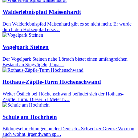
Walderlebnispfad Maisenhardt
Den Walderlebnispfad Maisenhard gibt es so nicht mehr. Er wurde
durch den Hotzenpfad erse…
Vogelpark Steinen
Der Vogelpark Steinen nahe Lörrach bietet einen umfangreichen
Bestand an Singvögeln, Papa…
Rothaus-Zäpfle-Turm Höchenschwand
Weiter Östlich bei Höchenschwand befindet sich der Hothaus-
Zäpfle-Turm. Dieser 51 Meter h…
Schule am Hochrhein
Bildungseinrichtungen an der Deutsch - Schweizer Grenze Wo man
auch wohnt, irgendwann sp…