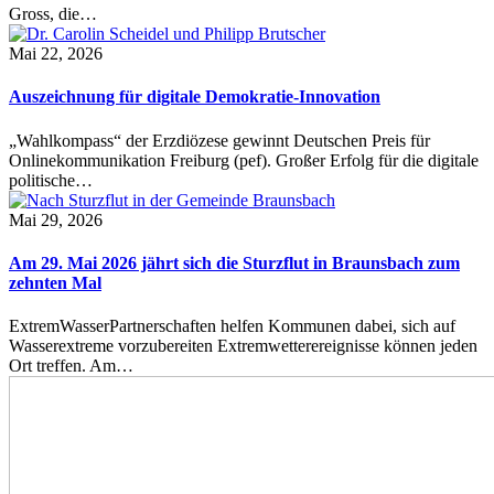
Gross, die…
Mai 22, 2026
Auszeichnung für digitale Demokratie-Innovation
„Wahlkompass“ der Erzdiözese gewinnt Deutschen Preis für
Onlinekommunikation Freiburg (pef). Großer Erfolg für die digitale
politische…
Mai 29, 2026
Am 29. Mai 2026 jährt sich die Sturzflut in Braunsbach zum
zehnten Mal
ExtremWasserPartnerschaften helfen Kommunen dabei, sich auf
Wasserextreme vorzubereiten Extremwetterereignisse können jeden
Ort treffen. Am…