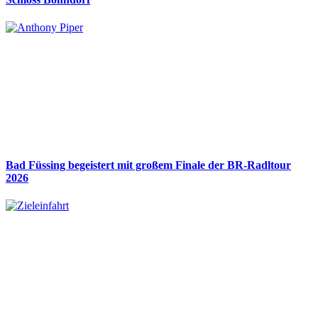
Bad Füssing begeistert mit großem Finale der BR-Radltour
2026