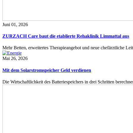
Juni 01, 2026
ZURZACH Care baut die etablierte Rehaklinik Limmattal aus
Mehr Betten, erweitertes Therapieangebot und neue chefärztliche L
Mai 26, 2026
Mit dem Solarstromspeicher Geld verdienen
Die Wirtschaftlichkeit des Batteriespeichers in drei Schritten berech