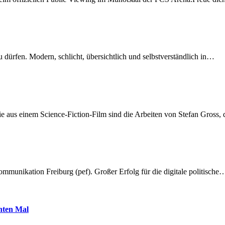
dürfen. Modern, schlicht, übersichtlich und selbstverständlich in…
 aus einem Science-Fiction-Film sind die Arbeiten von Stefan Gross,
munikation Freiburg (pef). Großer Erfolg für die digitale politische
hnten Mal