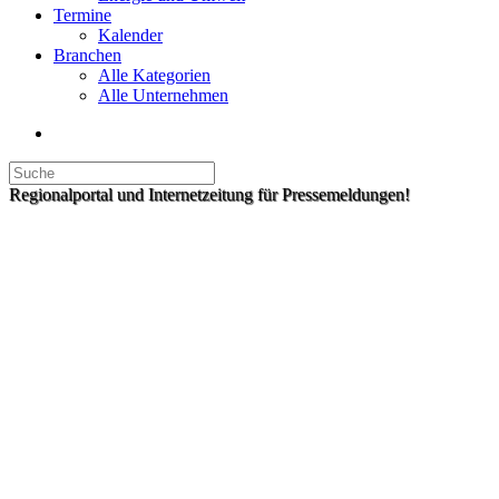
Termine
Kalender
Branchen
Alle Kategorien
Alle Unternehmen
Regionalportal und Internetzeitung für Pressemeldungen!